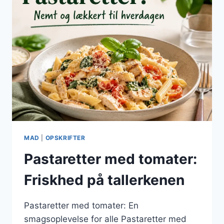
MAD
|
OPSKRIFTER
Pastaretter med tomater:
Friskhed på tallerkenen
Pastaretter med tomater: En
smagsoplevelse for alle Pastaretter med