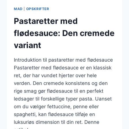
MAD
|
OPSKRIFTER
Pastaretter med
flødesauce: Den cremede
variant
Introduktion til pastaretter med flødesauce
Pastaretter med flødesauce er en klassisk
ret, der har vundet hjerter over hele
verden. Den cremede konsistens og den
rige smag gør flødesauce til en perfekt
ledsager til forskellige typer pasta. Uanset
om du vælger fettuccine, penne eller
spaghetti, kan flødesauce tilføje en
luksuriøs dimension til din ret. Denne