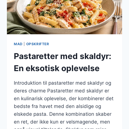
MAD
|
OPSKRIFTER
Pastaretter med skaldyr:
En eksotisk oplevelse
Introduktion til pastaretter med skaldyr og
deres charme Pastaretter med skaldyr er
en kulinarisk oplevelse, der kombinerer det
bedste fra havet med den alsidige og
elskede pasta. Denne kombination skaber
en ret, der ikke kun er velsmagende, men