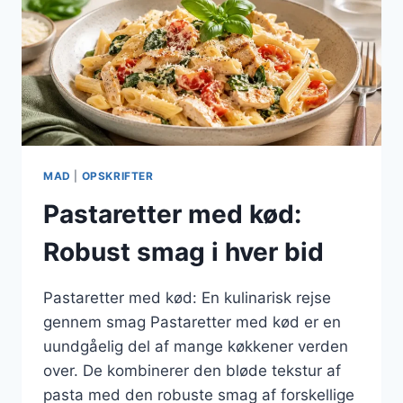
MAD
|
OPSKRIFTER
Pastaretter med kød:
Robust smag i hver bid
Pastaretter med kød: En kulinarisk rejse
gennem smag Pastaretter med kød er en
uundgåelig del af mange køkkener verden
over. De kombinerer den bløde tekstur af
pasta med den robuste smag af forskellige