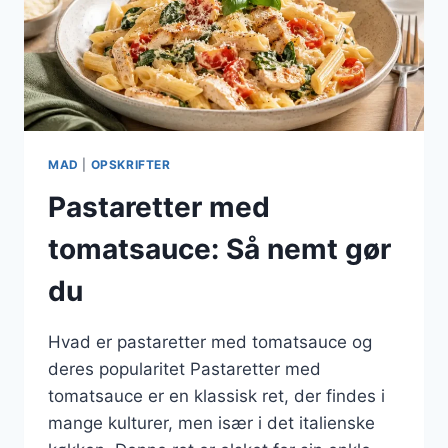
MAD
|
OPSKRIFTER
Pastaretter med
tomatsauce: Så nemt gør
du
Hvad er pastaretter med tomatsauce og
deres popularitet Pastaretter med
tomatsauce er en klassisk ret, der findes i
mange kulturer, men især i det italienske