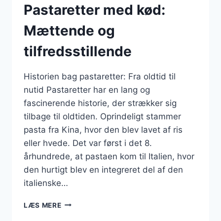
Pastaretter med kød:
Mættende og
tilfredsstillende
Historien bag pastaretter: Fra oldtid til
nutid Pastaretter har en lang og
fascinerende historie, der strækker sig
tilbage til oldtiden. Oprindeligt stammer
pasta fra Kina, hvor den blev lavet af ris
eller hvede. Det var først i det 8.
århundrede, at pastaen kom til Italien, hvor
den hurtigt blev en integreret del af den
italienske…
PASTARETTER
LÆS MERE
MED