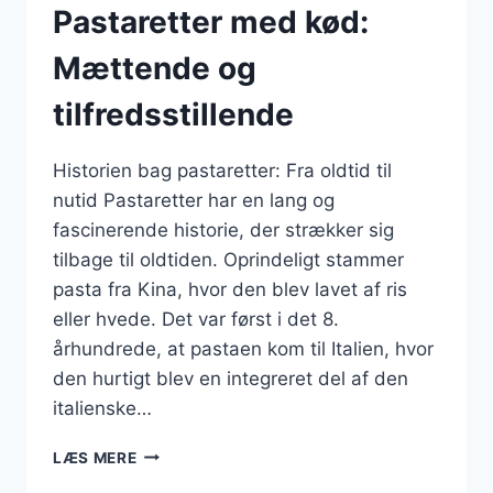
Pastaretter med kød:
Mættende og
tilfredsstillende
Historien bag pastaretter: Fra oldtid til
nutid Pastaretter har en lang og
fascinerende historie, der strækker sig
tilbage til oldtiden. Oprindeligt stammer
pasta fra Kina, hvor den blev lavet af ris
eller hvede. Det var først i det 8.
århundrede, at pastaen kom til Italien, hvor
den hurtigt blev en integreret del af den
italienske…
PASTARETTER
LÆS MERE
MED