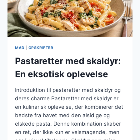
MAD
|
OPSKRIFTER
Pastaretter med skaldyr:
En eksotisk oplevelse
Introduktion til pastaretter med skaldyr og
deres charme Pastaretter med skaldyr er
en kulinarisk oplevelse, der kombinerer det
bedste fra havet med den alsidige og
elskede pasta. Denne kombination skaber
en ret, der ikke kun er velsmagende, men