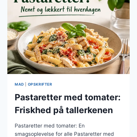
MAD
|
OPSKRIFTER
Pastaretter med tomater:
Friskhed på tallerkenen
Pastaretter med tomater: En
smagsoplevelse for alle Pastaretter med