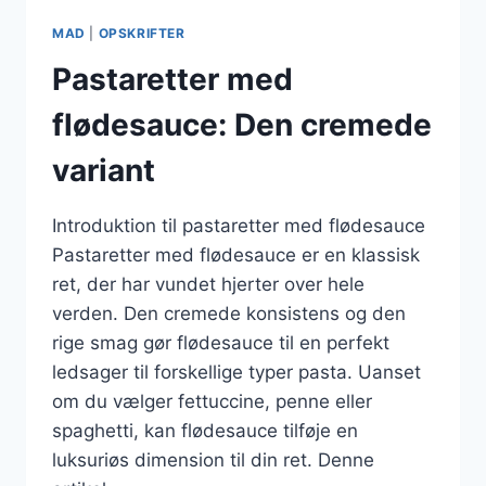
MAD
|
OPSKRIFTER
Pastaretter med
flødesauce: Den cremede
variant
Introduktion til pastaretter med flødesauce
Pastaretter med flødesauce er en klassisk
ret, der har vundet hjerter over hele
verden. Den cremede konsistens og den
rige smag gør flødesauce til en perfekt
ledsager til forskellige typer pasta. Uanset
om du vælger fettuccine, penne eller
spaghetti, kan flødesauce tilføje en
luksuriøs dimension til din ret. Denne