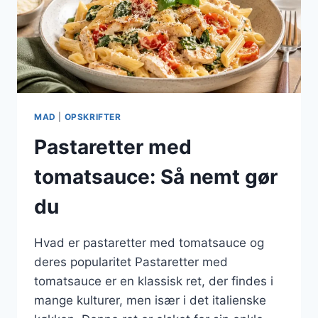
MAD
|
OPSKRIFTER
Pastaretter med
tomatsauce: Så nemt gør
du
Hvad er pastaretter med tomatsauce og
deres popularitet Pastaretter med
tomatsauce er en klassisk ret, der findes i
mange kulturer, men især i det italienske