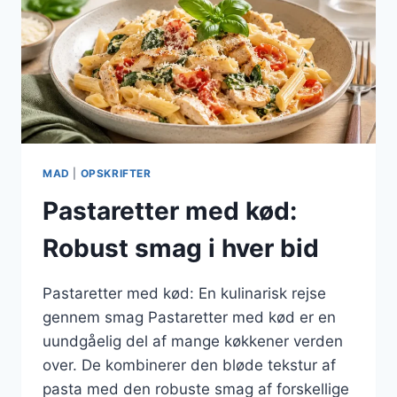
MAD
|
OPSKRIFTER
Pastaretter med kød:
Robust smag i hver bid
Pastaretter med kød: En kulinarisk rejse
gennem smag Pastaretter med kød er en
uundgåelig del af mange køkkener verden
over. De kombinerer den bløde tekstur af
pasta med den robuste smag af forskellige