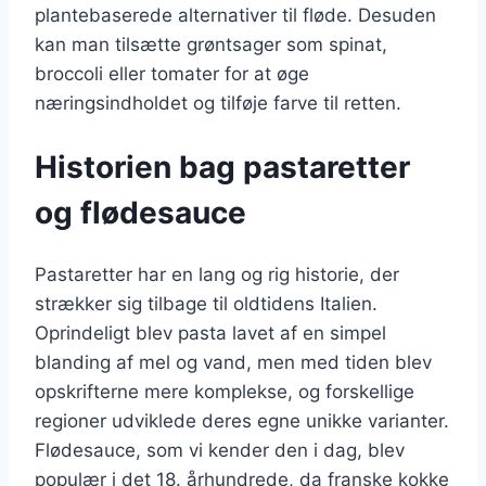
plantebaserede alternativer til fløde. Desuden
kan man tilsætte grøntsager som spinat,
broccoli eller tomater for at øge
næringsindholdet og tilføje farve til retten.
Historien bag pastaretter
og flødesauce
Pastaretter har en lang og rig historie, der
strækker sig tilbage til oldtidens Italien.
Oprindeligt blev pasta lavet af en simpel
blanding af mel og vand, men med tiden blev
opskrifterne mere komplekse, og forskellige
regioner udviklede deres egne unikke varianter.
Flødesauce, som vi kender den i dag, blev
populær i det 18. århundrede, da franske kokke