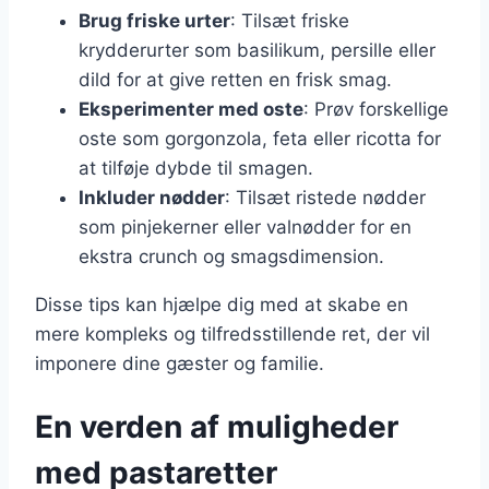
Brug friske urter
: Tilsæt friske
krydderurter som basilikum, persille eller
dild for at give retten en frisk smag.
Eksperimenter med oste
: Prøv forskellige
oste som gorgonzola, feta eller ricotta for
at tilføje dybde til smagen.
Inkluder nødder
: Tilsæt ristede nødder
som pinjekerner eller valnødder for en
ekstra crunch og smagsdimension.
Disse tips kan hjælpe dig med at skabe en
mere kompleks og tilfredsstillende ret, der vil
imponere dine gæster og familie.
En verden af muligheder
med pastaretter