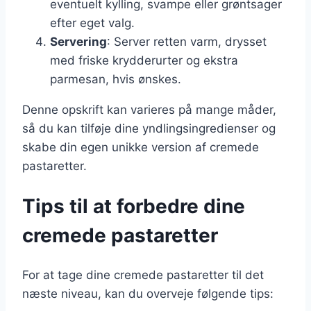
eventuelt kylling, svampe eller grøntsager
efter eget valg.
Servering
: Server retten varm, drysset
med friske krydderurter og ekstra
parmesan, hvis ønskes.
Denne opskrift kan varieres på mange måder,
så du kan tilføje dine yndlingsingredienser og
skabe din egen unikke version af cremede
pastaretter.
Tips til at forbedre dine
cremede pastaretter
For at tage dine cremede pastaretter til det
næste niveau, kan du overveje følgende tips: