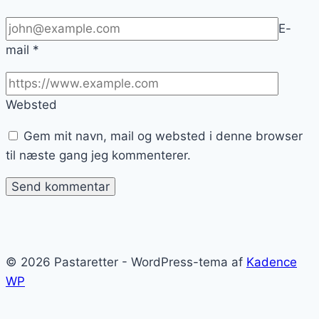
E-
mail
*
Websted
Gem mit navn, mail og websted i denne browser
til næste gang jeg kommenterer.
© 2026 Pastaretter - WordPress-tema af
Kadence
WP