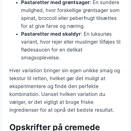
Pastaretter med grøntsager
: En sundere
mulighed, hvor forskellige grøntsager som
spinat, broccoli eller peberfrugt tilsættes
for at give farve og næring.
Pastaretter med skaldyr
: En luksuriøs
variant, hvor rejer eller muslinger tilføjes til
flødesaucen for en delikat
smagsoplevelse.
Hver variation bringer sin egen unikke smag og
tekstur til retten, hvilket gør det muligt at
eksperimentere og finde den perfekte
kombination. Uanset hvilken variation du
vælger, er det vigtigt at bruge friske
ingredienser for at opnå det bedste resultat.
Opskrifter på cremede