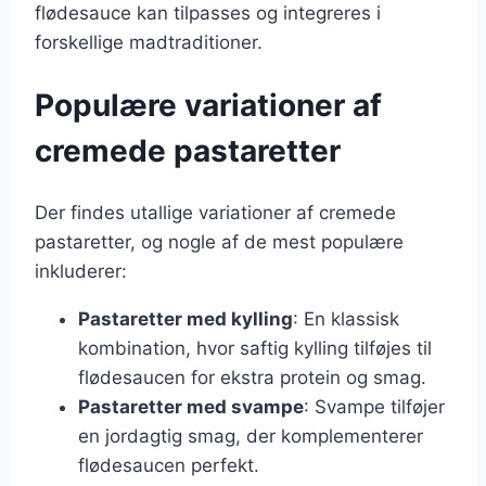
flødesauce kan tilpasses og integreres i
forskellige madtraditioner.
Populære variationer af
cremede pastaretter
Der findes utallige variationer af cremede
pastaretter, og nogle af de mest populære
inkluderer:
Pastaretter med kylling
: En klassisk
kombination, hvor saftig kylling tilføjes til
flødesaucen for ekstra protein og smag.
Pastaretter med svampe
: Svampe tilføjer
en jordagtig smag, der komplementerer
flødesaucen perfekt.