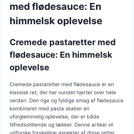
med flødesauce: En
himmelsk oplevelse
Cremede pastaretter med
flødesauce: En himmelsk
oplevelse
Cremede pastaretter med flødesauce er en
klassisk ret, der har vundet hjerter over hele
verden. Den rige og fyldige smag af flødesauce
kombineret med pasta skaber en
uforglemmelig oplevelse, der er både
tilfredsstillende og lækker. Denne artikel vil
udforske forskellige aspekter af disse retter,