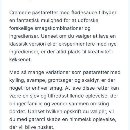
Cremede pastaretter med flødesauce tilbyder
en fantastisk mulighed for at udforske
forskellige smagskombinationer og
ingredienser. Uanset om du vælger at lave en
klassisk version eller eksperimentere med nye
ingredienser, er der altid plads til kreativitet i
køkkenet.
Med så mange variationer som pastaretter med
kylling, svampe, grøntsager og skaldyr, er der
noget for enhver smag. At lave disse retter kan
være en sjov og tilfredsstillende oplevelse, der
bringer familie og venner sammen omkring
bordet. Uanset hvilken opskrift du vælger, vil
du med garanti skabe en himmelsk oplevelse,
der vil blive husket.