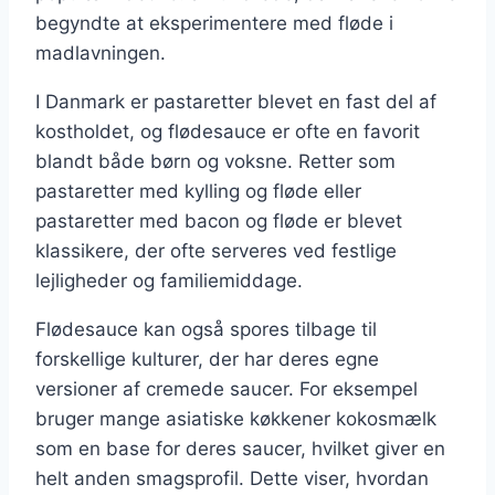
begyndte at eksperimentere med fløde i
madlavningen.
I Danmark er pastaretter blevet en fast del af
kostholdet, og flødesauce er ofte en favorit
blandt både børn og voksne. Retter som
pastaretter med kylling og fløde eller
pastaretter med bacon og fløde er blevet
klassikere, der ofte serveres ved festlige
lejligheder og familiemiddage.
Flødesauce kan også spores tilbage til
forskellige kulturer, der har deres egne
versioner af cremede saucer. For eksempel
bruger mange asiatiske køkkener kokosmælk
som en base for deres saucer, hvilket giver en
helt anden smagsprofil. Dette viser, hvordan