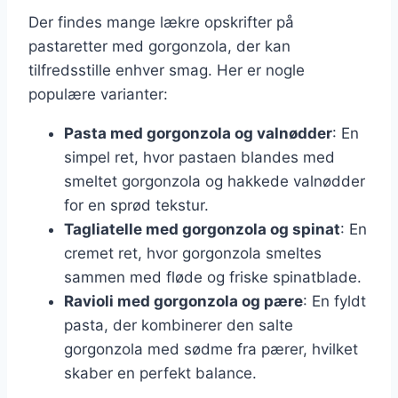
Der findes mange lækre opskrifter på
pastaretter med gorgonzola, der kan
tilfredsstille enhver smag. Her er nogle
populære varianter:
Pasta med gorgonzola og valnødder
: En
simpel ret, hvor pastaen blandes med
smeltet gorgonzola og hakkede valnødder
for en sprød tekstur.
Tagliatelle med gorgonzola og spinat
: En
cremet ret, hvor gorgonzola smeltes
sammen med fløde og friske spinatblade.
Ravioli med gorgonzola og pære
: En fyldt
pasta, der kombinerer den salte
gorgonzola med sødme fra pærer, hvilket
skaber en perfekt balance.