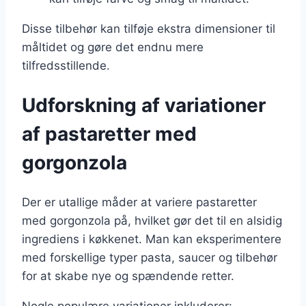
Disse tilbehør kan tilføje ekstra dimensioner til
måltidet og gøre det endnu mere
tilfredsstillende.
Udforskning af variationer
af pastaretter med
gorgonzola
Der er utallige måder at variere pastaretter
med gorgonzola på, hvilket gør det til en alsidig
ingrediens i køkkenet. Man kan eksperimentere
med forskellige typer pasta, saucer og tilbehør
for at skabe nye og spændende retter.
Nogle populære variationer inkluderer: