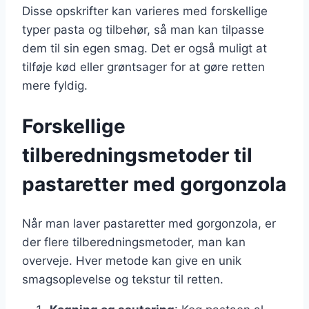
Disse opskrifter kan varieres med forskellige
typer pasta og tilbehør, så man kan tilpasse
dem til sin egen smag. Det er også muligt at
tilføje kød eller grøntsager for at gøre retten
mere fyldig.
Forskellige
tilberedningsmetoder til
pastaretter med gorgonzola
Når man laver pastaretter med gorgonzola, er
der flere tilberedningsmetoder, man kan
overveje. Hver metode kan give en unik
smagsoplevelse og tekstur til retten.