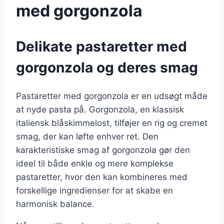
med gorgonzola
Delikate pastaretter med
gorgonzola og deres smag
Pastaretter med gorgonzola er en udsøgt måde
at nyde pasta på. Gorgonzola, en klassisk
italiensk blåskimmelost, tilføjer en rig og cremet
smag, der kan løfte enhver ret. Den
karakteristiske smag af gorgonzola gør den
ideel til både enkle og mere komplekse
pastaretter, hvor den kan kombineres med
forskellige ingredienser for at skabe en
harmonisk balance.