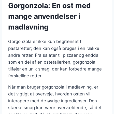
Gorgonzola: En ost med
mange anvendelser i
madlavning
Gorgonzola er ikke kun begrænset til
pastaretter; den kan også bruges i en række
andre retter. Fra salater til pizzaer og endda
som en del af en ostetallerken, gorgonzola
tilføjer en unik smag, der kan forbedre mange
forskellige retter.
Når man bruger gorgonzola i madlavning, er
det vigtigt at overveje, hvordan osten vil
interagere med de øvrige ingredienser. Den
stærke smag kan være overvældende, så det