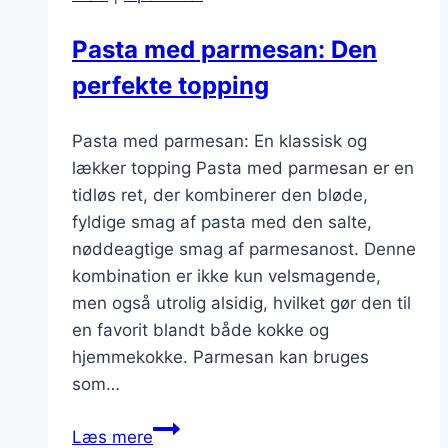
Pasta med parmesan: Den
perfekte topping
Pasta med parmesan: En klassisk og
lækker topping Pasta med parmesan er en
tidløs ret, der kombinerer den bløde,
fyldige smag af pasta med den salte,
nøddeagtige smag af parmesanost. Denne
kombination er ikke kun velsmagende,
men også utrolig alsidig, hvilket gør den til
en favorit blandt både kokke og
hjemmekokke. Parmesan kan bruges
som…
Pasta
Læs mere