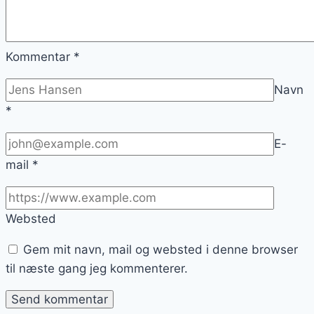
Kommentar
*
Navn
*
E-
mail
*
Websted
Gem mit navn, mail og websted i denne browser
til næste gang jeg kommenterer.