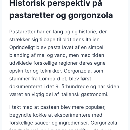
Historisk perspektiv på
pastaretter og gorgonzola
Pastaretter har en lang og rig historie, der
strækker sig tilbage til oldtidens Italien.
Oprindeligt blev pasta lavet af en simpel
blanding af mel og vand, men med tiden
udviklede forskellige regioner deres egne
opskrifter og teknikker. Gorgonzola, som
stammer fra Lombardiet, blev først
dokumenteret i det 9. århundrede og har siden
været en vigtig del af italiensk gastronomi.
I takt med at pastaen blev mere populær,
begyndte kokke at eksperimentere med
forskellige saucer og ingredienser. Gorgonzola