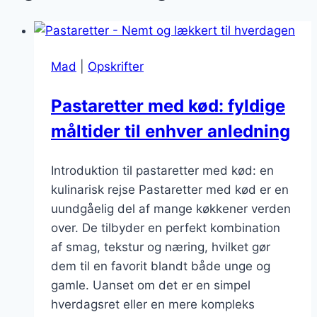
Mad
|
Opskrifter
Pastaretter med kød: fyldige
måltider til enhver anledning
Introduktion til pastaretter med kød: en
kulinarisk rejse Pastaretter med kød er en
uundgåelig del af mange køkkener verden
over. De tilbyder en perfekt kombination
af smag, tekstur og næring, hvilket gør
dem til en favorit blandt både unge og
gamle. Uanset om det er en simpel
hverdagsret eller en mere kompleks