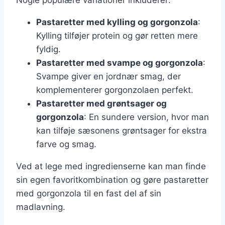
Pastaretter med kylling og gorgonzola
:
Kylling tilføjer protein og gør retten mere
fyldig.
Pastaretter med svampe og gorgonzola
:
Svampe giver en jordnær smag, der
komplementerer gorgonzolaen perfekt.
Pastaretter med grøntsager og
gorgonzola
: En sundere version, hvor man
kan tilføje sæsonens grøntsager for ekstra
farve og smag.
Ved at lege med ingredienserne kan man finde
sin egen favoritkombination og gøre pastaretter
med gorgonzola til en fast del af sin
madlavning.