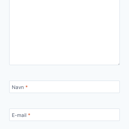
Navn
*
E-mail
*