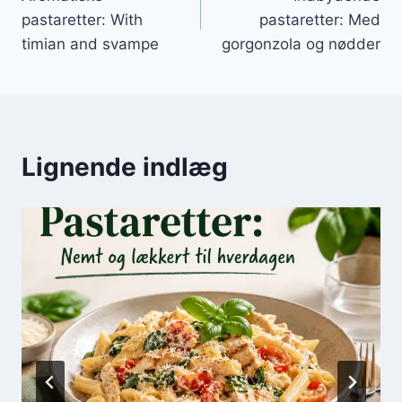
pastaretter: With
pastaretter: Med
timian and svampe
gorgonzola og nødder
Lignende indlæg