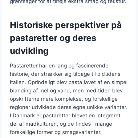
grøntsager for at tilføje ekstra smag og tekstur.
Historiske perspektiver på
pastaretter og deres
udvikling
Pastaretter har en lang og fascinerende
historie, der strækker sig tilbage til oldtidens
Italien. Oprindeligt blev pasta lavet af en simpel
blanding af mel og vand, men med tiden blev
opskrifterne mere komplekse, og forskellige
regioner udviklede deres egne unikke varianter.
I Danmark er pastaretter blevet en integreret
del af madkulturen, og de findes i mange
forskellige former og smagsvarianter.