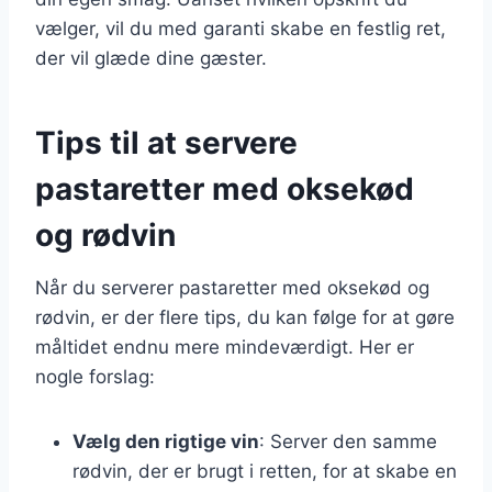
vælger, vil du med garanti skabe en festlig ret,
der vil glæde dine gæster.
Tips til at servere
pastaretter med oksekød
og rødvin
Når du serverer pastaretter med oksekød og
rødvin, er der flere tips, du kan følge for at gøre
måltidet endnu mere mindeværdigt. Her er
nogle forslag:
Vælg den rigtige vin
: Server den samme
rødvin, der er brugt i retten, for at skabe en