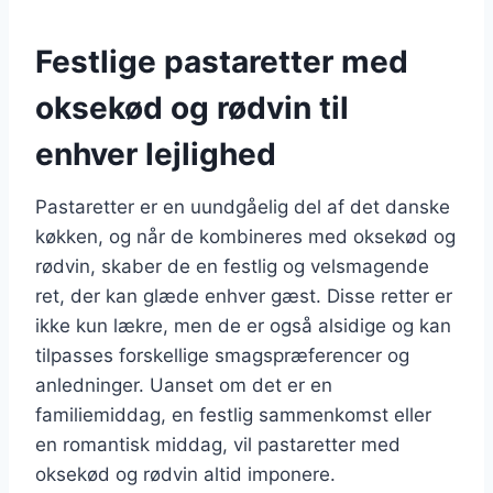
Festlige pastaretter med
oksekød og rødvin til
enhver lejlighed
Pastaretter er en uundgåelig del af det danske
køkken, og når de kombineres med oksekød og
rødvin, skaber de en festlig og velsmagende
ret, der kan glæde enhver gæst. Disse retter er
ikke kun lækre, men de er også alsidige og kan
tilpasses forskellige smagspræferencer og
anledninger. Uanset om det er en
familiemiddag, en festlig sammenkomst eller
en romantisk middag, vil pastaretter med
oksekød og rødvin altid imponere.