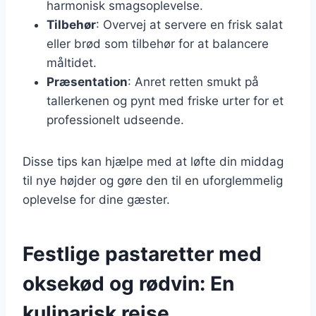
harmonisk smagsoplevelse.
Tilbehør
: Overvej at servere en frisk salat
eller brød som tilbehør for at balancere
måltidet.
Præsentation
: Anret retten smukt på
tallerkenen og pynt med friske urter for et
professionelt udseende.
Disse tips kan hjælpe med at løfte din middag
til nye højder og gøre den til en uforglemmelig
oplevelse for dine gæster.
Festlige pastaretter med
oksekød og rødvin: En
kulinarisk rejse