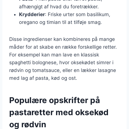
afhængigt af hvad du foretrækker.
Krydderier
: Friske urter som basilikum,
oregano og timian til at tilføje smag.
Disse ingredienser kan kombineres på mange
måder for at skabe en række forskellige retter.
For eksempel kan man lave en klassisk
spaghetti bolognese, hvor oksekødet simrer i
rødvin og tomatsauce, eller en lækker lasagne
med lag af pasta, kød og ost.
Populære opskrifter på
pastaretter med oksekød
og rødvin