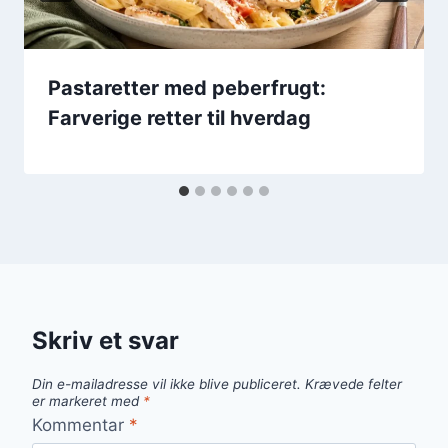
Pastaretter med peberfrugt:
Farverige retter til hverdag
Skriv et svar
Din e-mailadresse vil ikke blive publiceret.
Krævede felter
er markeret med
*
Kommentar
*