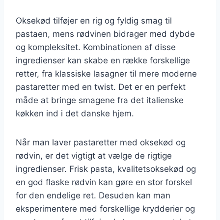
Oksekød tilføjer en rig og fyldig smag til
pastaen, mens rødvinen bidrager med dybde
og kompleksitet. Kombinationen af disse
ingredienser kan skabe en række forskellige
retter, fra klassiske lasagner til mere moderne
pastaretter med en twist. Det er en perfekt
måde at bringe smagene fra det italienske
køkken ind i det danske hjem.
Når man laver pastaretter med oksekød og
rødvin, er det vigtigt at vælge de rigtige
ingredienser. Frisk pasta, kvalitetsoksekød og
en god flaske rødvin kan gøre en stor forskel
for den endelige ret. Desuden kan man
eksperimentere med forskellige krydderier og