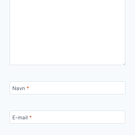
Navn
*
E-mail
*