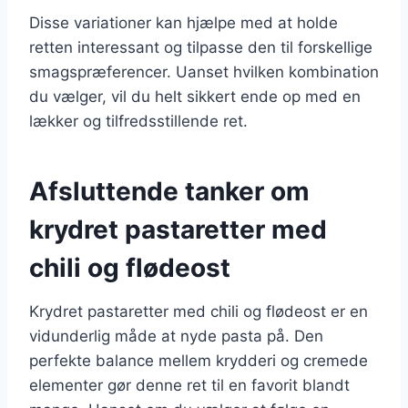
Disse variationer kan hjælpe med at holde
retten interessant og tilpasse den til forskellige
smagspræferencer. Uanset hvilken kombination
du vælger, vil du helt sikkert ende op med en
lækker og tilfredsstillende ret.
Afsluttende tanker om
krydret pastaretter med
chili og flødeost
Krydret pastaretter med chili og flødeost er en
vidunderlig måde at nyde pasta på. Den
perfekte balance mellem krydderi og cremede
elementer gør denne ret til en favorit blandt