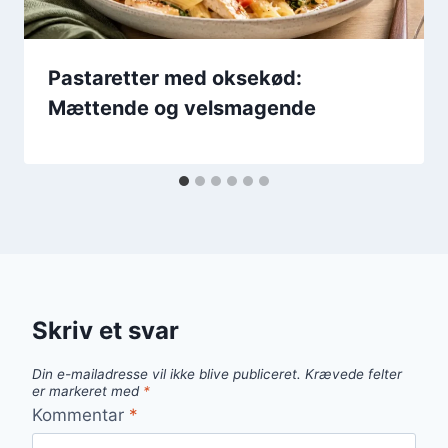
Pastaretter med oksekød:
Mættende og velsmagende
Skriv et svar
Din e-mailadresse vil ikke blive publiceret.
Krævede felter
er markeret med
*
Kommentar
*