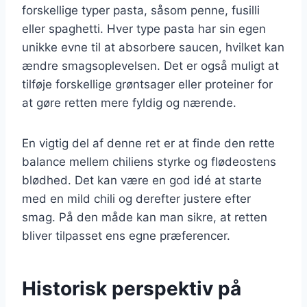
forskellige typer pasta, såsom penne, fusilli
eller spaghetti. Hver type pasta har sin egen
unikke evne til at absorbere saucen, hvilket kan
ændre smagsoplevelsen. Det er også muligt at
tilføje forskellige grøntsager eller proteiner for
at gøre retten mere fyldig og nærende.
En vigtig del af denne ret er at finde den rette
balance mellem chiliens styrke og flødeostens
blødhed. Det kan være en god idé at starte
med en mild chili og derefter justere efter
smag. På den måde kan man sikre, at retten
bliver tilpasset ens egne præferencer.
Historisk perspektiv på