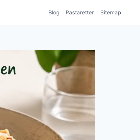
Blog
Pastaretter
Sitemap