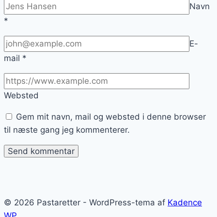
Navn
*
E-
mail
*
Websted
Gem mit navn, mail og websted i denne browser
til næste gang jeg kommenterer.
© 2026 Pastaretter - WordPress-tema af
Kadence
WP