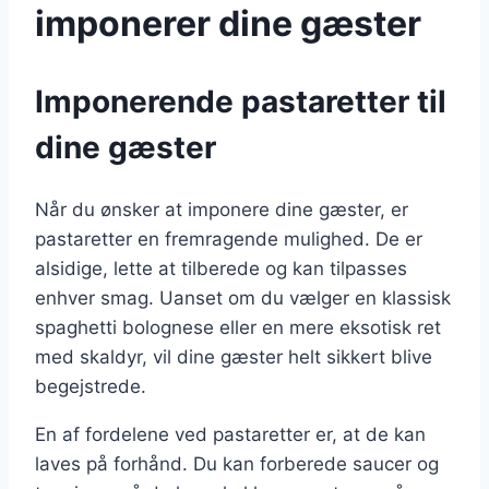
imponerer dine gæster
Imponerende pastaretter til
dine gæster
Når du ønsker at imponere dine gæster, er
pastaretter en fremragende mulighed. De er
alsidige, lette at tilberede og kan tilpasses
enhver smag. Uanset om du vælger en klassisk
spaghetti bolognese eller en mere eksotisk ret
med skaldyr, vil dine gæster helt sikkert blive
begejstrede.
En af fordelene ved pastaretter er, at de kan
laves på forhånd. Du kan forberede saucer og