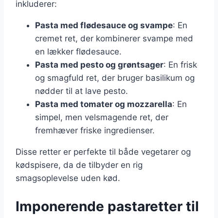
inkluderer:
Pasta med flødesauce og svampe
: En
cremet ret, der kombinerer svampe med
en lækker flødesauce.
Pasta med pesto og grøntsager
: En frisk
og smagfuld ret, der bruger basilikum og
nødder til at lave pesto.
Pasta med tomater og mozzarella
: En
simpel, men velsmagende ret, der
fremhæver friske ingredienser.
Disse retter er perfekte til både vegetarer og
kødspisere, da de tilbyder en rig
smagsoplevelse uden kød.
Imponerende pastaretter til