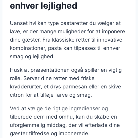
enhver lejlighed
Uanset hvilken type pastaretter du vælger at
lave, er der mange muligheder for at imponere
dine gæster. Fra klassiske retter til innovative
kombinationer, pasta kan tilpasses til enhver
smag og lejlighed.
Husk at præsentationen også spiller en vigtig
rolle. Server dine retter med friske
krydderurter, et drys parmesan eller en skive
citron for at tilføje farve og smag.
Ved at vælge de rigtige ingredienser og
tilberede dem med omhu, kan du skabe en
uforglemmelig middag, der vil efterlade dine
gæster tilfredse og imponerede.