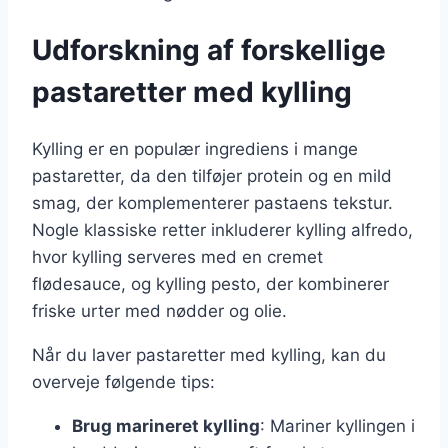
Udforskning af forskellige
pastaretter med kylling
Kylling er en populær ingrediens i mange
pastaretter, da den tilføjer protein og en mild
smag, der komplementerer pastaens tekstur.
Nogle klassiske retter inkluderer kylling alfredo,
hvor kylling serveres med en cremet
flødesauce, og kylling pesto, der kombinerer
friske urter med nødder og olie.
Når du laver pastaretter med kylling, kan du
overveje følgende tips:
Brug marineret kylling
: Mariner kyllingen i