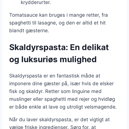
krydderurter.
Tomatsauce kan bruges i mange retter, fra
spaghetti til lasagne, og den er altid et hit
blandt gæsterne.
Skaldyrspasta: En delikat
og luksuriøs mulighed
Skaldyrspasta er en fantastisk måde at
imponere dine gæster på, især hvis de elsker
fisk og skaldyr. Retter som linguine med
muslinger eller spaghetti med rejer og hvidløg
er både enkle at lave og utroligt velsmagende.
Når du laver skaldyrspasta, er det vigtigt at
vælge friske ingredienser. Sørg for, at