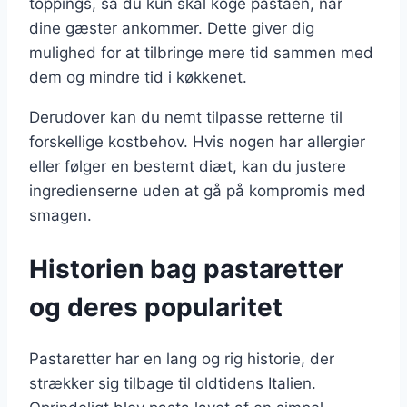
toppings, så du kun skal koge pastaen, når
dine gæster ankommer. Dette giver dig
mulighed for at tilbringe mere tid sammen med
dem og mindre tid i køkkenet.
Derudover kan du nemt tilpasse retterne til
forskellige kostbehov. Hvis nogen har allergier
eller følger en bestemt diæt, kan du justere
ingredienserne uden at gå på kompromis med
smagen.
Historien bag pastaretter
og deres popularitet
Pastaretter har en lang og rig historie, der
strækker sig tilbage til oldtidens Italien.