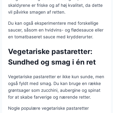
skaldyrene er friske og af høj kvalitet, da dette
vil påvirke smagen af retten.
Du kan også eksperimentere med forskellige
saucer, såsom en hvidvins- og flødesauce eller
en tomatbaseret sauce med krydderurter.
Vegetariske pastaretter:
Sundhed og smag i én ret
Vegetariske pastaretter er ikke kun sunde, men
også fyldt med smag. Du kan bruge en række
grøntsager som zucchini, aubergine og spinat
for at skabe farverige og nærende retter.
Nogle populære vegetariske pastaretter