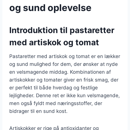
og sund oplevelse
Introduktion til pastaretter
med artiskok og tomat
Pastaretter med artiskok og tomat er en lækker
og sund mulighed for dem, der ønsker at nyde
en velsmagende middag. Kombinationen af
artiskokker og tomater giver en frisk smag, der
er perfekt til både hverdag og festlige
lejligheder. Denne ret er ikke kun velsmagende,
men også fyldt med næringsstoffer, der
bidrager til en sund kost.
Artiskokker er rige på antioxidanter og