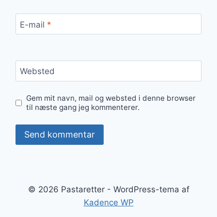
E-mail
*
Websted
Gem mit navn, mail og websted i denne browser
til næste gang jeg kommenterer.
© 2026 Pastaretter - WordPress-tema af
Kadence WP