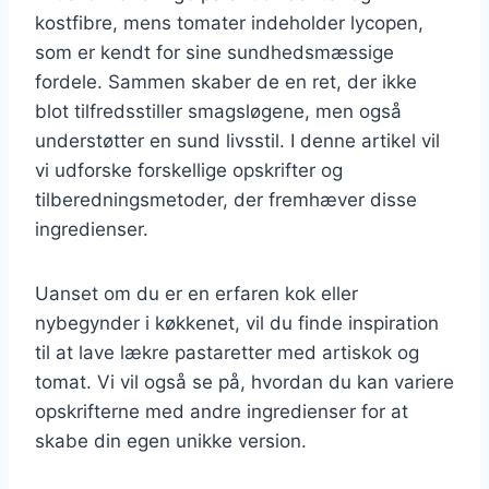
kostfibre, mens tomater indeholder lycopen,
som er kendt for sine sundhedsmæssige
fordele. Sammen skaber de en ret, der ikke
blot tilfredsstiller smagsløgene, men også
understøtter en sund livsstil. I denne artikel vil
vi udforske forskellige opskrifter og
tilberedningsmetoder, der fremhæver disse
ingredienser.
Uanset om du er en erfaren kok eller
nybegynder i køkkenet, vil du finde inspiration
til at lave lækre pastaretter med artiskok og
tomat. Vi vil også se på, hvordan du kan variere
opskrifterne med andre ingredienser for at
skabe din egen unikke version.