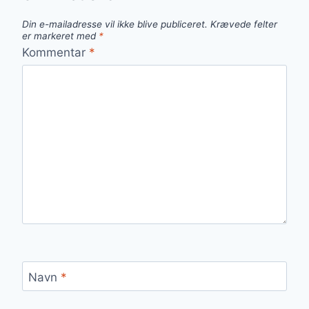
Din e-mailadresse vil ikke blive publiceret.
Krævede felter
er markeret med
*
Kommentar
*
Navn
*