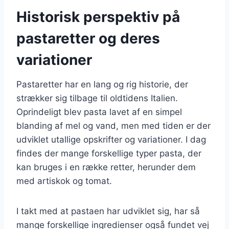
Historisk perspektiv på
pastaretter og deres
variationer
Pastaretter har en lang og rig historie, der
strækker sig tilbage til oldtidens Italien.
Oprindeligt blev pasta lavet af en simpel
blanding af mel og vand, men med tiden er der
udviklet utallige opskrifter og variationer. I dag
findes der mange forskellige typer pasta, der
kan bruges i en række retter, herunder dem
med artiskok og tomat.
I takt med at pastaen har udviklet sig, har så
mange forskellige ingredienser også fundet vej