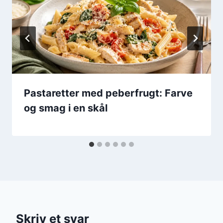
Pastaretter med peberfrugt: Farve
og smag i en skål
Skriv et svar