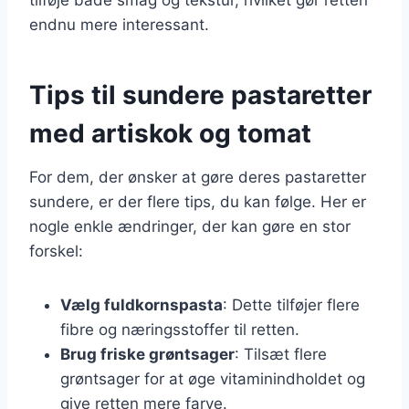
endnu mere interessant.
Tips til sundere pastaretter
med artiskok og tomat
For dem, der ønsker at gøre deres pastaretter
sundere, er der flere tips, du kan følge. Her er
nogle enkle ændringer, der kan gøre en stor
forskel:
Vælg fuldkornspasta
: Dette tilføjer flere
fibre og næringsstoffer til retten.
Brug friske grøntsager
: Tilsæt flere
grøntsager for at øge vitaminindholdet og
give retten mere farve.