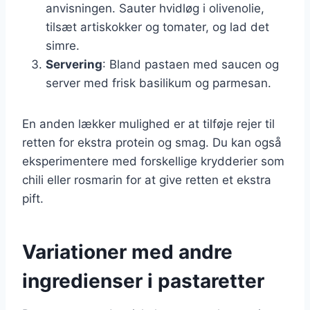
anvisningen. Sauter hvidløg i olivenolie,
tilsæt artiskokker og tomater, og lad det
simre.
Servering
: Bland pastaen med saucen og
server med frisk basilikum og parmesan.
En anden lækker mulighed er at tilføje rejer til
retten for ekstra protein og smag. Du kan også
eksperimentere med forskellige krydderier som
chili eller rosmarin for at give retten et ekstra
pift.
Variationer med andre
ingredienser i pastaretter