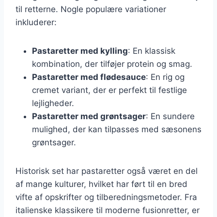
til retterne. Nogle populære variationer
inkluderer:
Pastaretter med kylling
: En klassisk
kombination, der tilføjer protein og smag.
Pastaretter med flødesauce
: En rig og
cremet variant, der er perfekt til festlige
lejligheder.
Pastaretter med grøntsager
: En sundere
mulighed, der kan tilpasses med sæsonens
grøntsager.
Historisk set har pastaretter også været en del
af mange kulturer, hvilket har ført til en bred
vifte af opskrifter og tilberedningsmetoder. Fra
italienske klassikere til moderne fusionretter, er