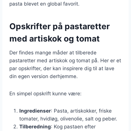
pasta blevet en global favorit.
Opskrifter på pastaretter
med artiskok og tomat
Der findes mange måder at tilberede
pastaretter med artiskok og tomat på. Her er et
par opskrifter, der kan inspirere dig til at lave
din egen version derhjemme.
En simpel opskrift kunne være:
Ingredienser
: Pasta, artiskokker, friske
tomater, hvidløg, olivenolie, salt og peber.
Tilberedning
: Kog pastaen efter