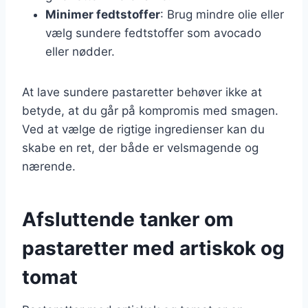
Minimer fedtstoffer
: Brug mindre olie eller
vælg sundere fedtstoffer som avocado
eller nødder.
At lave sundere pastaretter behøver ikke at
betyde, at du går på kompromis med smagen.
Ved at vælge de rigtige ingredienser kan du
skabe en ret, der både er velsmagende og
nærende.
Afsluttende tanker om
pastaretter med artiskok og
tomat