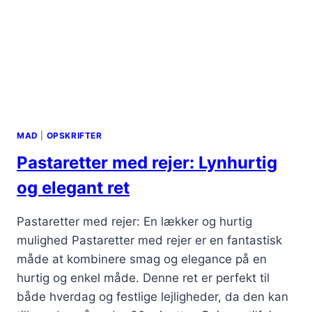
MAD
|
OPSKRIFTER
Pastaretter med rejer: Lynhurtig
og elegant ret
Pastaretter med rejer: En lækker og hurtig
mulighed Pastaretter med rejer er en fantastisk
måde at kombinere smag og elegance på en
hurtig og enkel måde. Denne ret er perfekt til
både hverdag og festlige lejligheder, da den kan