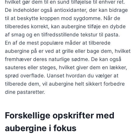
hvilket gør dem til en sund tilføjelse til enhver ret.
De indeholder også antioxidanter, der kan bidrage
til at beskytte kroppen mod sygdomme. Når de
tilberedes korrekt, kan aubergine tilføje en dybde
af smag og en tilfredsstillende tekstur til pasta.
En af de mest populære måder at tilberede
aubergine på er ved at grille eller bage dem, hvilket
fremhæver deres naturlige sødme. De kan også
sauteres eller steges, hvilket giver dem en lækker,
sprød overflade. Uanset hvordan du vælger at
tilberede dem, vil aubergine helt sikkert forbedre
dine pastaretter.
Forskellige opskrifter med
aubergine i fokus