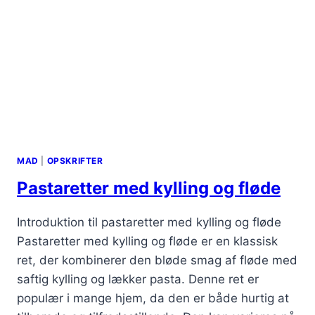
MAD
|
OPSKRIFTER
Pastaretter med kylling og fløde
Introduktion til pastaretter med kylling og fløde
Pastaretter med kylling og fløde er en klassisk
ret, der kombinerer den bløde smag af fløde med
saftig kylling og lækker pasta. Denne ret er
populær i mange hjem, da den er både hurtig at