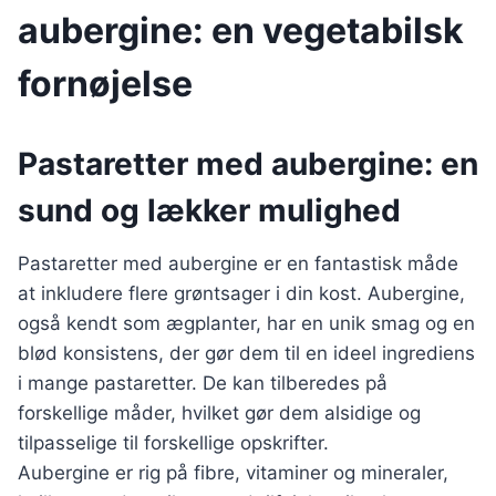
aubergine: en vegetabilsk
fornøjelse
Pastaretter med aubergine: en
sund og lækker mulighed
Pastaretter med aubergine er en fantastisk måde
at inkludere flere grøntsager i din kost. Aubergine,
også kendt som ægplanter, har en unik smag og en
blød konsistens, der gør dem til en ideel ingrediens
i mange pastaretter. De kan tilberedes på
forskellige måder, hvilket gør dem alsidige og
tilpasselige til forskellige opskrifter.
Aubergine er rig på fibre, vitaminer og mineraler,