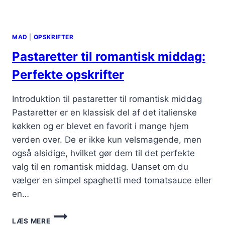
MAD
|
OPSKRIFTER
Pastaretter til romantisk middag:
Perfekte opskrifter
Introduktion til pastaretter til romantisk middag
Pastaretter er en klassisk del af det italienske
køkken og er blevet en favorit i mange hjem
verden over. De er ikke kun velsmagende, men
også alsidige, hvilket gør dem til det perfekte
valg til en romantisk middag. Uanset om du
vælger en simpel spaghetti med tomatsauce eller
en…
PASTARETTER
LÆS MERE
TIL