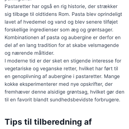
Pastaretter har også en rig historie, der strækker
sig tilbage til oldtidens Rom. Pasta blev oprindeligt
lavet af hvedemel og vand og blev senere tilføjet
forskellige ingredienser som æg og grøntsager.
Kombinationen af pasta og aubergine er derfor en
del af en lang tradition for at skabe velsmagende
og nærende måltider.
I moderne tid er der sket en stigende interesse for
vegetariske og veganske retter, hvilket har ført til
en genoplivning af aubergine i pastaretter. Mange
kokke eksperimenterer med nye opskrifter, der
fremhæver denne alsidige grøntsag, hvilket gør den
til en favorit blandt sundhedsbevidste forbrugere.
Tips til tilberedning af