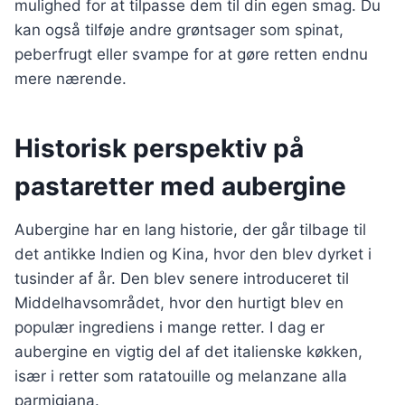
mulighed for at tilpasse dem til din egen smag. Du
kan også tilføje andre grøntsager som spinat,
peberfrugt eller svampe for at gøre retten endnu
mere nærende.
Historisk perspektiv på
pastaretter med aubergine
Aubergine har en lang historie, der går tilbage til
det antikke Indien og Kina, hvor den blev dyrket i
tusinder af år. Den blev senere introduceret til
Middelhavsområdet, hvor den hurtigt blev en
populær ingrediens i mange retter. I dag er
aubergine en vigtig del af det italienske køkken,
især i retter som ratatouille og melanzane alla
parmigiana.