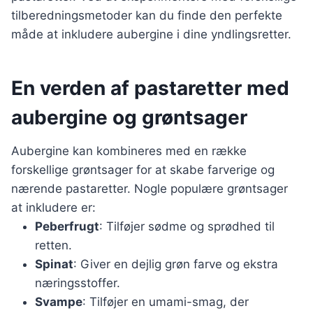
tilberedningsmetoder kan du finde den perfekte
måde at inkludere aubergine i dine yndlingsretter.
En verden af pastaretter med
aubergine og grøntsager
Aubergine kan kombineres med en række
forskellige grøntsager for at skabe farverige og
nærende pastaretter. Nogle populære grøntsager
at inkludere er:
Peberfrugt
: Tilføjer sødme og sprødhed til
retten.
Spinat
: Giver en dejlig grøn farve og ekstra
næringsstoffer.
Svampe
: Tilføjer en umami-smag, der