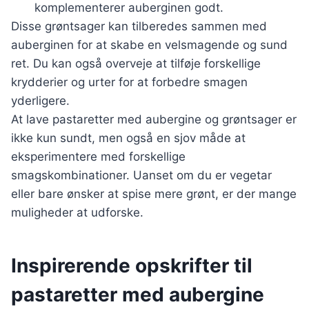
komplementerer auberginen godt.
Disse grøntsager kan tilberedes sammen med
auberginen for at skabe en velsmagende og sund
ret. Du kan også overveje at tilføje forskellige
krydderier og urter for at forbedre smagen
yderligere.
At lave pastaretter med aubergine og grøntsager er
ikke kun sundt, men også en sjov måde at
eksperimentere med forskellige
smagskombinationer. Uanset om du er vegetar
eller bare ønsker at spise mere grønt, er der mange
muligheder at udforske.
Inspirerende opskrifter til
pastaretter med aubergine