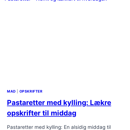
MADLAVNING
MAD
|
OPSKRIFTER
Pastaretter med kylling: Lækre
opskrifter til middag
Pastaretter med kylling: En alsidig middag til