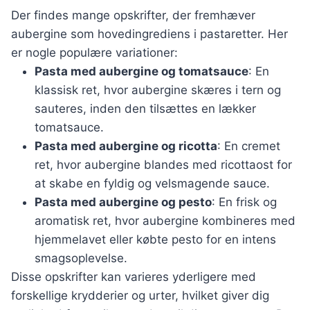
Der findes mange opskrifter, der fremhæver
aubergine som hovedingrediens i pastaretter. Her
er nogle populære variationer:
Pasta med aubergine og tomatsauce
: En
klassisk ret, hvor aubergine skæres i tern og
sauteres, inden den tilsættes en lækker
tomatsauce.
Pasta med aubergine og ricotta
: En cremet
ret, hvor aubergine blandes med ricottaost for
at skabe en fyldig og velsmagende sauce.
Pasta med aubergine og pesto
: En frisk og
aromatisk ret, hvor aubergine kombineres med
hjemmelavet eller købte pesto for en intens
smagsoplevelse.
Disse opskrifter kan varieres yderligere med
forskellige krydderier og urter, hvilket giver dig