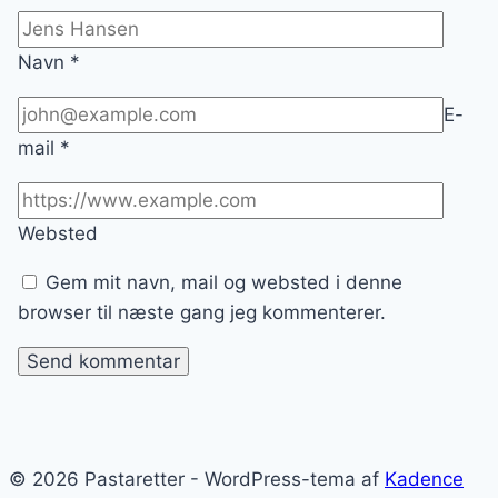
Navn
*
E-
mail
*
Websted
Gem mit navn, mail og websted i denne
browser til næste gang jeg kommenterer.
© 2026 Pastaretter - WordPress-tema af
Kadence