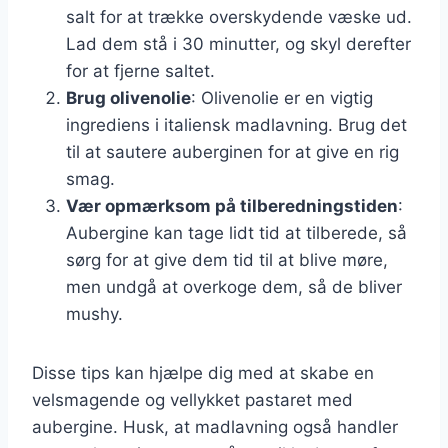
salt for at trække overskydende væske ud.
Lad dem stå i 30 minutter, og skyl derefter
for at fjerne saltet.
Brug olivenolie
: Olivenolie er en vigtig
ingrediens i italiensk madlavning. Brug det
til at sautere auberginen for at give en rig
smag.
Vær opmærksom på tilberedningstiden
:
Aubergine kan tage lidt tid at tilberede, så
sørg for at give dem tid til at blive møre,
men undgå at overkoge dem, så de bliver
mushy.
Disse tips kan hjælpe dig med at skabe en
velsmagende og vellykket pastaret med
aubergine. Husk, at madlavning også handler