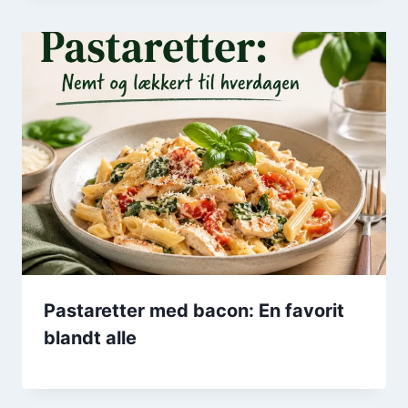
Pastaretter med bacon: En favorit
blandt alle