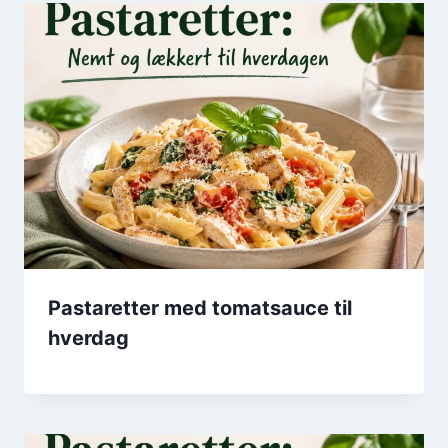
Pastaretter med tomatsauce til
hverdag