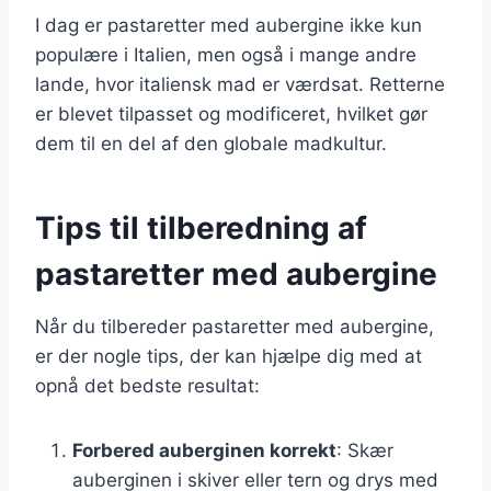
I dag er pastaretter med aubergine ikke kun
populære i Italien, men også i mange andre
lande, hvor italiensk mad er værdsat. Retterne
er blevet tilpasset og modificeret, hvilket gør
dem til en del af den globale madkultur.
Tips til tilberedning af
pastaretter med aubergine
Når du tilbereder pastaretter med aubergine,
er der nogle tips, der kan hjælpe dig med at
opnå det bedste resultat:
Forbered auberginen korrekt
: Skær
auberginen i skiver eller tern og drys med