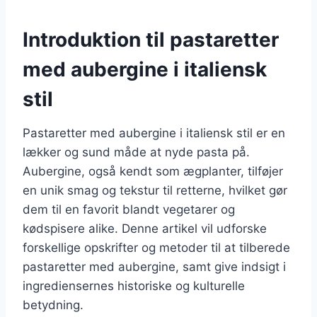
Introduktion til pastaretter
med aubergine i italiensk
stil
Pastaretter med aubergine i italiensk stil er en
lækker og sund måde at nyde pasta på.
Aubergine, også kendt som ægplanter, tilføjer
en unik smag og tekstur til retterne, hvilket gør
dem til en favorit blandt vegetarer og
kødspisere alike. Denne artikel vil udforske
forskellige opskrifter og metoder til at tilberede
pastaretter med aubergine, samt give indsigt i
ingrediensernes historiske og kulturelle
betydning.