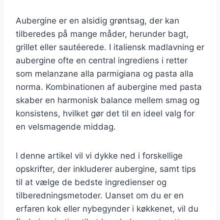
Aubergine er en alsidig grøntsag, der kan
tilberedes på mange måder, herunder bagt,
grillet eller sautéerede. I italiensk madlavning er
aubergine ofte en central ingrediens i retter
som melanzane alla parmigiana og pasta alla
norma. Kombinationen af aubergine med pasta
skaber en harmonisk balance mellem smag og
konsistens, hvilket gør det til en ideel valg for
en velsmagende middag.
I denne artikel vil vi dykke ned i forskellige
opskrifter, der inkluderer aubergine, samt tips
til at vælge de bedste ingredienser og
tilberedningsmetoder. Uanset om du er en
erfaren kok eller nybegynder i køkkenet, vil du