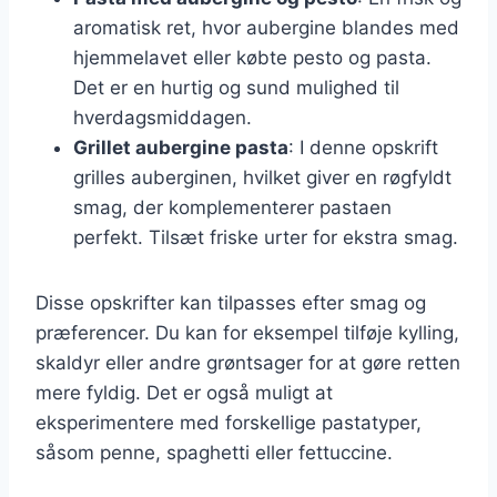
aromatisk ret, hvor aubergine blandes med
hjemmelavet eller købte pesto og pasta.
Det er en hurtig og sund mulighed til
hverdagsmiddagen.
Grillet aubergine pasta
: I denne opskrift
grilles auberginen, hvilket giver en røgfyldt
smag, der komplementerer pastaen
perfekt. Tilsæt friske urter for ekstra smag.
Disse opskrifter kan tilpasses efter smag og
præferencer. Du kan for eksempel tilføje kylling,
skaldyr eller andre grøntsager for at gøre retten
mere fyldig. Det er også muligt at
eksperimentere med forskellige pastatyper,
såsom penne, spaghetti eller fettuccine.