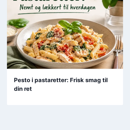
Pesto i pastaretter: Frisk smag til
din ret