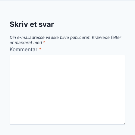
Skriv et svar
Din e-mailadresse vil ikke blive publiceret.
Krævede felter
er markeret med
*
Kommentar
*