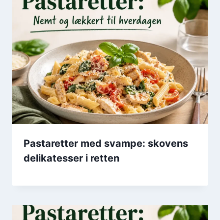
Pastaretter med svampe: skovens
delikatesser i retten