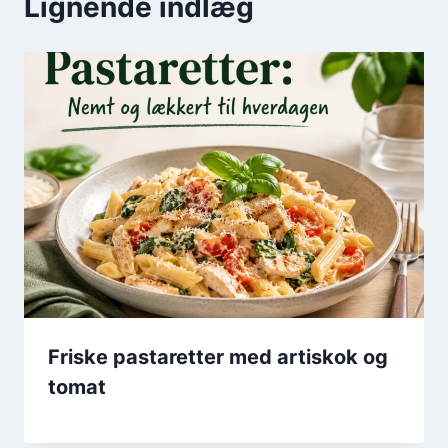
Lignende indlæg
Friske pastaretter med artiskok og
tomat