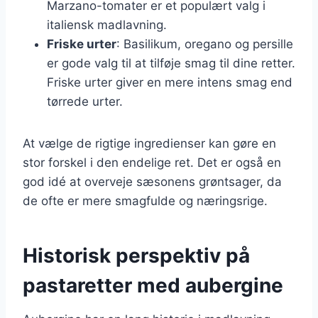
Marzano-tomater er et populært valg i
italiensk madlavning.
Friske urter
: Basilikum, oregano og persille
er gode valg til at tilføje smag til dine retter.
Friske urter giver en mere intens smag end
tørrede urter.
At vælge de rigtige ingredienser kan gøre en
stor forskel i den endelige ret. Det er også en
god idé at overveje sæsonens grøntsager, da
de ofte er mere smagfulde og næringsrige.
Historisk perspektiv på
pastaretter med aubergine