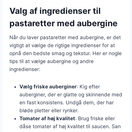
Valg af ingredienser til
pastaretter med aubergine
Når du laver pastaretter med aubergine, er det
vigtigt at vælge de rigtige ingredienser for at
opnå den bedste smag og tekstur. Her er nogle
tips til at vælge aubergine og andre
ingredienser:
Vælg friske auberginer
: Kig efter
auberginer, der er glatte og skinnende med
en fast konsistens. Undgå dem, der har
bløde pletter eller rynker.
Tomater af høj kvalitet
: Brug friske eller
dåse tomater af høj kvalitet til saucen. San