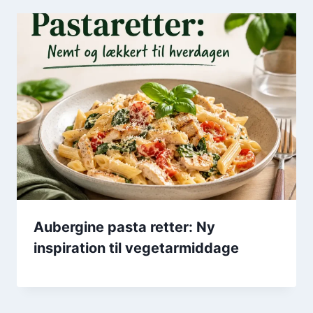
Aubergine pasta retter: Ny
inspiration til vegetarmiddage