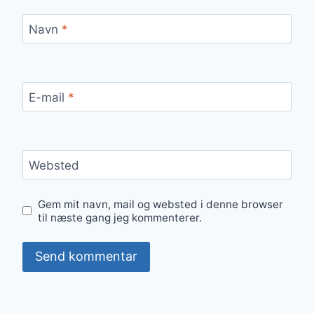
Navn
*
E-mail
*
Websted
Gem mit navn, mail og websted i denne browser
til næste gang jeg kommenterer.