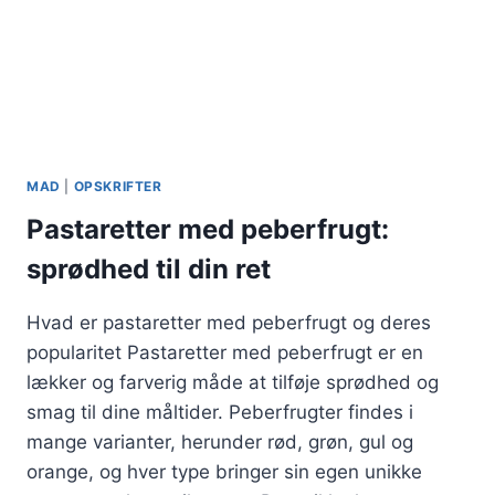
MAD
|
OPSKRIFTER
Pastaretter med peberfrugt:
sprødhed til din ret
Hvad er pastaretter med peberfrugt og deres
popularitet Pastaretter med peberfrugt er en
lækker og farverig måde at tilføje sprødhed og
smag til dine måltider. Peberfrugter findes i
mange varianter, herunder rød, grøn, gul og
orange, og hver type bringer sin egen unikke