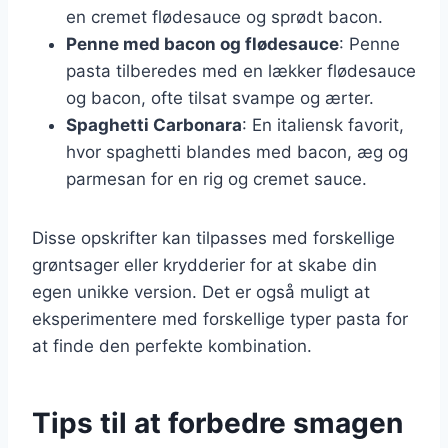
en cremet flødesauce og sprødt bacon.
Penne med bacon og flødesauce
: Penne
pasta tilberedes med en lækker flødesauce
og bacon, ofte tilsat svampe og ærter.
Spaghetti Carbonara
: En italiensk favorit,
hvor spaghetti blandes med bacon, æg og
parmesan for en rig og cremet sauce.
Disse opskrifter kan tilpasses med forskellige
grøntsager eller krydderier for at skabe din
egen unikke version. Det er også muligt at
eksperimentere med forskellige typer pasta for
at finde den perfekte kombination.
Tips til at forbedre smagen