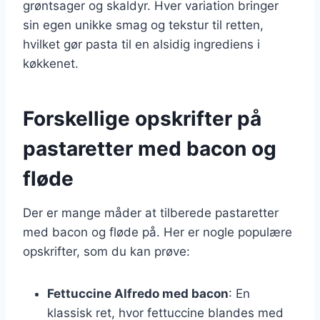
grøntsager og skaldyr. Hver variation bringer
sin egen unikke smag og tekstur til retten,
hvilket gør pasta til en alsidig ingrediens i
køkkenet.
Forskellige opskrifter på
pastaretter med bacon og
fløde
Der er mange måder at tilberede pastaretter
med bacon og fløde på. Her er nogle populære
opskrifter, som du kan prøve:
Fettuccine Alfredo med bacon
: En
klassisk ret, hvor fettuccine blandes med