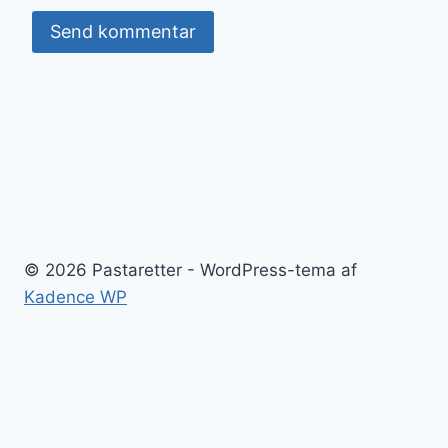
© 2026 Pastaretter - WordPress-tema af
Kadence WP
Blog
Pastaretter
Sitemap