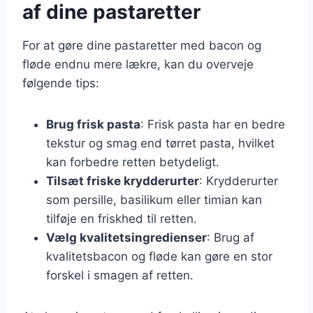
af dine pastaretter
For at gøre dine pastaretter med bacon og
fløde endnu mere lækre, kan du overveje
følgende tips:
Brug frisk pasta
: Frisk pasta har en bedre
tekstur og smag end tørret pasta, hvilket
kan forbedre retten betydeligt.
Tilsæt friske krydderurter
: Krydderurter
som persille, basilikum eller timian kan
tilføje en friskhed til retten.
Vælg kvalitetsingredienser
: Brug af
kvalitetsbacon og fløde kan gøre en stor
forskel i smagen af retten.