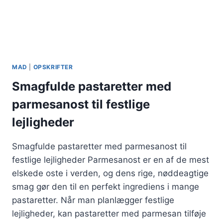
MAD
|
OPSKRIFTER
Smagfulde pastaretter med
parmesanost til festlige
lejligheder
Smagfulde pastaretter med parmesanost til
festlige lejligheder Parmesanost er en af de mest
elskede oste i verden, og dens rige, nøddeagtige
smag gør den til en perfekt ingrediens i mange
pastaretter. Når man planlægger festlige
lejligheder, kan pastaretter med parmesan tilføje