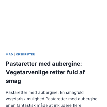
MAD
|
OPSKRIFTER
Pastaretter med aubergine:
Vegetarvenlige retter fuld af
smag
Pastaretter med aubergine: En smagfuld
vegetarisk mulighed Pastaretter med aubergine
er en fantastisk måde at inkludere flere