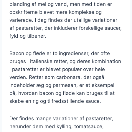
blanding af mel og vand, men med tiden er
opskrifterne blevet mere komplekse og
varierede. I dag findes der utallige variationer
af pastaretter, der inkluderer forskellige saucer,
fyld og tilbehør.
Bacon og fløde er to ingredienser, der ofte
bruges i italienske retter, og deres kombination
i pastaretter er blevet populær over hele
verden. Retter som carbonara, der også
indeholder æg og parmesan, er et eksempel
på, hvordan bacon og fløde kan bruges til at
skabe en rig og tilfredsstillende sauce.
Der findes mange variationer af pastaretter,
herunder dem med kylling, tomatsauce,