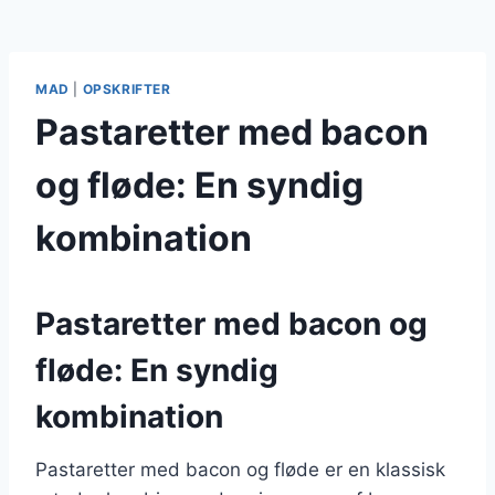
MAD
|
OPSKRIFTER
Pastaretter med bacon
og fløde: En syndig
kombination
Pastaretter med bacon og
fløde: En syndig
kombination
Pastaretter med bacon og fløde er en klassisk