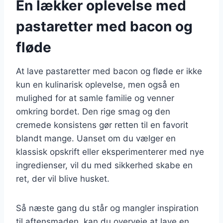
En lækker oplevelse med
pastaretter med bacon og
fløde
At lave pastaretter med bacon og fløde er ikke
kun en kulinarisk oplevelse, men også en
mulighed for at samle familie og venner
omkring bordet. Den rige smag og den
cremede konsistens gør retten til en favorit
blandt mange. Uanset om du vælger en
klassisk opskrift eller eksperimenterer med nye
ingredienser, vil du med sikkerhed skabe en
ret, der vil blive husket.
Så næste gang du står og mangler inspiration
til aftensmaden, kan du overveje at lave en