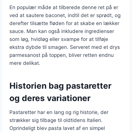
En populær måde at tilberede denne ret på er
ved at sautere baconet, indtil det er sprødt, og
derefter tilsætte fløden for at skabe en lækker
sauce. Man kan også inkludere ingredienser
som løg, hvidløg eller svampe for at tilføje
ekstra dybde til smagen. Serveret med et drys
parmesanost på toppen, bliver retten endnu
mere delikat.
Historien bag pastaretter
og deres variationer
Pastaretter har en lang og rig historie, der
strækker sig tilbage til oldtidens Italien.
Oprindeligt blev pasta lavet af en simpel