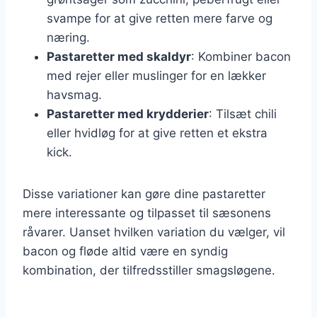
svampe for at give retten mere farve og
næring.
Pastaretter med skaldyr
: Kombiner bacon
med rejer eller muslinger for en lækker
havsmag.
Pastaretter med krydderier
: Tilsæt chili
eller hvidløg for at give retten et ekstra
kick.
Disse variationer kan gøre dine pastaretter
mere interessante og tilpasset til sæsonens
råvarer. Uanset hvilken variation du vælger, vil
bacon og fløde altid være en syndig
kombination, der tilfredsstiller smagsløgene.