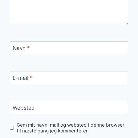
Navn
*
E-mail
*
Websted
Gem mit navn, mail og websted i denne browser
til næste gang jeg kommenterer.