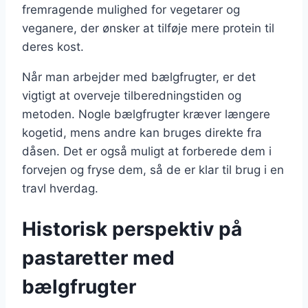
fremragende mulighed for vegetarer og
veganere, der ønsker at tilføje mere protein til
deres kost.
Når man arbejder med bælgfrugter, er det
vigtigt at overveje tilberedningstiden og
metoden. Nogle bælgfrugter kræver længere
kogetid, mens andre kan bruges direkte fra
dåsen. Det er også muligt at forberede dem i
forvejen og fryse dem, så de er klar til brug i en
travl hverdag.
Historisk perspektiv på
pastaretter med
bælgfrugter