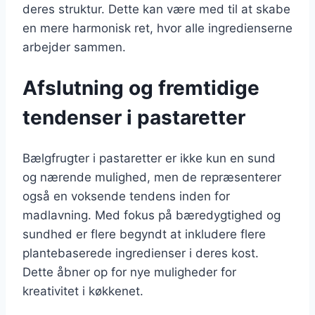
deres struktur. Dette kan være med til at skabe
en mere harmonisk ret, hvor alle ingredienserne
arbejder sammen.
Afslutning og fremtidige
tendenser i pastaretter
Bælgfrugter i pastaretter er ikke kun en sund
og nærende mulighed, men de repræsenterer
også en voksende tendens inden for
madlavning. Med fokus på bæredygtighed og
sundhed er flere begyndt at inkludere flere
plantebaserede ingredienser i deres kost.
Dette åbner op for nye muligheder for
kreativitet i køkkenet.