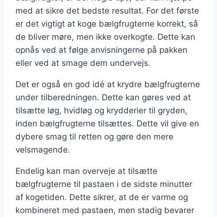
med at sikre det bedste resultat. For det første
er det vigtigt at koge bælgfrugterne korrekt, så
de bliver møre, men ikke overkogte. Dette kan
opnås ved at følge anvisningerne på pakken
eller ved at smage dem undervejs.
Det er også en god idé at krydre bælgfrugterne
under tilberedningen. Dette kan gøres ved at
tilsætte løg, hvidløg og krydderier til gryden,
inden bælgfrugterne tilsættes. Dette vil give en
dybere smag til retten og gøre den mere
velsmagende.
Endelig kan man overveje at tilsætte
bælgfrugterne til pastaen i de sidste minutter
af kogetiden. Dette sikrer, at de er varme og
kombineret med pastaen, men stadig bevarer