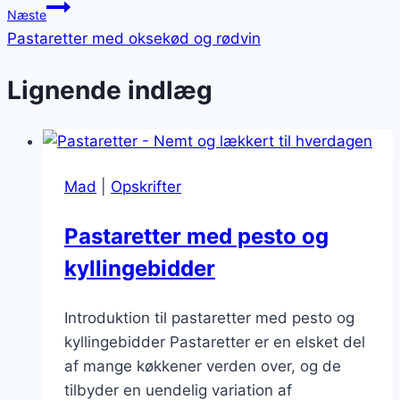
Næste
Pastaretter med oksekød og rødvin
Lignende indlæg
Mad
|
Opskrifter
Pastaretter med pesto og
kyllingebidder
Introduktion til pastaretter med pesto og
kyllingebidder Pastaretter er en elsket del
af mange køkkener verden over, og de
tilbyder en uendelig variation af