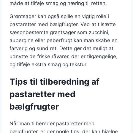
måde at tilføje smag og næring til retten.
Grøntsager kan også spille en vigtig rolle i
pastaretter med bælgfrugter. Ved at tilsætte
sæsonbestemte grøntsager som zucchini,
aubergine eller peberfrugt kan man skabe en
farverig og sund ret. Dette gør det muligt at
udnytte de friske råvarer, der er tilgængelige,
og tilføje ekstra smag og tekstur.
Tips til tilberedning af
pastaretter med
bælgfrugter
Når man tilbereder pastaretter med
bælgfrugter, er der nogle tips, der kan hjælpe