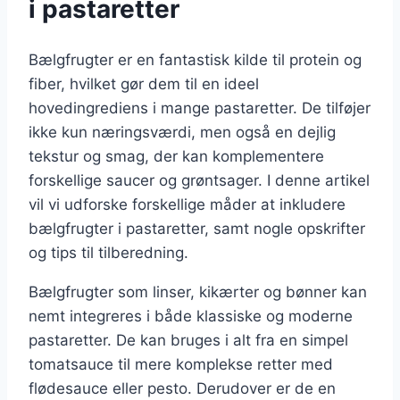
i pastaretter
Bælgfrugter er en fantastisk kilde til protein og
fiber, hvilket gør dem til en ideel
hovedingrediens i mange pastaretter. De tilføjer
ikke kun næringsværdi, men også en dejlig
tekstur og smag, der kan komplementere
forskellige saucer og grøntsager. I denne artikel
vil vi udforske forskellige måder at inkludere
bælgfrugter i pastaretter, samt nogle opskrifter
og tips til tilberedning.
Bælgfrugter som linser, kikærter og bønner kan
nemt integreres i både klassiske og moderne
pastaretter. De kan bruges i alt fra en simpel
tomatsauce til mere komplekse retter med
flødesauce eller pesto. Derudover er de en