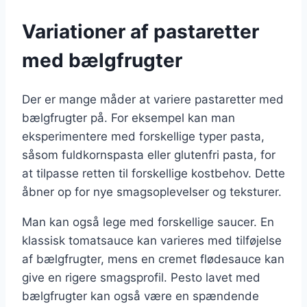
Variationer af pastaretter
med bælgfrugter
Der er mange måder at variere pastaretter med
bælgfrugter på. For eksempel kan man
eksperimentere med forskellige typer pasta,
såsom fuldkornspasta eller glutenfri pasta, for
at tilpasse retten til forskellige kostbehov. Dette
åbner op for nye smagsoplevelser og teksturer.
Man kan også lege med forskellige saucer. En
klassisk tomatsauce kan varieres med tilføjelse
af bælgfrugter, mens en cremet flødesauce kan
give en rigere smagsprofil. Pesto lavet med
bælgfrugter kan også være en spændende