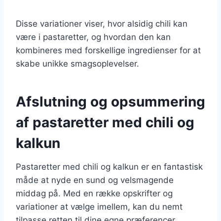
Disse variationer viser, hvor alsidig chili kan
være i pastaretter, og hvordan den kan
kombineres med forskellige ingredienser for at
skabe unikke smagsoplevelser.
Afslutning og opsummering
af pastaretter med chili og
kalkun
Pastaretter med chili og kalkun er en fantastisk
måde at nyde en sund og velsmagende
middag på. Med en række opskrifter og
variationer at vælge imellem, kan du nemt
tilpasse retten til dine egne præferencer.