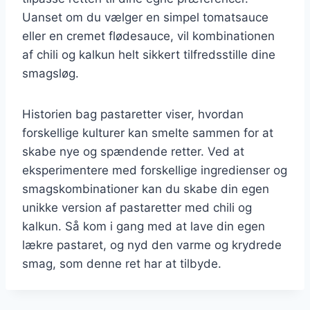
Uanset om du vælger en simpel tomatsauce
eller en cremet flødesauce, vil kombinationen
af chili og kalkun helt sikkert tilfredsstille dine
smagsløg.
Historien bag pastaretter viser, hvordan
forskellige kulturer kan smelte sammen for at
skabe nye og spændende retter. Ved at
eksperimentere med forskellige ingredienser og
smagskombinationer kan du skabe din egen
unikke version af pastaretter med chili og
kalkun. Så kom i gang med at lave din egen
lækre pastaret, og nyd den varme og krydrede
smag, som denne ret har at tilbyde.