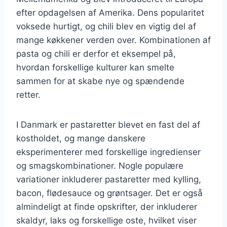
efter opdagelsen af Amerika. Dens popularitet
voksede hurtigt, og chili blev en vigtig del af
mange køkkener verden over. Kombinationen af
pasta og chili er derfor et eksempel på,
hvordan forskellige kulturer kan smelte
sammen for at skabe nye og spændende
retter.
I Danmark er pastaretter blevet en fast del af
kostholdet, og mange danskere
eksperimenterer med forskellige ingredienser
og smagskombinationer. Nogle populære
variationer inkluderer pastaretter med kylling,
bacon, flødesauce og grøntsager. Det er også
almindeligt at finde opskrifter, der inkluderer
skaldyr, laks og forskellige oste, hvilket viser