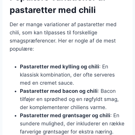
pastaretter med chili
Der er mange variationer af pastaretter med
chili, som kan tilpasses til forskellige
smagspræferencer. Her er nogle af de mest
populære:
Pastaretter med kylling og chili
: En
klassisk kombination, der ofte serveres
med en cremet sauce.
Pastaretter med bacon og chili
: Bacon
tilføjer en sprødhed og en røgfyldt smag,
der komplementerer chiliens varme.
Pastaretter med grøntsager og chili
: En
sundere mulighed, der inkluderer en række
farverige grøntsager for ekstra næring.