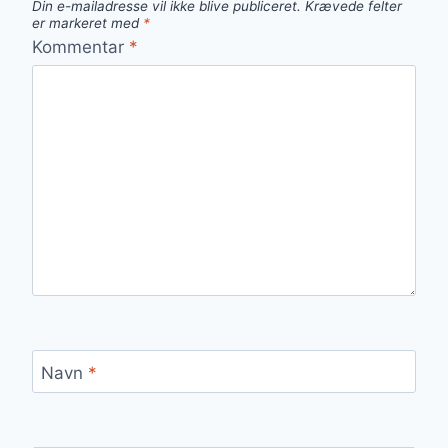
Din e-mailadresse vil ikke blive publiceret.
Krævede felter
er markeret med
*
Kommentar
*
Navn
*