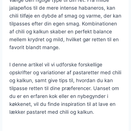
jalapeños til de mere intense habaneros, kan
chili tilføje en dybde af smag og varme, der kan
tilpasses efter din egen smag. Kombinationen
af chili og kalkun skaber en perfekt balance
mellem krydret og mild, hvilket gør retten til en
favorit blandt mange.
I denne artikel vil vi udforske forskellige
opskrifter og variationer af pastaretter med chili
og kalkun, samt give tips til, hvordan du kan
tilpasse retten til dine præferencer. Uanset om
du er en erfaren kok eller en nybegynder i
køkkenet, vil du finde inspiration til at lave en
lækker pastaret med chili og kalkun.