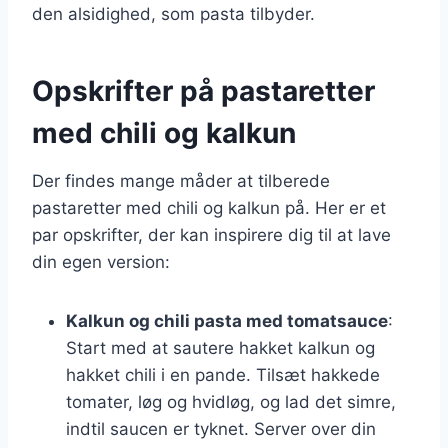
den alsidighed, som pasta tilbyder.
Opskrifter på pastaretter
med chili og kalkun
Der findes mange måder at tilberede
pastaretter med chili og kalkun på. Her er et
par opskrifter, der kan inspirere dig til at lave
din egen version:
Kalkun og chili pasta med tomatsauce
:
Start med at sautere hakket kalkun og
hakket chili i en pande. Tilsæt hakkede
tomater, løg og hvidløg, og lad det simre,
indtil saucen er tyknet. Server over din