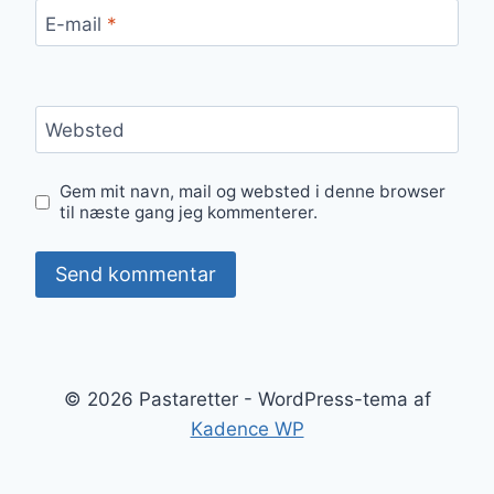
E-mail
*
Websted
Gem mit navn, mail og websted i denne browser
til næste gang jeg kommenterer.
© 2026 Pastaretter - WordPress-tema af
Kadence WP