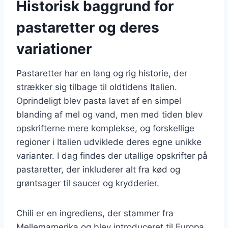
Historisk baggrund for
pastaretter og deres
variationer
Pastaretter har en lang og rig historie, der
strækker sig tilbage til oldtidens Italien.
Oprindeligt blev pasta lavet af en simpel
blanding af mel og vand, men med tiden blev
opskrifterne mere komplekse, og forskellige
regioner i Italien udviklede deres egne unikke
varianter. I dag findes der utallige opskrifter på
pastaretter, der inkluderer alt fra kød og
grøntsager til saucer og krydderier.
Chili er en ingrediens, der stammer fra
Mellemamerika og blev introduceret til Europa