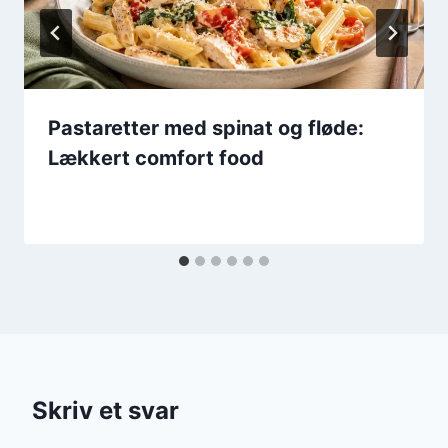
Pastaretter med spinat og fløde:
Lækkert comfort food
Skriv et svar