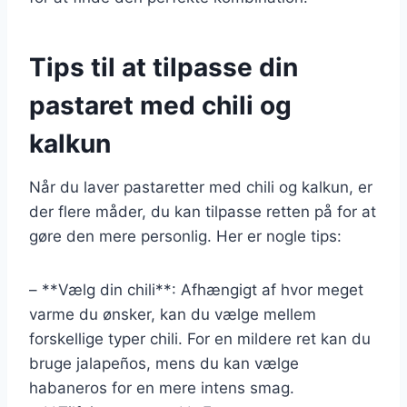
Tips til at tilpasse din
pastaret med chili og
kalkun
Når du laver pastaretter med chili og kalkun, er
der flere måder, du kan tilpasse retten på for at
gøre den mere personlig. Her er nogle tips:
– **Vælg din chili**: Afhængigt af hvor meget
varme du ønsker, kan du vælge mellem
forskellige typer chili. For en mildere ret kan du
bruge jalapeños, mens du kan vælge
habaneros for en mere intens smag.