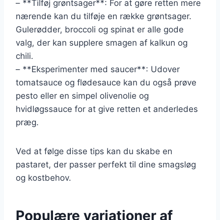
– **Tilføj grøntsager**: For at gøre retten mere
nærende kan du tilføje en række grøntsager.
Gulerødder, broccoli og spinat er alle gode
valg, der kan supplere smagen af kalkun og
chili.
– **Eksperimenter med saucer**: Udover
tomatsauce og flødesauce kan du også prøve
pesto eller en simpel olivenolie og
hvidløgssauce for at give retten et anderledes
præg.
Ved at følge disse tips kan du skabe en
pastaret, der passer perfekt til dine smagsløg
og kostbehov.
Populære variationer af