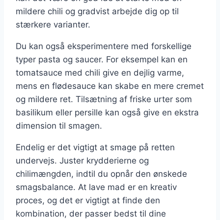
mildere chili og gradvist arbejde dig op til
stærkere varianter.
Du kan også eksperimentere med forskellige
typer pasta og saucer. For eksempel kan en
tomatsauce med chili give en dejlig varme,
mens en flødesauce kan skabe en mere cremet
og mildere ret. Tilsætning af friske urter som
basilikum eller persille kan også give en ekstra
dimension til smagen.
Endelig er det vigtigt at smage på retten
undervejs. Juster krydderierne og
chilimængden, indtil du opnår den ønskede
smagsbalance. At lave mad er en kreativ
proces, og det er vigtigt at finde den
kombination, der passer bedst til dine