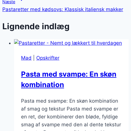
Næste
Pastaretter med kødsovs: Klassisk italiensk makker
Lignende indlæg
Mad
|
Opskrifter
Pasta med svampe: En skøn
kombination
Pasta med svampe: En skøn kombination
af smag og tekstur Pasta med svampe er
en ret, der kombinerer den bløde, fyldige
smag af svampe med den al dente tekstur