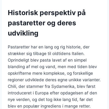
Historisk perspektiv på
pastaretter og deres
udvikling
Pastaretter har en lang og rig historie, der
strækker sig tilbage til oldtidens Italien.
Oprindeligt blev pasta lavet af en simpel
blanding af mel og vand, men med tiden blev
opskrifterne mere komplekse, og forskellige
regioner udviklede deres egne unikke varianter.
Chili, der stammer fra Sydamerika, blev først
introduceret i Europa efter opdagelsen af den
nye verden, og det tog ikke lang tid, før det
blev en populær ingrediens i mange retter.