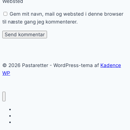
Websted
Gem mit navn, mail og websted i denne browser
til næste gang jeg kommenterer.
© 2026 Pastaretter - WordPress-tema af
Kadence
WP
Blog
Pastaretter
Sitemap