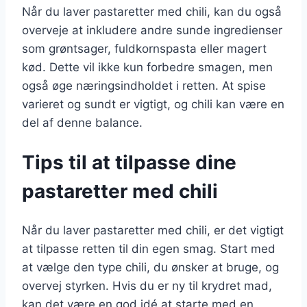
Når du laver pastaretter med chili, kan du også
overveje at inkludere andre sunde ingredienser
som grøntsager, fuldkornspasta eller magert
kød. Dette vil ikke kun forbedre smagen, men
også øge næringsindholdet i retten. At spise
varieret og sundt er vigtigt, og chili kan være en
del af denne balance.
Tips til at tilpasse dine
pastaretter med chili
Når du laver pastaretter med chili, er det vigtigt
at tilpasse retten til din egen smag. Start med
at vælge den type chili, du ønsker at bruge, og
overvej styrken. Hvis du er ny til krydret mad,
kan det være en god idé at starte med en