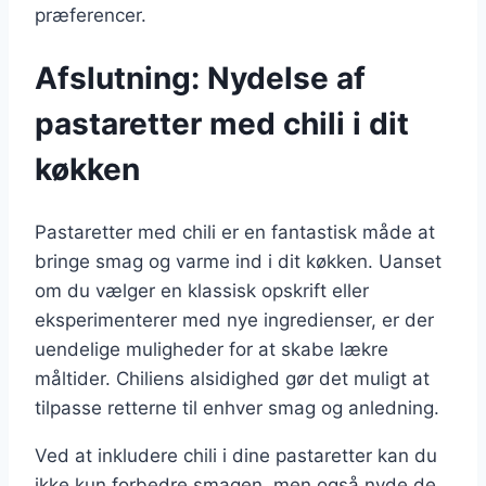
præferencer.
Afslutning: Nydelse af
pastaretter med chili i dit
køkken
Pastaretter med chili er en fantastisk måde at
bringe smag og varme ind i dit køkken. Uanset
om du vælger en klassisk opskrift eller
eksperimenterer med nye ingredienser, er der
uendelige muligheder for at skabe lækre
måltider. Chiliens alsidighed gør det muligt at
tilpasse retterne til enhver smag og anledning.
Ved at inkludere chili i dine pastaretter kan du
ikke kun forbedre smagen, men også nyde de