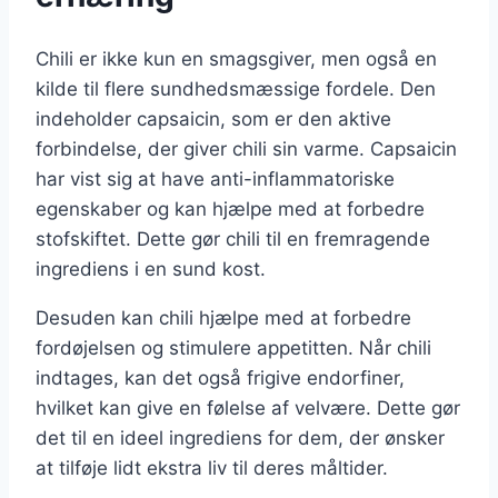
Chili er ikke kun en smagsgiver, men også en
kilde til flere sundhedsmæssige fordele. Den
indeholder capsaicin, som er den aktive
forbindelse, der giver chili sin varme. Capsaicin
har vist sig at have anti-inflammatoriske
egenskaber og kan hjælpe med at forbedre
stofskiftet. Dette gør chili til en fremragende
ingrediens i en sund kost.
Desuden kan chili hjælpe med at forbedre
fordøjelsen og stimulere appetitten. Når chili
indtages, kan det også frigive endorfiner,
hvilket kan give en følelse af velvære. Dette gør
det til en ideel ingrediens for dem, der ønsker
at tilføje lidt ekstra liv til deres måltider.