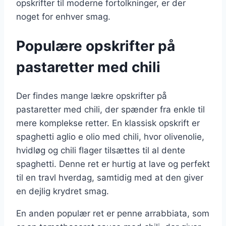
opskrifter til moderne fortolkninger, er der
noget for enhver smag.
Populære opskrifter på
pastaretter med chili
Der findes mange lækre opskrifter på
pastaretter med chili, der spænder fra enkle til
mere komplekse retter. En klassisk opskrift er
spaghetti aglio e olio med chili, hvor olivenolie,
hvidløg og chili flager tilsættes til al dente
spaghetti. Denne ret er hurtig at lave og perfekt
til en travl hverdag, samtidig med at den giver
en dejlig krydret smag.
En anden populær ret er penne arrabbiata, som