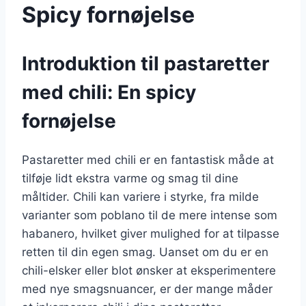
Spicy fornøjelse
Introduktion til pastaretter
med chili: En spicy
fornøjelse
Pastaretter med chili er en fantastisk måde at
tilføje lidt ekstra varme og smag til dine
måltider. Chili kan variere i styrke, fra milde
varianter som poblano til de mere intense som
habanero, hvilket giver mulighed for at tilpasse
retten til din egen smag. Uanset om du er en
chili-elsker eller blot ønsker at eksperimentere
med nye smagsnuancer, er der mange måder