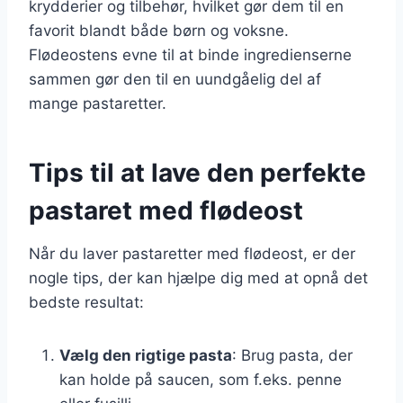
krydderier og tilbehør, hvilket gør dem til en
favorit blandt både børn og voksne.
Flødeostens evne til at binde ingredienserne
sammen gør den til en uundgåelig del af
mange pastaretter.
Tips til at lave den perfekte
pastaret med flødeost
Når du laver pastaretter med flødeost, er der
nogle tips, der kan hjælpe dig med at opnå det
bedste resultat:
Vælg den rigtige pasta
: Brug pasta, der
kan holde på saucen, som f.eks. penne