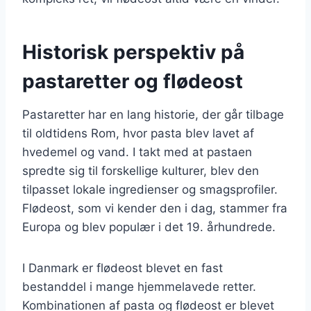
Historisk perspektiv på
pastaretter og flødeost
Pastaretter har en lang historie, der går tilbage
til oldtidens Rom, hvor pasta blev lavet af
hvedemel og vand. I takt med at pastaen
spredte sig til forskellige kulturer, blev den
tilpasset lokale ingredienser og smagsprofiler.
Flødeost, som vi kender den i dag, stammer fra
Europa og blev populær i det 19. århundrede.
I Danmark er flødeost blevet en fast
bestanddel i mange hjemmelavede retter.
Kombinationen af pasta og flødeost er blevet