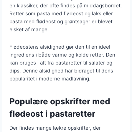
en klassiker, der ofte findes på middagsbordet.
Retter som pasta med flødeost og laks eller
pasta med flødeost og grøntsager er blevet
elsket af mange.
Flødeostens alsidighed gør den til en ideel
ingrediens i både varme og kolde retter. Den
kan bruges i alt fra pastaretter til salater og
dips. Denne alsidighed har bidraget til dens
popularitet i moderne madlavning.
Populære opskrifter med
flødeost i pastaretter
Der findes mange lækre opskrifter, der