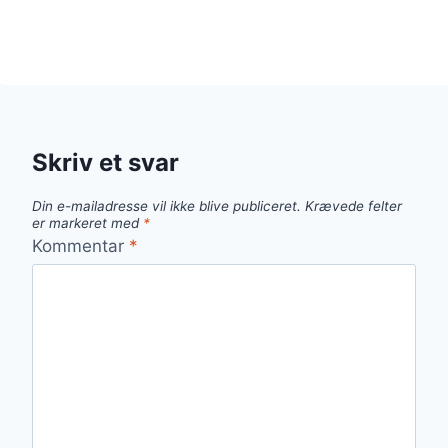
MULIGHED
Skriv et svar
Din e-mailadresse vil ikke blive publiceret.
Krævede felter
er markeret med
*
Kommentar
*