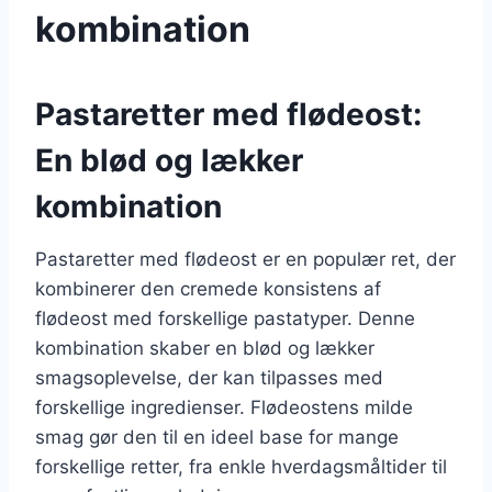
kombination
Pastaretter med flødeost:
En blød og lækker
kombination
Pastaretter med flødeost er en populær ret, der
kombinerer den cremede konsistens af
flødeost med forskellige pastatyper. Denne
kombination skaber en blød og lækker
smagsoplevelse, der kan tilpasses med
forskellige ingredienser. Flødeostens milde
smag gør den til en ideel base for mange
forskellige retter, fra enkle hverdagsmåltider til