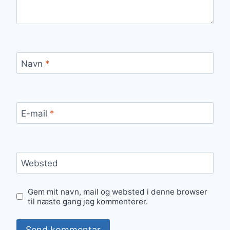
Navn
*
E-mail
*
Websted
Gem mit navn, mail og websted i denne browser
til næste gang jeg kommenterer.