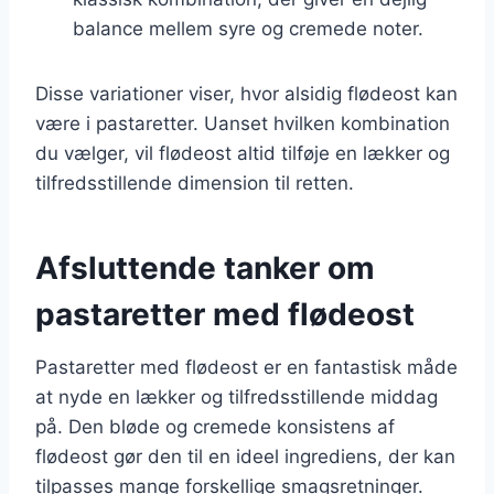
balance mellem syre og cremede noter.
Disse variationer viser, hvor alsidig flødeost kan
være i pastaretter. Uanset hvilken kombination
du vælger, vil flødeost altid tilføje en lækker og
tilfredsstillende dimension til retten.
Afsluttende tanker om
pastaretter med flødeost
Pastaretter med flødeost er en fantastisk måde
at nyde en lækker og tilfredsstillende middag
på. Den bløde og cremede konsistens af
flødeost gør den til en ideel ingrediens, der kan
tilpasses mange forskellige smagsretninger.