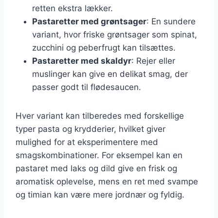
retten ekstra lækker.
Pastaretter med grøntsager
: En sundere
variant, hvor friske grøntsager som spinat,
zucchini og peberfrugt kan tilsættes.
Pastaretter med skaldyr
: Rejer eller
muslinger kan give en delikat smag, der
passer godt til flødesaucen.
Hver variant kan tilberedes med forskellige
typer pasta og krydderier, hvilket giver
mulighed for at eksperimentere med
smagskombinationer. For eksempel kan en
pastaret med laks og dild give en frisk og
aromatisk oplevelse, mens en ret med svampe
og timian kan være mere jordnær og fyldig.