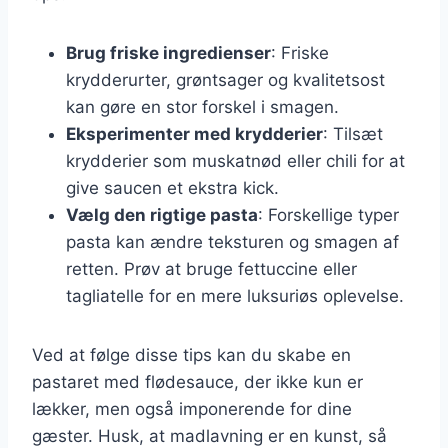
Brug friske ingredienser
: Friske
krydderurter, grøntsager og kvalitetsost
kan gøre en stor forskel i smagen.
Eksperimenter med krydderier
: Tilsæt
krydderier som muskatnød eller chili for at
give saucen et ekstra kick.
Vælg den rigtige pasta
: Forskellige typer
pasta kan ændre teksturen og smagen af
retten. Prøv at bruge fettuccine eller
tagliatelle for en mere luksuriøs oplevelse.
Ved at følge disse tips kan du skabe en
pastaret med flødesauce, der ikke kun er
lækker, men også imponerende for dine
gæster. Husk, at madlavning er en kunst, så