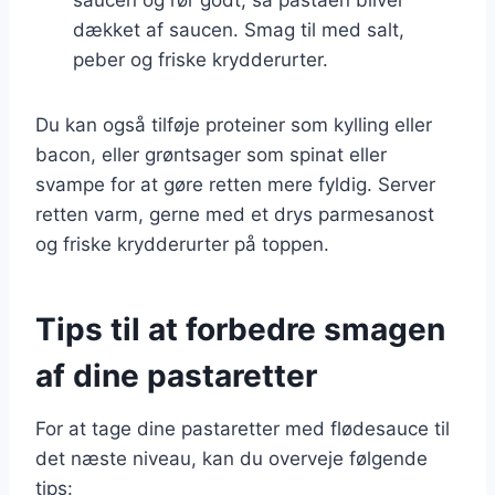
dækket af saucen. Smag til med salt,
peber og friske krydderurter.
Du kan også tilføje proteiner som kylling eller
bacon, eller grøntsager som spinat eller
svampe for at gøre retten mere fyldig. Server
retten varm, gerne med et drys parmesanost
og friske krydderurter på toppen.
Tips til at forbedre smagen
af dine pastaretter
For at tage dine pastaretter med flødesauce til
det næste niveau, kan du overveje følgende
tips: