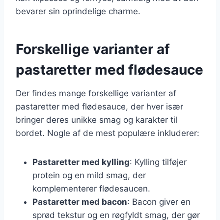
bevarer sin oprindelige charme.
Forskellige varianter af
pastaretter med flødesauce
Der findes mange forskellige varianter af
pastaretter med flødesauce, der hver især
bringer deres unikke smag og karakter til
bordet. Nogle af de mest populære inkluderer:
Pastaretter med kylling
: Kylling tilføjer
protein og en mild smag, der
komplementerer flødesaucen.
Pastaretter med bacon
: Bacon giver en
sprød tekstur og en røgfyldt smag, der gør