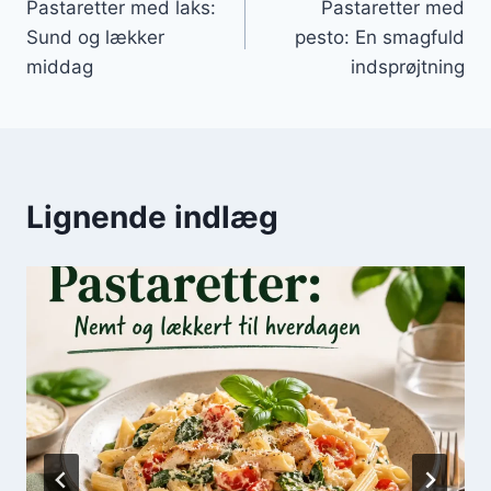
Pastaretter med laks:
Pastaretter med
Sund og lækker
pesto: En smagfuld
middag
indsprøjtning
Lignende indlæg