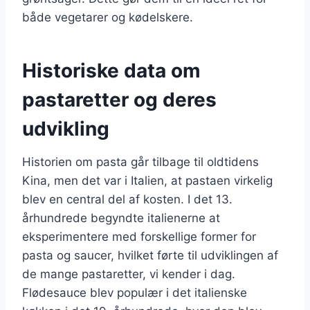
både vegetarer og kødelskere.
Historiske data om
pastaretter og deres
udvikling
Historien om pasta går tilbage til oldtidens
Kina, men det var i Italien, at pastaen virkelig
blev en central del af kosten. I det 13.
århundrede begyndte italienerne at
eksperimentere med forskellige former for
pasta og saucer, hvilket førte til udviklingen af
de mange pastaretter, vi kender i dag.
Flødesauce blev populær i det italienske