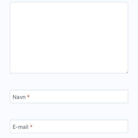
Navn
*
E-mail
*