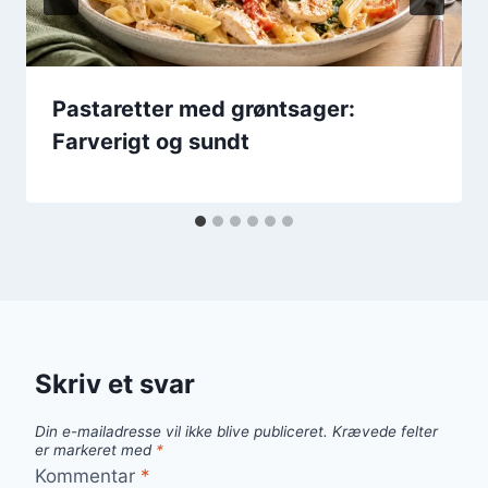
Pastaretter med grøntsager:
Farverigt og sundt
Skriv et svar
Din e-mailadresse vil ikke blive publiceret.
Krævede felter
er markeret med
*
Kommentar
*