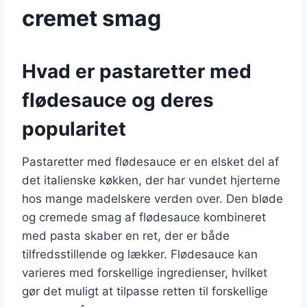
cremet smag
Hvad er pastaretter med
flødesauce og deres
popularitet
Pastaretter med flødesauce er en elsket del af
det italienske køkken, der har vundet hjerterne
hos mange madelskere verden over. Den bløde
og cremede smag af flødesauce kombineret
med pasta skaber en ret, der er både
tilfredsstillende og lækker. Flødesauce kan
varieres med forskellige ingredienser, hvilket
gør det muligt at tilpasse retten til forskellige