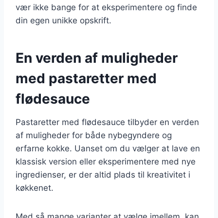
vær ikke bange for at eksperimentere og finde
din egen unikke opskrift.
En verden af muligheder
med pastaretter med
flødesauce
Pastaretter med flødesauce tilbyder en verden
af muligheder for både nybegyndere og
erfarne kokke. Uanset om du vælger at lave en
klassisk version eller eksperimentere med nye
ingredienser, er der altid plads til kreativitet i
køkkenet.
Med så mange varianter at vælge imellem, kan