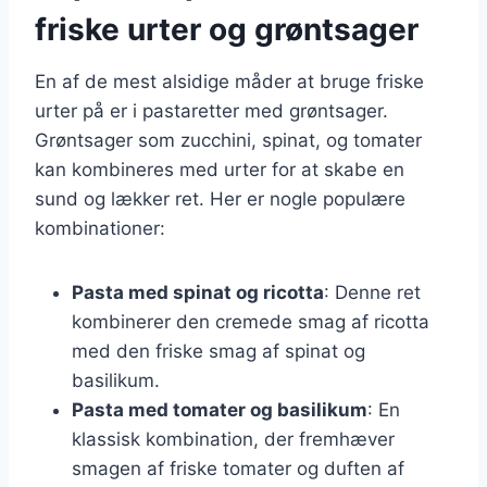
friske urter og grøntsager
En af de mest alsidige måder at bruge friske
urter på er i pastaretter med grøntsager.
Grøntsager som zucchini, spinat, og tomater
kan kombineres med urter for at skabe en
sund og lækker ret. Her er nogle populære
kombinationer:
Pasta med spinat og ricotta
: Denne ret
kombinerer den cremede smag af ricotta
med den friske smag af spinat og
basilikum.
Pasta med tomater og basilikum
: En
klassisk kombination, der fremhæver
smagen af friske tomater og duften af