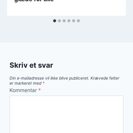
Skriv et svar
Din e-mailadresse vil ikke blive publiceret.
Krævede felter
er markeret med
*
Kommentar
*