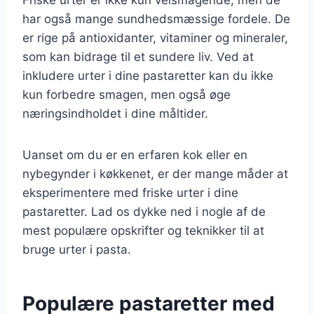
har også mange sundhedsmæssige fordele. De
er rige på antioxidanter, vitaminer og mineraler,
som kan bidrage til et sundere liv. Ved at
inkludere urter i dine pastaretter kan du ikke
kun forbedre smagen, men også øge
næringsindholdet i dine måltider.
Uanset om du er en erfaren kok eller en
nybegynder i køkkenet, er der mange måder at
eksperimentere med friske urter i dine
pastaretter. Lad os dykke ned i nogle af de
mest populære opskrifter og teknikker til at
bruge urter i pasta.
Populære pastaretter med