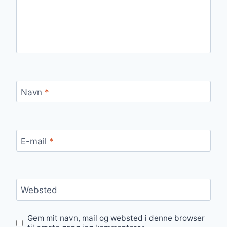
Navn
*
E-mail
*
Websted
Gem mit navn, mail og websted i denne browser