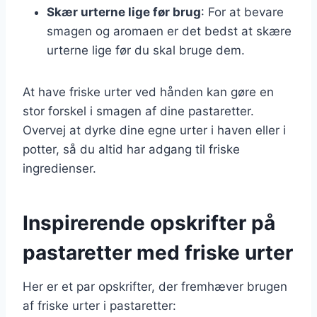
Skær urterne lige før brug
: For at bevare
smagen og aromaen er det bedst at skære
urterne lige før du skal bruge dem.
At have friske urter ved hånden kan gøre en
stor forskel i smagen af dine pastaretter.
Overvej at dyrke dine egne urter i haven eller i
potter, så du altid har adgang til friske
ingredienser.
Inspirerende opskrifter på
pastaretter med friske urter
Her er et par opskrifter, der fremhæver brugen
af friske urter i pastaretter: