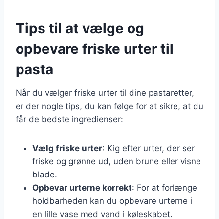
Tips til at vælge og
opbevare friske urter til
pasta
Når du vælger friske urter til dine pastaretter,
er der nogle tips, du kan følge for at sikre, at du
får de bedste ingredienser:
Vælg friske urter
: Kig efter urter, der ser
friske og grønne ud, uden brune eller visne
blade.
Opbevar urterne korrekt
: For at forlænge
holdbarheden kan du opbevare urterne i
en lille vase med vand i køleskabet.