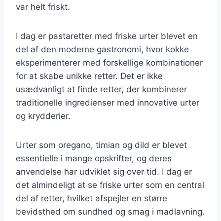
var helt friskt.
I dag er pastaretter med friske urter blevet en
del af den moderne gastronomi, hvor kokke
eksperimenterer med forskellige kombinationer
for at skabe unikke retter. Det er ikke
usædvanligt at finde retter, der kombinerer
traditionelle ingredienser med innovative urter
og krydderier.
Urter som oregano, timian og dild er blevet
essentielle i mange opskrifter, og deres
anvendelse har udviklet sig over tid. I dag er
det almindeligt at se friske urter som en central
del af retter, hvilket afspejler en større
bevidsthed om sundhed og smag i madlavning.