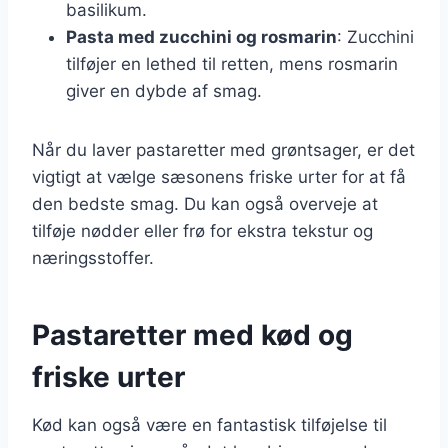
basilikum.
Pasta med zucchini og rosmarin
: Zucchini
tilføjer en lethed til retten, mens rosmarin
giver en dybde af smag.
Når du laver pastaretter med grøntsager, er det
vigtigt at vælge sæsonens friske urter for at få
den bedste smag. Du kan også overveje at
tilføje nødder eller frø for ekstra tekstur og
næringsstoffer.
Pastaretter med kød og
friske urter
Kød kan også være en fantastisk tilføjelse til