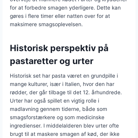
for at forbedre smagen yderligere. Dette kan
gøres i flere timer eller natten over for at
maksimere smagsoplevelsen.
Historisk perspektiv på
pastaretter og urter
Historisk set har pasta været en grundpille i
mange kulturer, især i Italien, hvor den har
rødder, der går tilbage til det 12. århundrede.
Urter har også spillet en vigtig rolle i
madlavning gennem tiderne, både som
smagsforstærkere og som medicinske
ingredienser. I middelalderen blev urter ofte
brugt til at maskere smagen af kød, der ikke