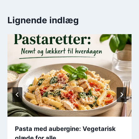
Lignende indlæg
Pasta med aubergine: Vegetarisk
glæde for alle