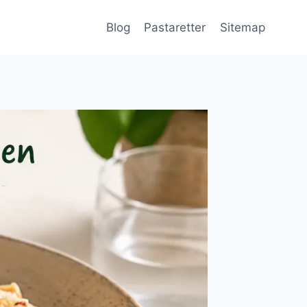
Blog
Pastaretter
Sitemap