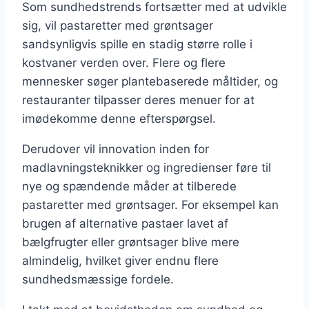
Som sundhedstrends fortsætter med at udvikle
sig, vil pastaretter med grøntsager
sandsynligvis spille en stadig større rolle i
kostvaner verden over. Flere og flere
mennesker søger plantebaserede måltider, og
restauranter tilpasser deres menuer for at
imødekomme denne efterspørgsel.
Derudover vil innovation inden for
madlavningsteknikker og ingredienser føre til
nye og spændende måder at tilberede
pastaretter med grøntsager. For eksempel kan
brugen af alternative pastaer lavet af
bælgfrugter eller grøntsager blive mere
almindelig, hvilket giver endnu flere
sundhedsmæssige fordele.