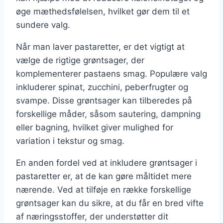
øge mæthedsfølelsen, hvilket gør dem til et
sundere valg.
Når man laver pastaretter, er det vigtigt at
vælge de rigtige grøntsager, der
komplementerer pastaens smag. Populære valg
inkluderer spinat, zucchini, peberfrugter og
svampe. Disse grøntsager kan tilberedes på
forskellige måder, såsom sautering, dampning
eller bagning, hvilket giver mulighed for
variation i tekstur og smag.
En anden fordel ved at inkludere grøntsager i
pastaretter er, at de kan gøre måltidet mere
nærende. Ved at tilføje en række forskellige
grøntsager kan du sikre, at du får en bred vifte
af næringsstoffer, der understøtter dit