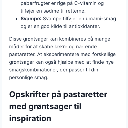
peberfrugter er rige på C-vitamin og
tilføjer en sødme til retterne.
Svampe
: Svampe tilføjer en umami-smag
og er en god kilde til antioxidanter.
Disse grøntsager kan kombineres på mange
måder for at skabe lækre og nærende
pastaretter. At eksperimentere med forskellige
grøntsager kan også hjælpe med at finde nye
smagskombinationer, der passer til din
personlige smag.
Opskrifter på pastaretter
med grøntsager til
inspiration