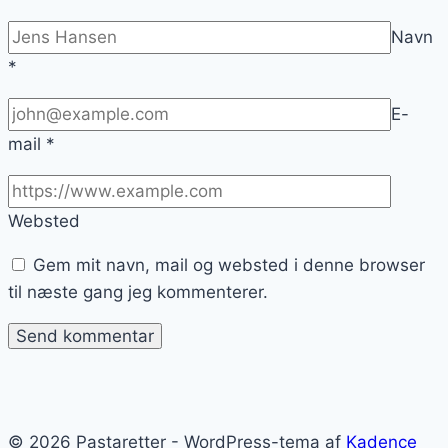
Navn
*
E-
mail
*
Websted
Gem mit navn, mail og websted i denne browser
til næste gang jeg kommenterer.
© 2026 Pastaretter - WordPress-tema af
Kadence