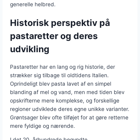
generelle helbred.
Historisk perspektiv på
pastaretter og deres
udvikling
Pastaretter har en lang og rig historie, der
strækker sig tilbage til oldtidens Italien.
Oprindeligt blev pasta lavet af en simpel
blanding af mel og vand, men med tiden blev
opskrifterne mere komplekse, og forskellige
regioner udviklede deres egne unikke varianter.
Grøntsager blev ofte tilføjet for at gøre retterne
mere fyldige og nærende.
I det 20. århundrede begyndte