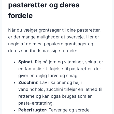
pastaretter og deres
fordele
Når du vælger grøntsager til dine pastaretter,
er der mange muligheder at overveje. Her er
nogle af de mest populære grøntsager og
deres sundhedsmæssige fordele:
Spinat
: Rig på jern og vitaminer, spinat er
en fantastisk tilføjelse til pastaretter, der
giver en dejlig farve og smag.
Zucchini
: Lav i kalorier og høj i
vandindhold, zucchini tilføjer en lethed til
retterne og kan også bruges som en
pasta-erstatning.
Peberfrugter
: Farverige og sprøde,