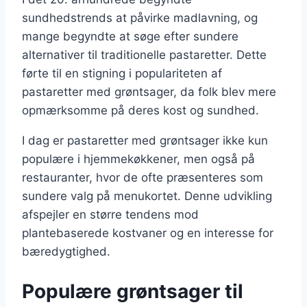
sundhedstrends at påvirke madlavning, og
mange begyndte at søge efter sundere
alternativer til traditionelle pastaretter. Dette
førte til en stigning i populariteten af
pastaretter med grøntsager, da folk blev mere
opmærksomme på deres kost og sundhed.
I dag er pastaretter med grøntsager ikke kun
populære i hjemmekøkkener, men også på
restauranter, hvor de ofte præsenteres som
sundere valg på menukortet. Denne udvikling
afspejler en større tendens mod
plantebaserede kostvaner og en interesse for
bæredygtighed.
Populære grøntsager til