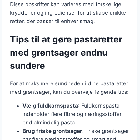
Disse opskrifter kan varieres med forskellige
krydderier og ingredienser for at skabe unikke
retter, der passer til enhver smag.
Tips til at gøre pastaretter
med grøntsager endnu
sundere
For at maksimere sundheden i dine pastaretter
med grøntsager, kan du overveje følgende tips:
Vælg fuldkornspasta
: Fuldkornspasta
indeholder flere fibre og næringsstoffer
end almindelig pasta.
Brug friske grøntsager
: Friske grøntsager
har flere næringsstoffer og smag end