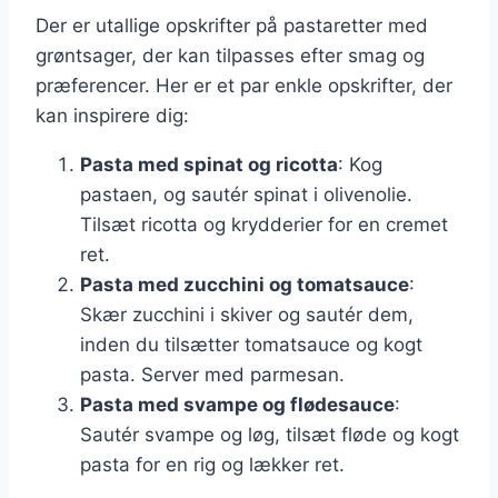
Der er utallige opskrifter på pastaretter med
grøntsager, der kan tilpasses efter smag og
præferencer. Her er et par enkle opskrifter, der
kan inspirere dig:
Pasta med spinat og ricotta
: Kog
pastaen, og sautér spinat i olivenolie.
Tilsæt ricotta og krydderier for en cremet
ret.
Pasta med zucchini og tomatsauce
:
Skær zucchini i skiver og sautér dem,
inden du tilsætter tomatsauce og kogt
pasta. Server med parmesan.
Pasta med svampe og flødesauce
:
Sautér svampe og løg, tilsæt fløde og kogt
pasta for en rig og lækker ret.