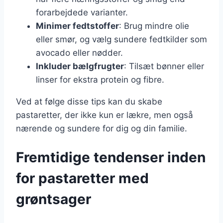
forarbejdede varianter.
Minimer fedtstoffer
: Brug mindre olie
eller smør, og vælg sundere fedtkilder som
avocado eller nødder.
Inkluder bælgfrugter
: Tilsæt bønner eller
linser for ekstra protein og fibre.
Ved at følge disse tips kan du skabe
pastaretter, der ikke kun er lækre, men også
nærende og sundere for dig og din familie.
Fremtidige tendenser inden
for pastaretter med
grøntsager