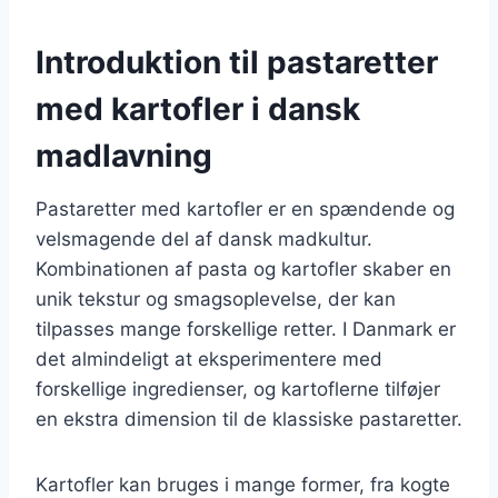
Introduktion til pastaretter
med kartofler i dansk
madlavning
Pastaretter med kartofler er en spændende og
velsmagende del af dansk madkultur.
Kombinationen af pasta og kartofler skaber en
unik tekstur og smagsoplevelse, der kan
tilpasses mange forskellige retter. I Danmark er
det almindeligt at eksperimentere med
forskellige ingredienser, og kartoflerne tilføjer
en ekstra dimension til de klassiske pastaretter.
Kartofler kan bruges i mange former, fra kogte