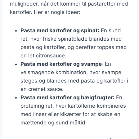
muligheder, når det kommer til pastaretter med
kartofler. Her er nogle ideer:
Pasta med kartofler og spinat
: En sund
ret, hvor friske spinatblade blandes med
pasta og kartofler, og derefter toppes med
en let citronsauce.
Pasta med kartofler og svampe
: En
velsmagende kombination, hvor svampe
steges og blandes med pasta og kartofler i
en cremet sauce.
Pasta med kartofler og bælgfrugter
: En
proteinrig ret, hvor kartoflerne kombineres
med linser eller kikærter for at skabe en
mættende og sund måltid.