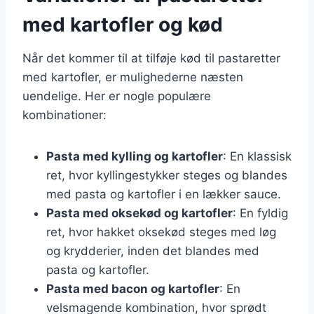
med kartofler og kød
Når det kommer til at tilføje kød til pastaretter
med kartofler, er mulighederne næsten
uendelige. Her er nogle populære
kombinationer:
Pasta med kylling og kartofler
: En klassisk
ret, hvor kyllingestykker steges og blandes
med pasta og kartofler i en lækker sauce.
Pasta med oksekød og kartofler
: En fyldig
ret, hvor hakket oksekød steges med løg
og krydderier, inden det blandes med
pasta og kartofler.
Pasta med bacon og kartofler
: En
velsmagende kombination, hvor sprødt