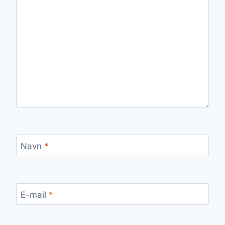
Navn
*
E-mail
*