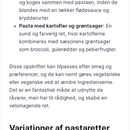
og koges sammen med pastaen, inden de
blandes med en lækker flødesauce og
krydderurter.
Pasta med kartofler og grøntsager
: En
sund og farverig ret, hvor kartoflerne
kombineres med sæsonens grøntsager
som broccoli, gulerødder og peberfrugter.
Disse opskrifter kan tilpasses efter smag og
præferencer, og de kan nemt gøres vegetariske
eller veganske ved at ændre ingredienserne.
Det er en fantastisk måde at udnytte de
råvarer, man har til rådighed, og skabe en
velsmagende ret.
Variationer af pastaretter