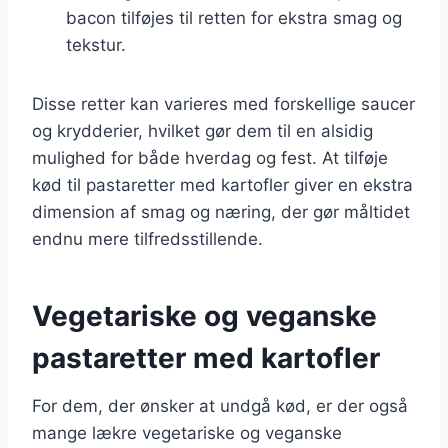
bacon tilføjes til retten for ekstra smag og
tekstur.
Disse retter kan varieres med forskellige saucer
og krydderier, hvilket gør dem til en alsidig
mulighed for både hverdag og fest. At tilføje
kød til pastaretter med kartofler giver en ekstra
dimension af smag og næring, der gør måltidet
endnu mere tilfredsstillende.
Vegetariske og veganske
pastaretter med kartofler
For dem, der ønsker at undgå kød, er der også
mange lækre vegetariske og veganske