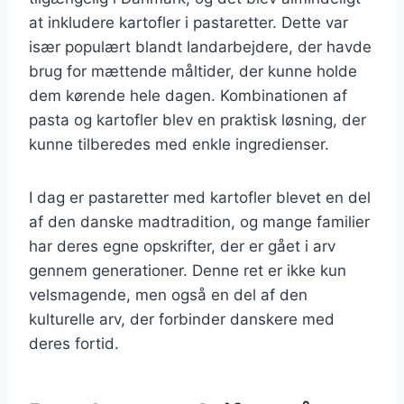
at inkludere kartofler i pastaretter. Dette var
især populært blandt landarbejdere, der havde
brug for mættende måltider, der kunne holde
dem kørende hele dagen. Kombinationen af
pasta og kartofler blev en praktisk løsning, der
kunne tilberedes med enkle ingredienser.
I dag er pastaretter med kartofler blevet en del
af den danske madtradition, og mange familier
har deres egne opskrifter, der er gået i arv
gennem generationer. Denne ret er ikke kun
velsmagende, men også en del af den
kulturelle arv, der forbinder danskere med
deres fortid.