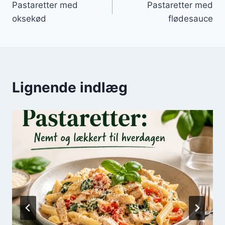
Pastaretter med
Pastaretter med
oksekød
flødesauce
Lignende indlæg