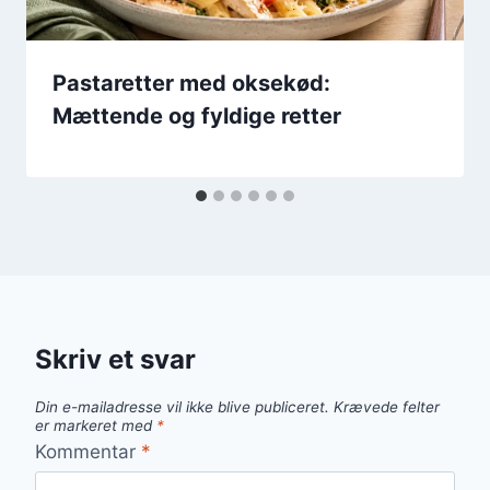
Pastaretter med oksekød:
Mættende og fyldige retter
Skriv et svar
Din e-mailadresse vil ikke blive publiceret.
Krævede felter
er markeret med
*
Kommentar
*