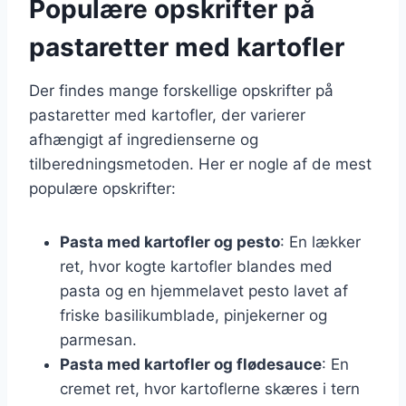
Populære opskrifter på
pastaretter med kartofler
Der findes mange forskellige opskrifter på
pastaretter med kartofler, der varierer
afhængigt af ingredienserne og
tilberedningsmetoden. Her er nogle af de mest
populære opskrifter:
Pasta med kartofler og pesto
: En lækker
ret, hvor kogte kartofler blandes med
pasta og en hjemmelavet pesto lavet af
friske basilikumblade, pinjekerner og
parmesan.
Pasta med kartofler og flødesauce
: En
cremet ret, hvor kartoflerne skæres i tern