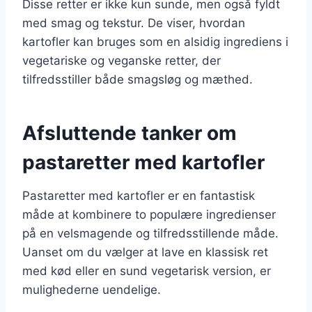
Disse retter er ikke kun sunde, men også fyldt
med smag og tekstur. De viser, hvordan
kartofler kan bruges som en alsidig ingrediens i
vegetariske og veganske retter, der
tilfredsstiller både smagsløg og mæthed.
Afsluttende tanker om
pastaretter med kartofler
Pastaretter med kartofler er en fantastisk
måde at kombinere to populære ingredienser
på en velsmagende og tilfredsstillende måde.
Uanset om du vælger at lave en klassisk ret
med kød eller en sund vegetarisk version, er
mulighederne uendelige.