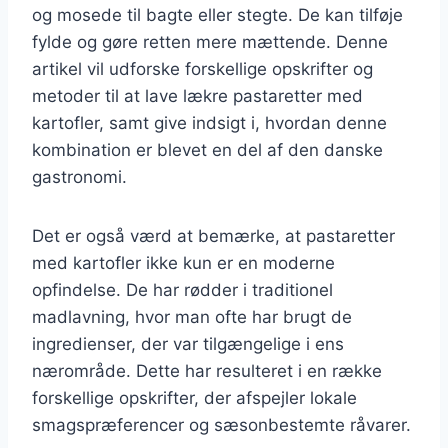
og mosede til bagte eller stegte. De kan tilføje
fylde og gøre retten mere mættende. Denne
artikel vil udforske forskellige opskrifter og
metoder til at lave lækre pastaretter med
kartofler, samt give indsigt i, hvordan denne
kombination er blevet en del af den danske
gastronomi.
Det er også værd at bemærke, at pastaretter
med kartofler ikke kun er en moderne
opfindelse. De har rødder i traditionel
madlavning, hvor man ofte har brugt de
ingredienser, der var tilgængelige i ens
nærområde. Dette har resulteret i en række
forskellige opskrifter, der afspejler lokale
smagspræferencer og sæsonbestemte råvarer.