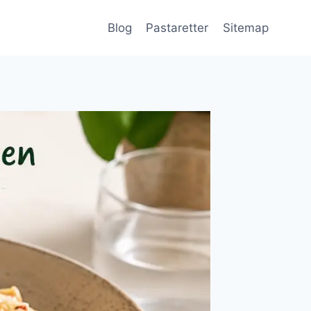
Blog
Pastaretter
Sitemap