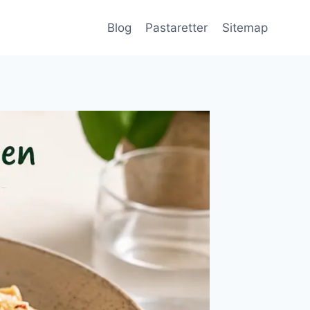
Blog
Pastaretter
Sitemap