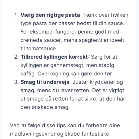
Vælg den rigtige pasta
: Tænk over hvilken
type pasta der passer bedst til din sauce.
For eksempel fungerer penne godt med
cremede saucer, mens spaghetti er ideelt
til tomatsauce.
Tilbered kyllingen korrekt
: Sørg for at
kyllingen er gennemstegt, men stadig
saftig. Overkogning kan gøre den tør.
Smag til undervejs
: Juster krydderier og
smag, mens du laver retten. Det er vigtigt
at smage på retten for at sikre, at den har
den ønskede smag.
Ved at følge disse tips kan du forbedre dine
madlavningsevner og skabe fantastiske