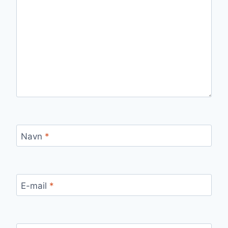
Navn
*
E-mail
*