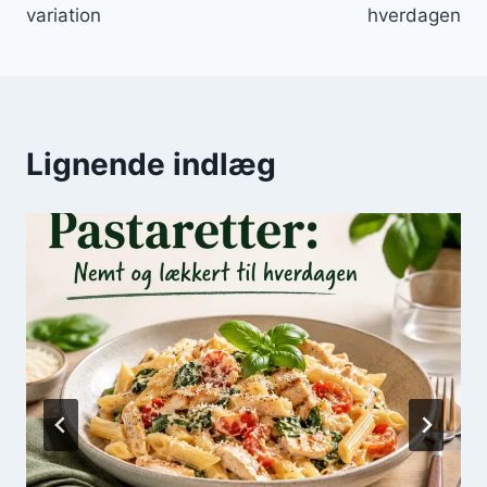
variation
hverdagen
Lignende indlæg