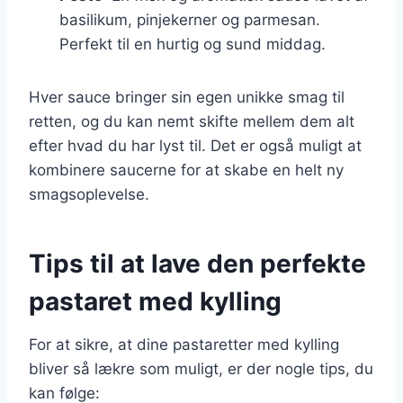
basilikum, pinjekerner og parmesan.
Perfekt til en hurtig og sund middag.
Hver sauce bringer sin egen unikke smag til
retten, og du kan nemt skifte mellem dem alt
efter hvad du har lyst til. Det er også muligt at
kombinere saucerne for at skabe en helt ny
smagsoplevelse.
Tips til at lave den perfekte
pastaret med kylling
For at sikre, at dine pastaretter med kylling
bliver så lækre som muligt, er der nogle tips, du
kan følge: