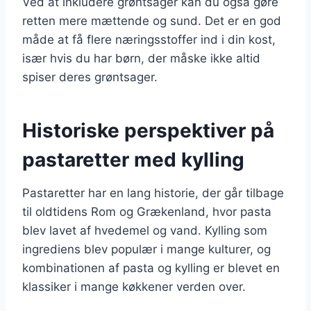
Ved at inkludere grøntsager kan du også gøre
retten mere mættende og sund. Det er en god
måde at få flere næringsstoffer ind i din kost,
især hvis du har børn, der måske ikke altid
spiser deres grøntsager.
Historiske perspektiver på
pastaretter med kylling
Pastaretter har en lang historie, der går tilbage
til oldtidens Rom og Grækenland, hvor pasta
blev lavet af hvedemel og vand. Kylling som
ingrediens blev populær i mange kulturer, og
kombinationen af pasta og kylling er blevet en
klassiker i mange køkkener verden over.