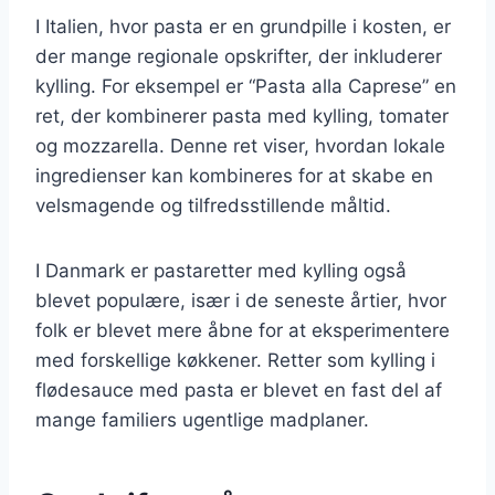
I Italien, hvor pasta er en grundpille i kosten, er
der mange regionale opskrifter, der inkluderer
kylling. For eksempel er “Pasta alla Caprese” en
ret, der kombinerer pasta med kylling, tomater
og mozzarella. Denne ret viser, hvordan lokale
ingredienser kan kombineres for at skabe en
velsmagende og tilfredsstillende måltid.
I Danmark er pastaretter med kylling også
blevet populære, især i de seneste årtier, hvor
folk er blevet mere åbne for at eksperimentere
med forskellige køkkener. Retter som kylling i
flødesauce med pasta er blevet en fast del af
mange familiers ugentlige madplaner.