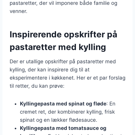
pastaretter, der vil imponere både familie og
venner.
Inspirerende opskrifter på
pastaretter med kylling
Der er utallige opskrifter på pastaretter med
kylling, der kan inspirere dig til at
eksperimentere i køkkenet. Her er et par forslag
til retter, du kan prøve:
Kyllingepasta med spinat og fløde
: En
cremet ret, der kombinerer kylling, frisk
spinat og en lækker flødesauce.
Kyllingepasta med tomatsauce og