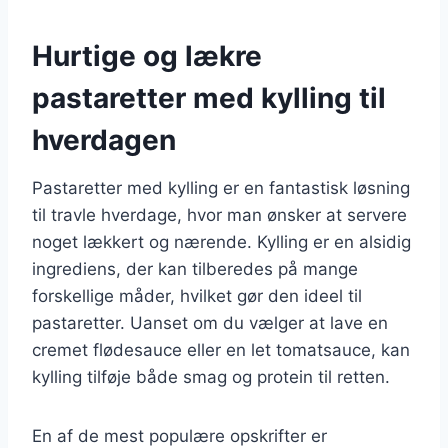
Hurtige og lækre
pastaretter med kylling til
hverdagen
Pastaretter med kylling er en fantastisk løsning
til travle hverdage, hvor man ønsker at servere
noget lækkert og nærende. Kylling er en alsidig
ingrediens, der kan tilberedes på mange
forskellige måder, hvilket gør den ideel til
pastaretter. Uanset om du vælger at lave en
cremet flødesauce eller en let tomatsauce, kan
kylling tilføje både smag og protein til retten.
En af de mest populære opskrifter er