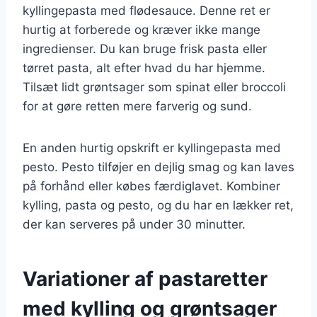
kyllingepasta med flødesauce. Denne ret er
hurtig at forberede og kræver ikke mange
ingredienser. Du kan bruge frisk pasta eller
tørret pasta, alt efter hvad du har hjemme.
Tilsæt lidt grøntsager som spinat eller broccoli
for at gøre retten mere farverig og sund.
En anden hurtig opskrift er kyllingepasta med
pesto. Pesto tilføjer en dejlig smag og kan laves
på forhånd eller købes færdiglavet. Kombiner
kylling, pasta og pesto, og du har en lækker ret,
der kan serveres på under 30 minutter.
Variationer af pastaretter
med kylling og grøntsager