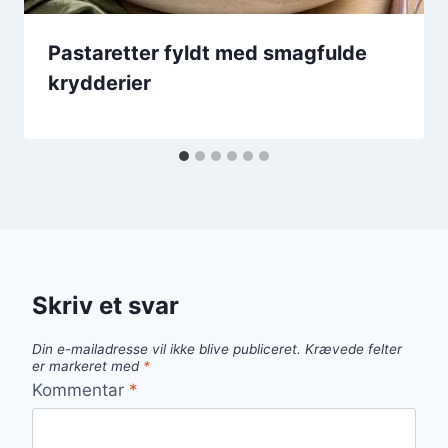
Pastaretter fyldt med smagfulde
krydderier
Skriv et svar
Din e-mailadresse vil ikke blive publiceret.
Krævede felter
er markeret med
*
Kommentar
*