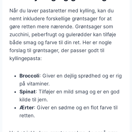
Når du laver pastaretter med kylling, kan du
nemt inkludere forskellige grøntsager for at
gøre retten mere nærende. Grøntsager som
zucchini, peberfrugt og gulerødder kan tilføje
både smag og farve til din ret. Her er nogle
forslag til grøntsager, der passer godt til
kyllingepasta:
Broccoli
: Giver en dejlig sprødhed og er rig
på vitaminer.
Spinat
: Tilføjer en mild smag og er en god
kilde til jern.
Ærter
: Giver en sødme og en flot farve til
retten.