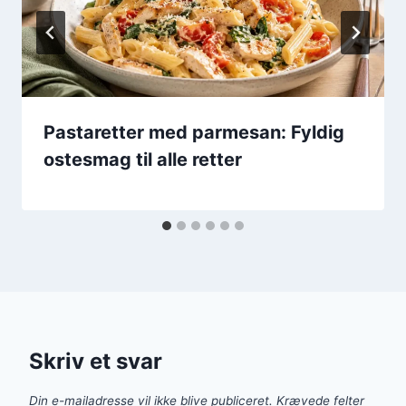
Pastaretter med parmesan: Fyldig
ostesmag til alle retter
Skriv et svar
Din e-mailadresse vil ikke blive publiceret.
Krævede felter