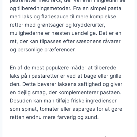
og tilberedningsmetoder. Fra en simpel pasta
med laks og flødesauce til mere komplekse
retter med grøntsager og krydderurter,
mulighederne er næsten uendelige. Det er en
ret, der kan tilpasses efter sæsonens råvarer
og personlige præferencer.
En af de mest populære måder at tilberede
laks på i pastaretter er ved at bage eller grille
den. Dette bevarer laksens saftighed og giver
en dejlig smag, der komplementerer pastaen.
Desuden kan man tilføje friske ingredienser
som spinat, tomater eller asparges for at gøre
retten endnu mere farverig og sund.