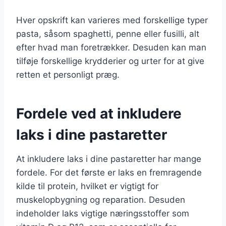
Hver opskrift kan varieres med forskellige typer
pasta, såsom spaghetti, penne eller fusilli, alt
efter hvad man foretrækker. Desuden kan man
tilføje forskellige krydderier og urter for at give
retten et personligt præg.
Fordele ved at inkludere
laks i dine pastaretter
At inkludere laks i dine pastaretter har mange
fordele. For det første er laks en fremragende
kilde til protein, hvilket er vigtigt for
muskelopbygning og reparation. Desuden
indeholder laks vigtige næringsstoffer som