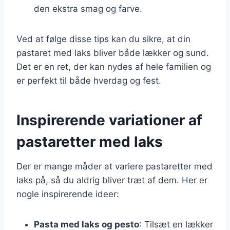
den ekstra smag og farve.
Ved at følge disse tips kan du sikre, at din
pastaret med laks bliver både lækker og sund.
Det er en ret, der kan nydes af hele familien og
er perfekt til både hverdag og fest.
Inspirerende variationer af
pastaretter med laks
Der er mange måder at variere pastaretter med
laks på, så du aldrig bliver træt af dem. Her er
nogle inspirerende ideer:
Pasta med laks og pesto
: Tilsæt en lækker