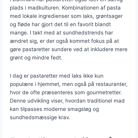
plads i madkulturen. Kombinationen af pasta
med lokale ingredienser som laks, grøntsager
og fløde har gjort det til en favorit blandt
mange. I takt med at sundhedstrends har
ændret sig, er der også kommet fokus på at
gøre pastaretter sundere ved at inkludere mere
grønt og mindre fedt.
I dag er pastaretter med laks ikke kun
populære i hjemmet, men også på restauranter,
hvor de ofte præsenteres som gourmetretter.
Denne udvikling viser, hvordan traditionel mad
kan tilpasses moderne smagsløg og
sundhedsmæssige krav.