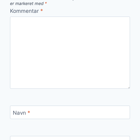
er markeret med
*
Kommentar
*
Navn
*