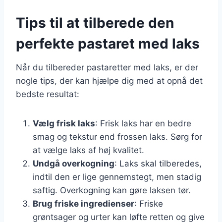
Tips til at tilberede den
perfekte pastaret med laks
Når du tilbereder pastaretter med laks, er der
nogle tips, der kan hjælpe dig med at opnå det
bedste resultat:
Vælg frisk laks
: Frisk laks har en bedre
smag og tekstur end frossen laks. Sørg for
at vælge laks af høj kvalitet.
Undgå overkogning
: Laks skal tilberedes,
indtil den er lige gennemstegt, men stadig
saftig. Overkogning kan gøre laksen tør.
Brug friske ingredienser
: Friske
grøntsager og urter kan løfte retten og give