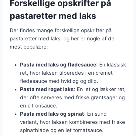
Forskellige opskrifter på
pastaretter med laks
Der findes mange forskellige opskrifter på
pastaretter med laks, og her er nogle af de
mest populære:
Pasta med laks og flødesauce
: En klassisk
ret, hvor laksen tilberedes i en cremet
flødesauce med hvidløg og dild.
Pasta med røget laks
: En let og lækker ret,
der ofte serveres med friske grøntsager og
en citronsauce.
Pasta med laks og spinat
: En sund
variant, hvor laksen kombineres med friske
spinatblade og en let tomatsauce.