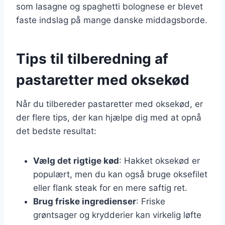
som lasagne og spaghetti bolognese er blevet
faste indslag på mange danske middagsborde.
Tips til tilberedning af
pastaretter med oksekød
Når du tilbereder pastaretter med oksekød, er
der flere tips, der kan hjælpe dig med at opnå
det bedste resultat:
Vælg det rigtige kød
: Hakket oksekød er
populært, men du kan også bruge oksefilet
eller flank steak for en mere saftig ret.
Brug friske ingredienser
: Friske
grøntsager og krydderier kan virkelig løfte