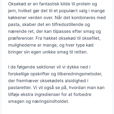
Oksekød er en fantastisk kilde til protein og
jern, hvilket gør det til et populært valg i mange
køkkener verden over. Når det kombineres med
pasta, skaber det en tilfredsstillende og
nærende ret, der kan tilpasses efter smag og
præferencer. Fra hakket oksekød til oksefilet,
mulighederne er mange, og hver type kød
bringer sin egen unikke smag til retten.
I de følgende sektioner vil vi dykke ned i
forskellige opskrifter og tilberedningsmetoder,
der fremhæver oksekødets alsidighed i
pastaretter. Vi vil også se på, hvordan man kan
tilføje ekstra ingredienser for at forbedre
smagen og næringsindholdet.