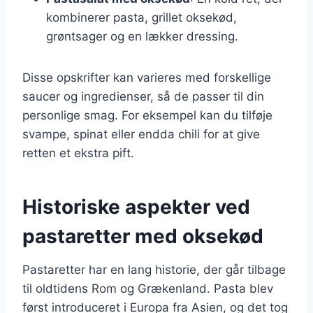
kombinerer pasta, grillet oksekød,
grøntsager og en lækker dressing.
Disse opskrifter kan varieres med forskellige
saucer og ingredienser, så de passer til din
personlige smag. For eksempel kan du tilføje
svampe, spinat eller endda chili for at give
retten et ekstra pift.
Historiske aspekter ved
pastaretter med oksekød
Pastaretter har en lang historie, der går tilbage
til oldtidens Rom og Grækenland. Pasta blev
først introduceret i Europa fra Asien, og det tog