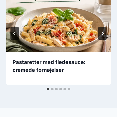
Pastaretter med flødesauce:
cremede fornøjelser