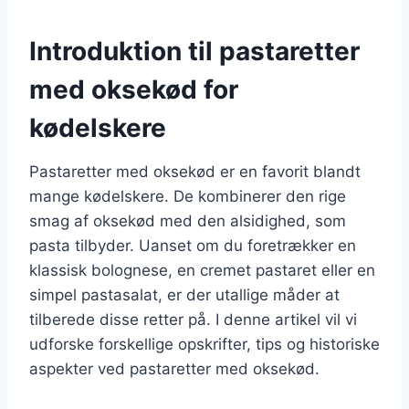
Introduktion til pastaretter
med oksekød for
kødelskere
Pastaretter med oksekød er en favorit blandt
mange kødelskere. De kombinerer den rige
smag af oksekød med den alsidighed, som
pasta tilbyder. Uanset om du foretrækker en
klassisk bolognese, en cremet pastaret eller en
simpel pastasalat, er der utallige måder at
tilberede disse retter på. I denne artikel vil vi
udforske forskellige opskrifter, tips og historiske
aspekter ved pastaretter med oksekød.