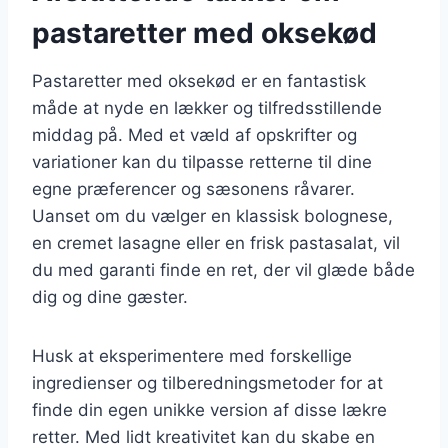
pastaretter med oksekød
Pastaretter med oksekød er en fantastisk
måde at nyde en lækker og tilfredsstillende
middag på. Med et væld af opskrifter og
variationer kan du tilpasse retterne til dine
egne præferencer og sæsonens råvarer.
Uanset om du vælger en klassisk bolognese,
en cremet lasagne eller en frisk pastasalat, vil
du med garanti finde en ret, der vil glæde både
dig og dine gæster.
Husk at eksperimentere med forskellige
ingredienser og tilberedningsmetoder for at
finde din egen unikke version af disse lækre
retter. Med lidt kreativitet kan du skabe en