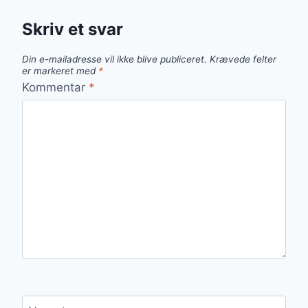
Skriv et svar
Din e-mailadresse vil ikke blive publiceret.
Krævede felter
er markeret med
*
Kommentar
*