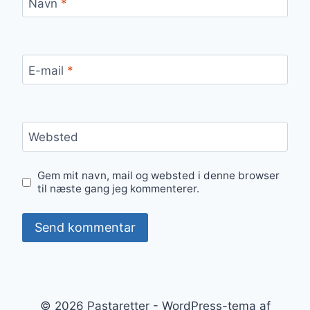
Navn
*
E-mail
*
Websted
Gem mit navn, mail og websted i denne browser
til næste gang jeg kommenterer.
© 2026 Pastaretter - WordPress-tema af