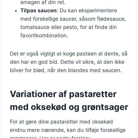
smagen af din ret.
Tilpas saucen
: Du kan eksperimentere
med forskellige saucer, såsom flødesauce,
tomatsauce eller pesto, for at finde din
favoritkombination.
Det er også vigtigt at koge pastaen al dente, så
den har en god bid. Dette vil sikre, at den ikke
bliver for blød, når den blandes med saucen.
Variationer af pastaretter
med oksekød og grøntsager
For at gøre dine pastaretter med oksekød
endnu mere nærende, kan du tilføje forskellige