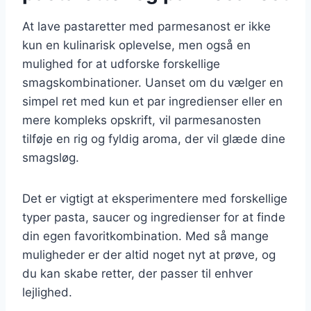
At lave pastaretter med parmesanost er ikke
kun en kulinarisk oplevelse, men også en
mulighed for at udforske forskellige
smagskombinationer. Uanset om du vælger en
simpel ret med kun et par ingredienser eller en
mere kompleks opskrift, vil parmesanosten
tilføje en rig og fyldig aroma, der vil glæde dine
smagsløg.
Det er vigtigt at eksperimentere med forskellige
typer pasta, saucer og ingredienser for at finde
din egen favoritkombination. Med så mange
muligheder er der altid noget nyt at prøve, og
du kan skabe retter, der passer til enhver
lejlighed.