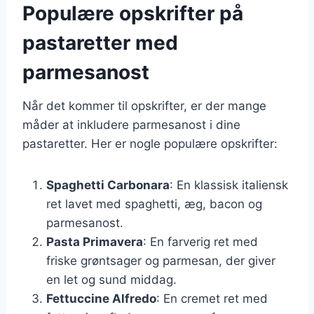
Populære opskrifter på
pastaretter med
parmesanost
Når det kommer til opskrifter, er der mange
måder at inkludere parmesanost i dine
pastaretter. Her er nogle populære opskrifter:
Spaghetti Carbonara
: En klassisk italiensk
ret lavet med spaghetti, æg, bacon og
parmesanost.
Pasta Primavera
: En farverig ret med
friske grøntsager og parmesan, der giver
en let og sund middag.
Fettuccine Alfredo
: En cremet ret med