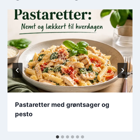
Pastaretter med grøntsager og
pesto