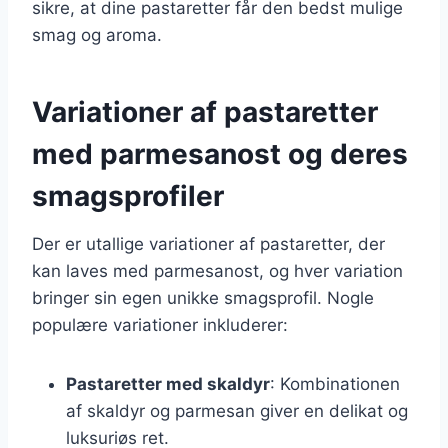
sikre, at dine pastaretter får den bedst mulige
smag og aroma.
Variationer af pastaretter
med parmesanost og deres
smagsprofiler
Der er utallige variationer af pastaretter, der
kan laves med parmesanost, og hver variation
bringer sin egen unikke smagsprofil. Nogle
populære variationer inkluderer:
Pastaretter med skaldyr
: Kombinationen
af skaldyr og parmesan giver en delikat og
luksuriøs ret.