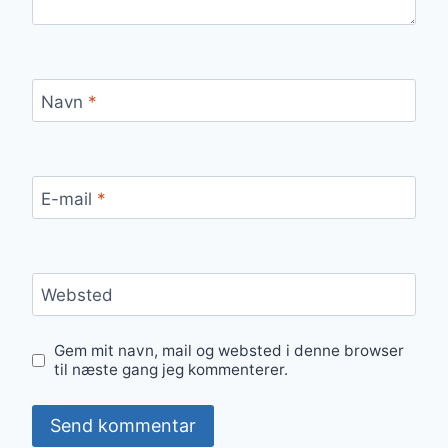
Navn
*
E-mail
*
Websted
Gem mit navn, mail og websted i denne browser
til næste gang jeg kommenterer.