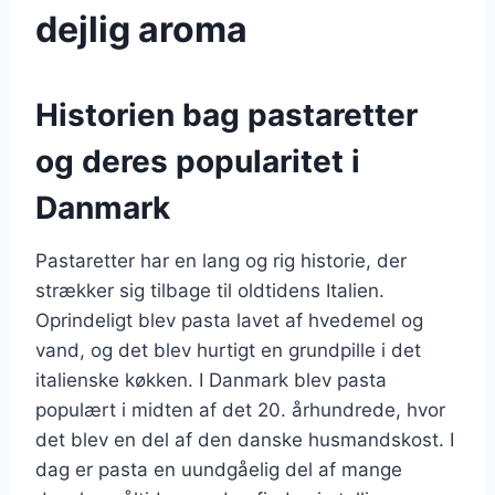
dejlig aroma
Historien bag pastaretter
og deres popularitet i
Danmark
Pastaretter har en lang og rig historie, der
strækker sig tilbage til oldtidens Italien.
Oprindeligt blev pasta lavet af hvedemel og
vand, og det blev hurtigt en grundpille i det
italienske køkken. I Danmark blev pasta
populært i midten af det 20. århundrede, hvor
det blev en del af den danske husmandskost. I
dag er pasta en uundgåelig del af mange