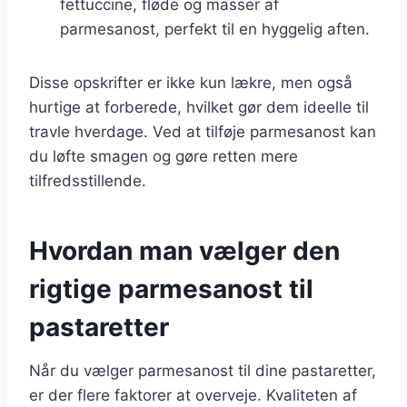
fettuccine, fløde og masser af
parmesanost, perfekt til en hyggelig aften.
Disse opskrifter er ikke kun lækre, men også
hurtige at forberede, hvilket gør dem ideelle til
travle hverdage. Ved at tilføje parmesanost kan
du løfte smagen og gøre retten mere
tilfredsstillende.
Hvordan man vælger den
rigtige parmesanost til
pastaretter
Når du vælger parmesanost til dine pastaretter,
er der flere faktorer at overveje. Kvaliteten af