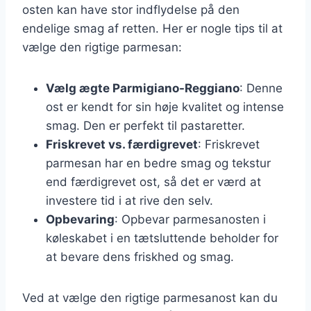
osten kan have stor indflydelse på den
endelige smag af retten. Her er nogle tips til at
vælge den rigtige parmesan:
Vælg ægte Parmigiano-Reggiano
: Denne
ost er kendt for sin høje kvalitet og intense
smag. Den er perfekt til pastaretter.
Friskrevet vs. færdigrevet
: Friskrevet
parmesan har en bedre smag og tekstur
end færdigrevet ost, så det er værd at
investere tid i at rive den selv.
Opbevaring
: Opbevar parmesanosten i
køleskabet i en tætsluttende beholder for
at bevare dens friskhed og smag.
Ved at vælge den rigtige parmesanost kan du