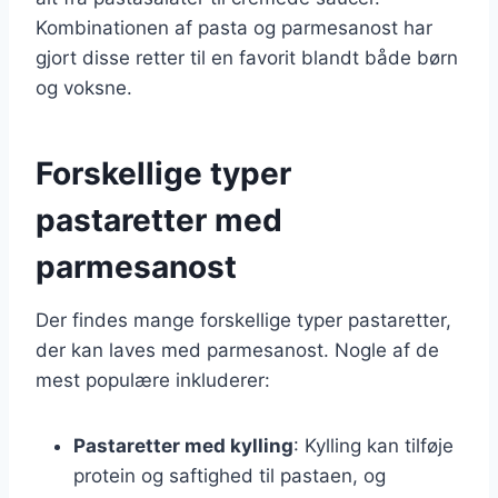
Kombinationen af pasta og parmesanost har
gjort disse retter til en favorit blandt både børn
og voksne.
Forskellige typer
pastaretter med
parmesanost
Der findes mange forskellige typer pastaretter,
der kan laves med parmesanost. Nogle af de
mest populære inkluderer:
Pastaretter med kylling
: Kylling kan tilføje
protein og saftighed til pastaen, og