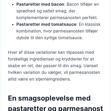
Pastaretter med bacon
: Bacon tilføjer en
sprødhed og saltet smag, der
komplementerer parmesanosten perfekt.
Pastaretter med tomatsauce
: En klassisk
kombination, hvor parmesanosten tilføjer
dybde til den syrlige tomatsauce.
Hver af disse variationer kan tilpasses med
forskellige ingredienser og krydderier for at
skabe en ret, der passer til din smag. Uanset
hvilken variation du vælger, vil parmesanosten
altid være en stjerneingrediens.
En smagsoplevelse med
pastaretter og parmesanost