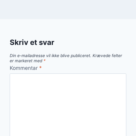
Skriv et svar
Din e-mailadresse vil ikke blive publiceret.
Krævede felter
er markeret med
*
Kommentar
*