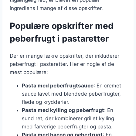
ingrediens i mange af disse opskrifter.
Populære opskrifter med
peberfrugt i pastaretter
Der er mange lækre opskrifter, der inkluderer
peberfrugt i pastaretter. Her er nogle af de
mest populære:
Pasta med peberfrugtsauce
: En cremet
sauce lavet med blendede peberfrugter,
fløde og krydderier.
Pasta med kylling og peberfrugt
: En
sund ret, der kombinerer grillet kylling
med farverige peberfrugter og pasta.
Pasta med bacon og peberfrugt
: En