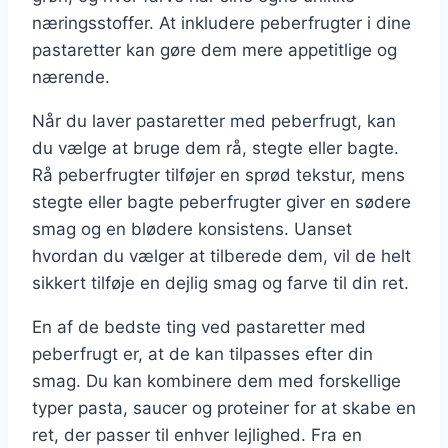
næringsstoffer. At inkludere peberfrugter i dine
pastaretter kan gøre dem mere appetitlige og
nærende.
Når du laver pastaretter med peberfrugt, kan
du vælge at bruge dem rå, stegte eller bagte.
Rå peberfrugter tilføjer en sprød tekstur, mens
stegte eller bagte peberfrugter giver en sødere
smag og en blødere konsistens. Uanset
hvordan du vælger at tilberede dem, vil de helt
sikkert tilføje en dejlig smag og farve til din ret.
En af de bedste ting ved pastaretter med
peberfrugt er, at de kan tilpasses efter din
smag. Du kan kombinere dem med forskellige
typer pasta, saucer og proteiner for at skabe en
ret, der passer til enhver lejlighed. Fra en