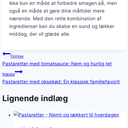
ikke kun en måde at forbedre smagen på, men
også en måde at gøre dine måltider mere
nærende. Med den rette kombination af
ingredienser kan du skabe en sund og lækker
middag, der vil glæde alle.
Indlægsnavigation
Forrige
Pastaretter med tomatsauce: Nem og hurtig ret
Næste
Pastaretter med oksekød: En klassisk familiefavorit
Lignende indlæg