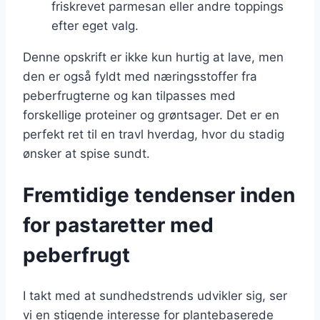
friskrevet parmesan eller andre toppings
efter eget valg.
Denne opskrift er ikke kun hurtig at lave, men
den er også fyldt med næringsstoffer fra
peberfrugterne og kan tilpasses med
forskellige proteiner og grøntsager. Det er en
perfekt ret til en travl hverdag, hvor du stadig
ønsker at spise sundt.
Fremtidige tendenser inden
for pastaretter med
peberfrugt
I takt med at sundhedstrends udvikler sig, ser
vi en stigende interesse for plantebaserede