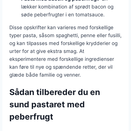
lækker kombination af sprødt bacon og
søde peberfrugter i en tomatsauce.
Disse opskrifter kan varieres med forskellige
typer pasta, såsom spaghetti, penne eller fusilli,
og kan tilpasses med forskellige krydderier og
urter for at give ekstra smag. At
eksperimentere med forskellige ingredienser
kan føre til nye og spændende retter, der vil
glæde både familie og venner.
Sådan tilbereder du en
sund pastaret med
peberfrugt