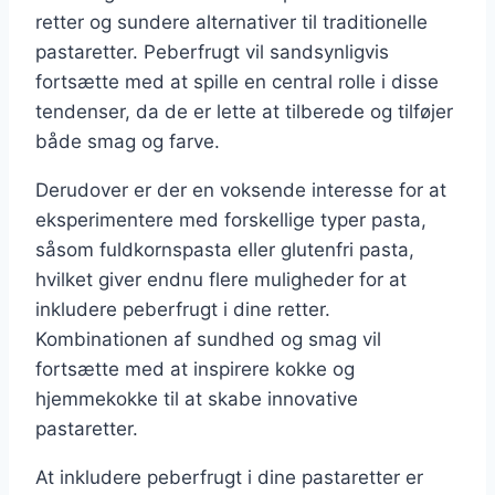
retter og sundere alternativer til traditionelle
pastaretter. Peberfrugt vil sandsynligvis
fortsætte med at spille en central rolle i disse
tendenser, da de er lette at tilberede og tilføjer
både smag og farve.
Derudover er der en voksende interesse for at
eksperimentere med forskellige typer pasta,
såsom fuldkornspasta eller glutenfri pasta,
hvilket giver endnu flere muligheder for at
inkludere peberfrugt i dine retter.
Kombinationen af sundhed og smag vil
fortsætte med at inspirere kokke og
hjemmekokke til at skabe innovative
pastaretter.
At inkludere peberfrugt i dine pastaretter er