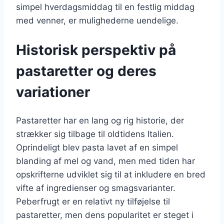
simpel hverdagsmiddag til en festlig middag
med venner, er mulighederne uendelige.
Historisk perspektiv på
pastaretter og deres
variationer
Pastaretter har en lang og rig historie, der
strækker sig tilbage til oldtidens Italien.
Oprindeligt blev pasta lavet af en simpel
blanding af mel og vand, men med tiden har
opskrifterne udviklet sig til at inkludere en bred
vifte af ingredienser og smagsvarianter.
Peberfrugt er en relativt ny tilføjelse til
pastaretter, men dens popularitet er steget i