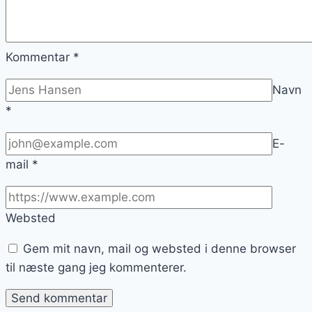
Kommentar
*
Navn
*
E-
mail
*
Websted
Gem mit navn, mail og websted i denne browser
til næste gang jeg kommenterer.