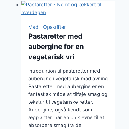
Mad
|
Opskrifter
Pastaretter med
aubergine for en
vegetarisk vri
Introduktion til pastaretter med
aubergine i vegetarisk madlavning
Pastaretter med aubergine er en
fantastisk måde at tilføje smag og
tekstur til vegetariske retter.
Aubergine, også kendt som
ægplanter, har en unik evne til at
absorbere smag fra de