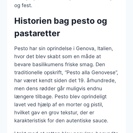
og fest.
Historien bag pesto og
pastaretter
Pesto har sin oprindelse i Genova, Italien,
hvor det blev skabt som en måde at
bevare basilikumens friske smag. Den
traditionelle opskrift, “Pesto alla Genovese”,
har været kendt siden det 19. århundrede,
men dens rødder går muligvis endnu
længere tilbage. Pesto blev oprindeligt
lavet ved hjælp af en morter og pistil,
hvilket gav en grov tekstur, der er
karakteristisk for den autentiske sauce.