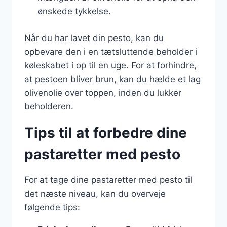
ønskede tykkelse.
Når du har lavet din pesto, kan du
opbevare den i en tætsluttende beholder i
køleskabet i op til en uge. For at forhindre,
at pestoen bliver brun, kan du hælde et lag
olivenolie over toppen, inden du lukker
beholderen.
Tips til at forbedre dine
pastaretter med pesto
For at tage dine pastaretter med pesto til
det næste niveau, kan du overveje
følgende tips: