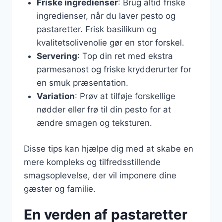
Friske ingredienser
: Brug altid friske
ingredienser, når du laver pesto og
pastaretter. Frisk basilikum og
kvalitetsolivenolie gør en stor forskel.
Servering
: Top din ret med ekstra
parmesanost og friske krydderurter for
en smuk præsentation.
Variation
: Prøv at tilføje forskellige
nødder eller frø til din pesto for at
ændre smagen og teksturen.
Disse tips kan hjælpe dig med at skabe en
mere kompleks og tilfredsstillende
smagsoplevelse, der vil imponere dine
gæster og familie.
En verden af pastaretter