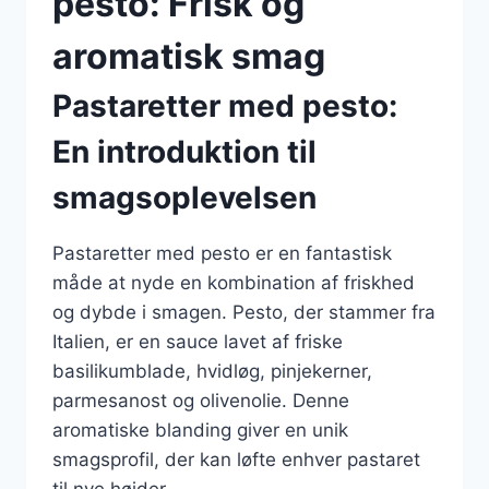
pesto: Frisk og
aromatisk smag
Pastaretter med pesto:
En introduktion til
smagsoplevelsen
Pastaretter med pesto er en fantastisk
måde at nyde en kombination af friskhed
og dybde i smagen. Pesto, der stammer fra
Italien, er en sauce lavet af friske
basilikumblade, hvidløg, pinjekerner,
parmesanost og olivenolie. Denne
aromatiske blanding giver en unik
smagsprofil, der kan løfte enhver pastaret
til nye højder.