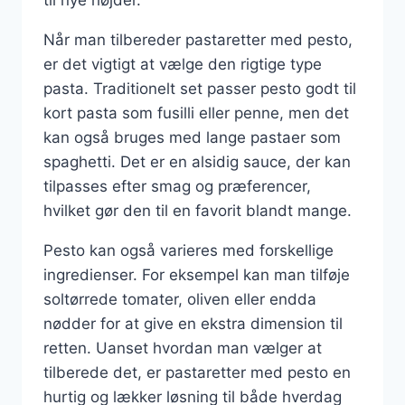
Når man tilbereder pastaretter med pesto,
er det vigtigt at vælge den rigtige type
pasta. Traditionelt set passer pesto godt til
kort pasta som fusilli eller penne, men det
kan også bruges med lange pastaer som
spaghetti. Det er en alsidig sauce, der kan
tilpasses efter smag og præferencer,
hvilket gør den til en favorit blandt mange.
Pesto kan også varieres med forskellige
ingredienser. For eksempel kan man tilføje
soltørrede tomater, oliven eller endda
nødder for at give en ekstra dimension til
retten. Uanset hvordan man vælger at
tilberede det, er pastaretter med pesto en
hurtig og lækker løsning til både hverdag