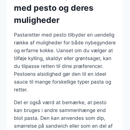
med pesto og deres
muligheder
Pastaretter med pesto tilbyder en uendelig
række af muligheder for både nybegyndere
og erfarne kokke. Uanset om du vælger at
tilføje kylling, skaldyr eller grøntsager, kan
du tilpasse retten til dine præferencer.
Pestoens alsidighed gør den til en ideel
sauce til mange forskellige typer pasta og
retter.
Det er også værd at bemærke, at pesto
kan bruges i andre sammenhænge end
blot pasta. Den kan anvendes som dip,
smørrelse på sandwich eller som en del af