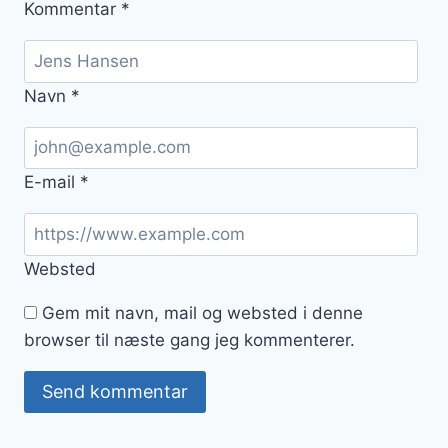
Kommentar
*
Navn
*
E-mail
*
Websted
Gem mit navn, mail og websted i denne
browser til næste gang jeg kommenterer.