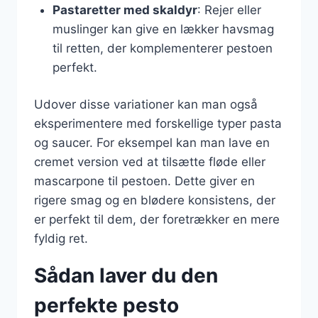
Pastaretter med skaldyr
: Rejer eller
muslinger kan give en lækker havsmag
til retten, der komplementerer pestoen
perfekt.
Udover disse variationer kan man også
eksperimentere med forskellige typer pasta
og saucer. For eksempel kan man lave en
cremet version ved at tilsætte fløde eller
mascarpone til pestoen. Dette giver en
rigere smag og en blødere konsistens, der
er perfekt til dem, der foretrækker en mere
fyldig ret.
Sådan laver du den
perfekte pesto