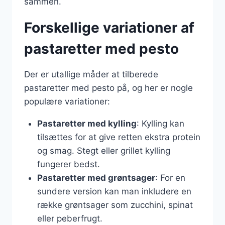
sammen.
Forskellige variationer af
pastaretter med pesto
Der er utallige måder at tilberede
pastaretter med pesto på, og her er nogle
populære variationer:
Pastaretter med kylling
: Kylling kan
tilsættes for at give retten ekstra protein
og smag. Stegt eller grillet kylling
fungerer bedst.
Pastaretter med grøntsager
: For en
sundere version kan man inkludere en
række grøntsager som zucchini, spinat
eller peberfrugt.