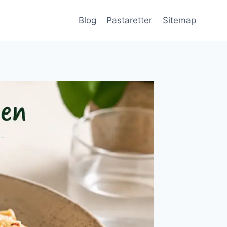
Blog
Pastaretter
Sitemap