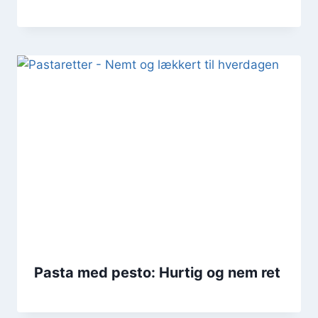
Pasta med pesto: Hurtig og nem ret