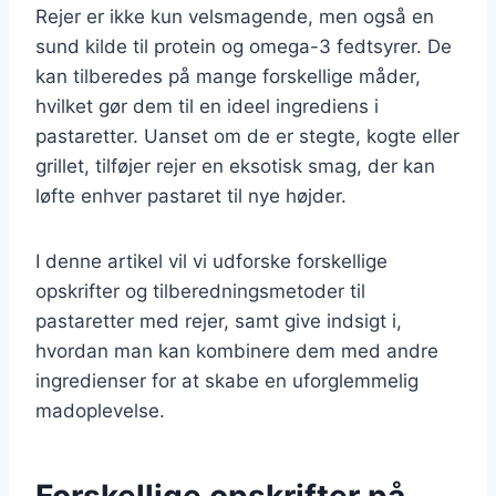
Rejer er ikke kun velsmagende, men også en
sund kilde til protein og omega-3 fedtsyrer. De
kan tilberedes på mange forskellige måder,
hvilket gør dem til en ideel ingrediens i
pastaretter. Uanset om de er stegte, kogte eller
grillet, tilføjer rejer en eksotisk smag, der kan
løfte enhver pastaret til nye højder.
I denne artikel vil vi udforske forskellige
opskrifter og tilberedningsmetoder til
pastaretter med rejer, samt give indsigt i,
hvordan man kan kombinere dem med andre
ingredienser for at skabe en uforglemmelig
madoplevelse.
Forskellige opskrifter på