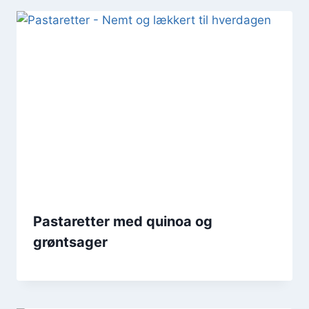
Pastaretter med quinoa og
grøntsager