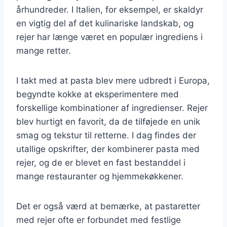
århundreder. I Italien, for eksempel, er skaldyr
en vigtig del af det kulinariske landskab, og
rejer har længe været en populær ingrediens i
mange retter.
I takt med at pasta blev mere udbredt i Europa,
begyndte kokke at eksperimentere med
forskellige kombinationer af ingredienser. Rejer
blev hurtigt en favorit, da de tilføjede en unik
smag og tekstur til retterne. I dag findes der
utallige opskrifter, der kombinerer pasta med
rejer, og de er blevet en fast bestanddel i
mange restauranter og hjemmekøkkener.
Det er også værd at bemærke, at pastaretter
med rejer ofte er forbundet med festlige