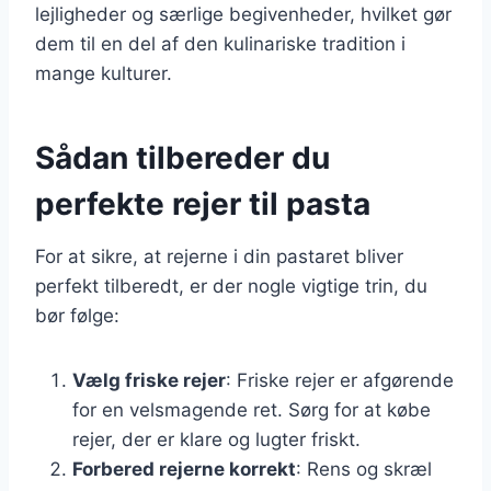
lejligheder og særlige begivenheder, hvilket gør
dem til en del af den kulinariske tradition i
mange kulturer.
Sådan tilbereder du
perfekte rejer til pasta
For at sikre, at rejerne i din pastaret bliver
perfekt tilberedt, er der nogle vigtige trin, du
bør følge:
Vælg friske rejer
: Friske rejer er afgørende
for en velsmagende ret. Sørg for at købe
rejer, der er klare og lugter friskt.
Forbered rejerne korrekt
: Rens og skræl