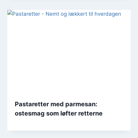
Pastaretter med parmesan:
ostesmag som løfter retterne