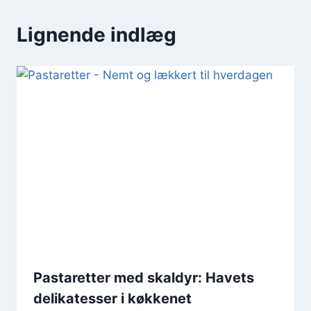
Lignende indlæg
Pastaretter med skaldyr: Havets
delikatesser i køkkenet