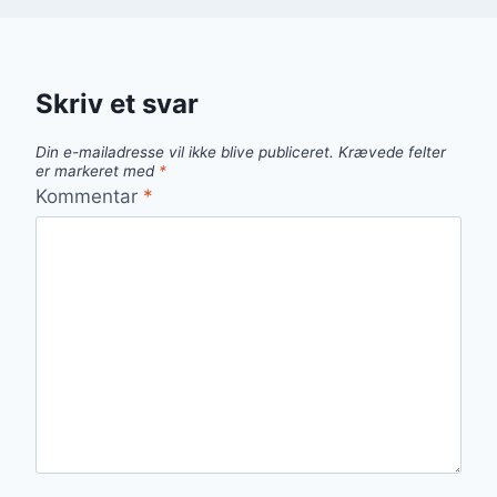
Skriv et svar
Din e-mailadresse vil ikke blive publiceret.
Krævede felter
er markeret med
*
Kommentar
*