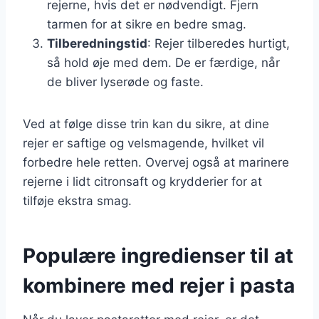
rejerne, hvis det er nødvendigt. Fjern
tarmen for at sikre en bedre smag.
Tilberedningstid
: Rejer tilberedes hurtigt,
så hold øje med dem. De er færdige, når
de bliver lyserøde og faste.
Ved at følge disse trin kan du sikre, at dine
rejer er saftige og velsmagende, hvilket vil
forbedre hele retten. Overvej også at marinere
rejerne i lidt citronsaft og krydderier for at
tilføje ekstra smag.
Populære ingredienser til at
kombinere med rejer i pasta