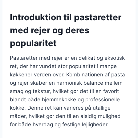
Introduktion til pastaretter
med rejer og deres
popularitet
Pastaretter med rejer er en delikat og eksotisk
ret, der har vundet stor popularitet i mange
køkkener verden over. Kombinationen af pasta
og rejer skaber en harmonisk balance mellem
smag og tekstur, hvilket gør det til en favorit
blandt både hjemmekokke og professionelle
kokke. Denne ret kan varieres på utallige
måder, hvilket gør den til en alsidig mulighed
for både hverdag og festlige lejligheder.