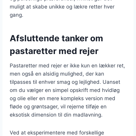
muligt at skabe unikke og lækre retter hver
gang.
Afsluttende tanker om
pastaretter med rejer
Pastaretter med rejer er ikke kun en lækker ret,
men også en alsidig mulighed, der kan
tilpasses til enhver smag og lejlighed. Uanset
om du vælger en simpel opskrift med hvidløg
og olie eller en mere kompleks version med
fløde og grøntsager, vil rejerne tilføje en
eksotisk dimension til din madlavning.
Ved at eksperimentere med forskellige