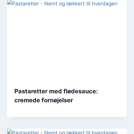
Pastaretter med flødesauce:
cremede fornøjelser