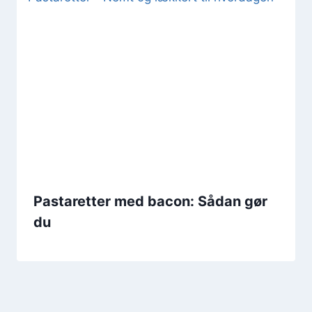
Pastaretter med bacon: Sådan gør
du