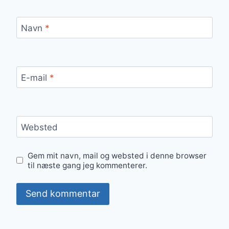
Navn
*
E-mail
*
Websted
Gem mit navn, mail og websted i denne browser
til næste gang jeg kommenterer.