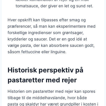
tomatsauce, der giver en let og sund ret.
Hver opskrift kan tilpasses efter smag og
præferencer, så man kan eksperimentere med
forskellige ingredienser som grøntsager,
krydderier og saucer. Det er en god idé at
vælge pasta, der kan absorbere saucen godt,
såsom fettuccine eller linguine.
Historisk perspektiv på
pastaretter med rejer
Historien om pastaretter med rejer kan spores
tilbage til de middelhavslande, hvor både
pasta og skaldyr har været grundpiller i kosten i