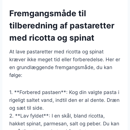
Fremgangsmåde til
tilberedning af pastaretter
med ricotta og spinat
At lave pastaretter med ricotta og spinat
kræver ikke meget tid eller forberedelse. Her er
en grundlæggende fremgangsmåde, du kan
følge:
1. **Forbered pastaen**: Kog din valgte pasta i
rigeligt saltet vand, indtil den er al dente. Dræn
og sæt til side.
2. **Lav fyldet**: I en skål, bland ricotta,
hakket spinat, parmesan, salt og peber. Du kan