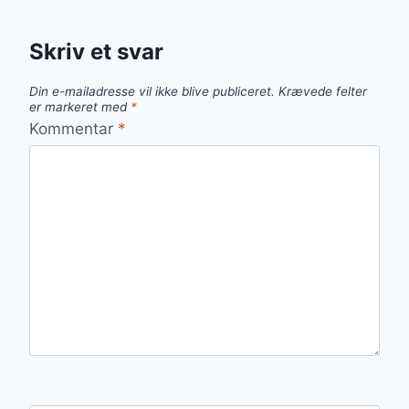
Skriv et svar
Din e-mailadresse vil ikke blive publiceret.
Krævede felter
er markeret med
*
Kommentar
*