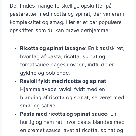
Der findes mange forskellige opskrifter på
pastaretter med ricotta og spinat, der varierer i
kompleksitet og smag. Her er et par populære
opskrifter, som du kan prøve derhjemme:
Ricotta og spinat lasagne
: En klassisk ret,
hvor lag af pasta, ricotta, spinat og
tomatsauce bages i ovnen, indtil de er
gyldne og boblende.
Ravioli fyldt med ricotta og spinat
:
Hjemmelavede ravioli fyldt med en
blanding af ricotta og spinat, serveret med
smør og salvie.
Pasta med ricotta og spinat sauce
: En
hurtig og nem ret, hvor pasta blandes med
en cremet sauce lavet af ricotta, spinat og