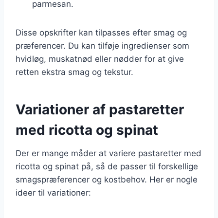
parmesan.
Disse opskrifter kan tilpasses efter smag og
præferencer. Du kan tilføje ingredienser som
hvidløg, muskatnød eller nødder for at give
retten ekstra smag og tekstur.
Variationer af pastaretter
med ricotta og spinat
Der er mange måder at variere pastaretter med
ricotta og spinat på, så de passer til forskellige
smagspræferencer og kostbehov. Her er nogle
ideer til variationer: