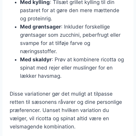
Med kylling
: Tilsæt grillet kylling til din
pastaret for at gøre den mere mættende
og proteinrig.
Med grøntsager
: Inkluder forskellige
grøntsager som zucchini, peberfrugt eller
svampe for at tilføje farve og
næringsstoffer.
Med skaldyr
: Prøv at kombinere ricotta og
spinat med rejer eller muslinger for en
lækker havsmag.
Disse variationer gør det muligt at tilpasse
retten til sæsonens råvarer og dine personlige
præferencer. Uanset hvilken variation du
vælger, vil ricotta og spinat altid være en
velsmagende kombination.