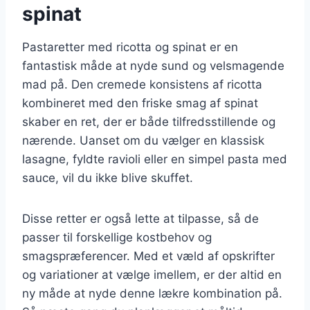
spinat
Pastaretter med ricotta og spinat er en
fantastisk måde at nyde sund og velsmagende
mad på. Den cremede konsistens af ricotta
kombineret med den friske smag af spinat
skaber en ret, der er både tilfredsstillende og
nærende. Uanset om du vælger en klassisk
lasagne, fyldte ravioli eller en simpel pasta med
sauce, vil du ikke blive skuffet.
Disse retter er også lette at tilpasse, så de
passer til forskellige kostbehov og
smagspræferencer. Med et væld af opskrifter
og variationer at vælge imellem, er der altid en
ny måde at nyde denne lækre kombination på.