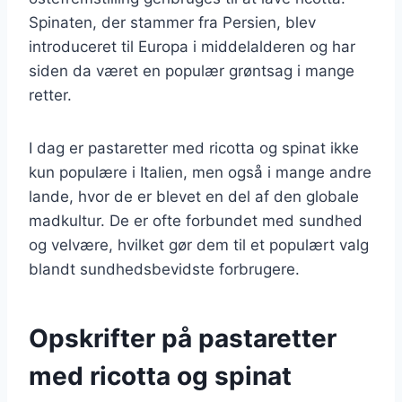
Spinaten, der stammer fra Persien, blev
introduceret til Europa i middelalderen og har
siden da været en populær grøntsag i mange
retter.
I dag er pastaretter med ricotta og spinat ikke
kun populære i Italien, men også i mange andre
lande, hvor de er blevet en del af den globale
madkultur. De er ofte forbundet med sundhed
og velvære, hvilket gør dem til et populært valg
blandt sundhedsbevidste forbrugere.
Opskrifter på pastaretter
med ricotta og spinat