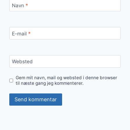
Navn
*
E-mail
*
Websted
Gem mit navn, mail og websted i denne browser
til næste gang jeg kommenterer.