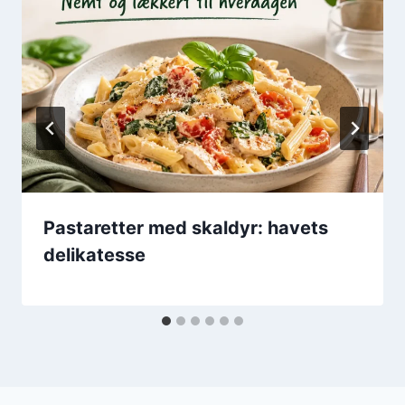
Pastaretter med skaldyr: havets
delikatesse