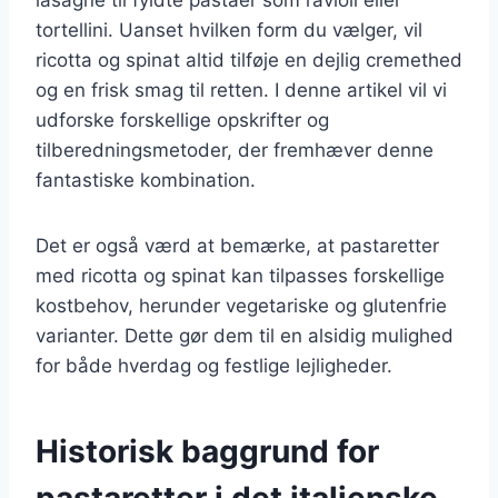
tortellini. Uanset hvilken form du vælger, vil
ricotta og spinat altid tilføje en dejlig cremethed
og en frisk smag til retten. I denne artikel vil vi
udforske forskellige opskrifter og
tilberedningsmetoder, der fremhæver denne
fantastiske kombination.
Det er også værd at bemærke, at pastaretter
med ricotta og spinat kan tilpasses forskellige
kostbehov, herunder vegetariske og glutenfrie
varianter. Dette gør dem til en alsidig mulighed
for både hverdag og festlige lejligheder.
Historisk baggrund for
pastaretter i det italienske