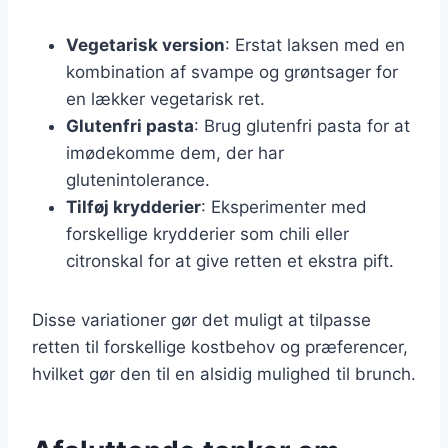
Vegetarisk version
: Erstat laksen med en
kombination af svampe og grøntsager for
en lækker vegetarisk ret.
Glutenfri pasta
: Brug glutenfri pasta for at
imødekomme dem, der har
glutenintolerance.
Tilføj krydderier
: Eksperimenter med
forskellige krydderier som chili eller
citronskal for at give retten et ekstra pift.
Disse variationer gør det muligt at tilpasse
retten til forskellige kostbehov og præferencer,
hvilket gør den til en alsidig mulighed til brunch.