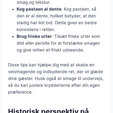
smag og tekstur.
Kog pastaen al dente
: Kog pastaen, så
den er al dente, hvilket betyder, at den
stadig har lidt bid. Dette giver en bedre
konsistens i retten.
Brug friske urter
: Tilsæt friske urter som
dild eller persille for at forstærke smagen
og give retten et friskt udseende.
Disse tips kan hjælpe dig med at skabe en
velsmagende og indbydende ret, der vil glæde
dine gæster. Husk også at smage til undervejs,
så du kan justere krydderierne efter din egen
præference.
Historisk perspektiv på