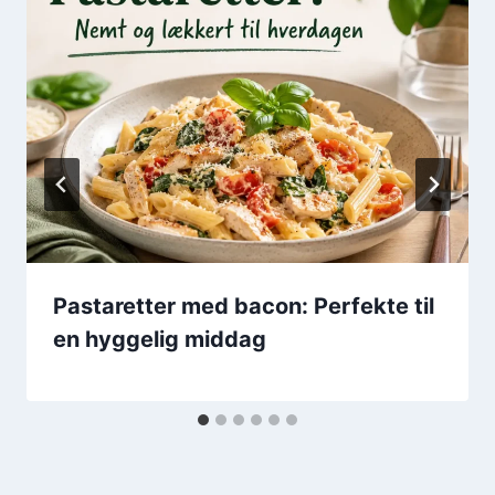
Pastaretter med bacon: Perfekte til
en hyggelig middag