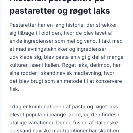
pastaretter og røget laks
Pastaretter har en lang historie, der strækker
sig tilbage til oldtiden, hvor de blev lavet af
enkle ingredienser som mel og vand. I takt med
at madlavningsteknikker og ingredienser
udviklede sig, blev pasta en vigtig del af mange
kulturer, især i Italien. Røget laks, derimod, har
sine rødder i skandinavisk madlavning, hvor
det blev brugt som en metode til at konservere
fisk.
I dag er kombinationen af pasta og røget laks
blevet populær i mange lande, og den findes i
utallige variationer. Denne fusion af italienske
og skandinaviske madtraditioner har skabt en