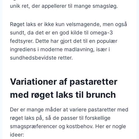
unik ret, der appellerer til mange smagsløg.
Røget laks er ikke kun velsmagende, men også
sundt, da det er en god kilde til omega-3
fedtsyrer. Dette har gjort det til en populær
ingrediens i moderne madlavning, især i
sundhedsbevidste retter.
Variationer af pastaretter
med røget laks til brunch
Der er mange måder at variere pastaretter med
røget laks på, så de passer til forskellige
smagspræferencer og kostbehov. Her er nogle
ideer: