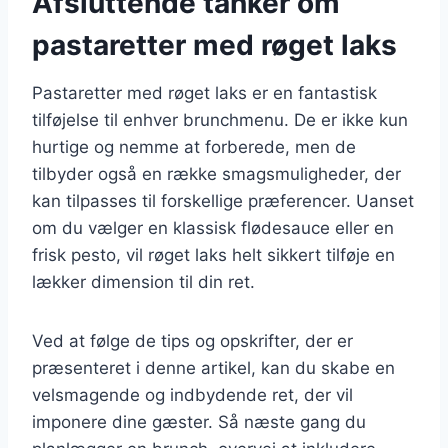
Afsluttende tanker om
pastaretter med røget laks
Pastaretter med røget laks er en fantastisk
tilføjelse til enhver brunchmenu. De er ikke kun
hurtige og nemme at forberede, men de
tilbyder også en række smagsmuligheder, der
kan tilpasses til forskellige præferencer. Uanset
om du vælger en klassisk flødesauce eller en
frisk pesto, vil røget laks helt sikkert tilføje en
lækker dimension til din ret.
Ved at følge de tips og opskrifter, der er
præsenteret i denne artikel, kan du skabe en
velsmagende og indbydende ret, der vil
imponere dine gæster. Så næste gang du