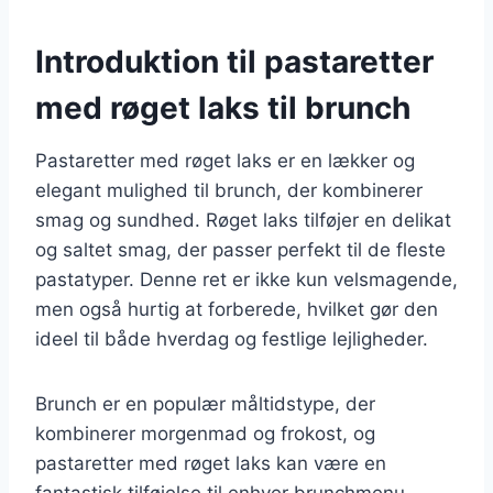
Introduktion til pastaretter
med røget laks til brunch
Pastaretter med røget laks er en lækker og
elegant mulighed til brunch, der kombinerer
smag og sundhed. Røget laks tilføjer en delikat
og saltet smag, der passer perfekt til de fleste
pastatyper. Denne ret er ikke kun velsmagende,
men også hurtig at forberede, hvilket gør den
ideel til både hverdag og festlige lejligheder.
Brunch er en populær måltidstype, der
kombinerer morgenmad og frokost, og
pastaretter med røget laks kan være en
fantastisk tilføjelse til enhver brunchmenu.