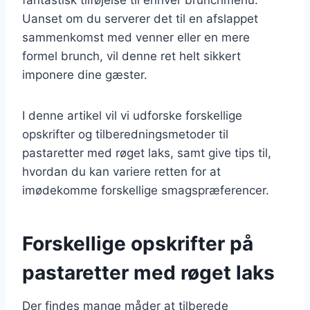
Uanset om du serverer det til en afslappet
sammenkomst med venner eller en mere
formel brunch, vil denne ret helt sikkert
imponere dine gæster.
I denne artikel vil vi udforske forskellige
opskrifter og tilberedningsmetoder til
pastaretter med røget laks, samt give tips til,
hvordan du kan variere retten for at
imødekomme forskellige smagspræferencer.
Forskellige opskrifter på
pastaretter med røget laks
Der findes mange måder at tilberede