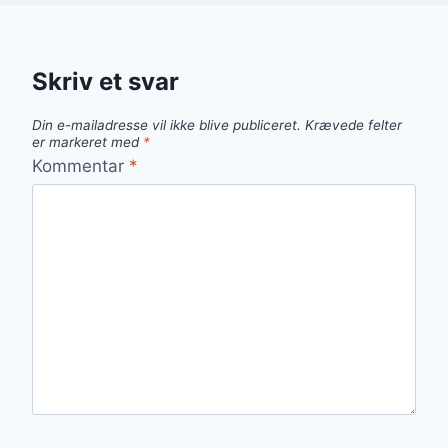
Skriv et svar
Din e-mailadresse vil ikke blive publiceret.
Krævede felter
er markeret med
*
Kommentar
*