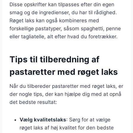
Disse opskrifter kan tilpasses efter din egen
smag og de ingredienser, du har til rådighed.
Røget laks kan også kombineres med
forskellige pastatyper, såsom spaghetti, penne
eller tagliatelle, alt efter hvad du foretrækker.
Tips til tilberedning af
pastaretter med røget laks
Når du tilbereder pastaretter med røget laks, er
der nogle tips, der kan hjælpe dig med at opnå
det bedste resultat:
Vælg kvalitetslaks
: Sørg for at vælge
røget laks af høj kvalitet for den bedste