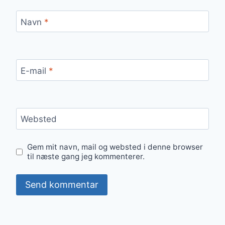
Navn
*
E-mail
*
Websted
Gem mit navn, mail og websted i denne browser
til næste gang jeg kommenterer.