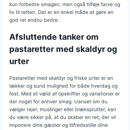
kun forbedre smagen, men også tilføje farve og
liv til retten. Det er en enkel måde at gøre en
god ret endnu bedre.
Afsluttende tanker om
pastaretter med skaldyr og
urter
Pastaretter med skaldyr og friske urter er en
lækker og sund mulighed for både hverdag og
fest. Med et væld af opskrifter og variationer er
der noget for enhver smag. Uanset om du
vælger rejer, muslinger eller blæksprutter, kan
du være sikker på, at du skaber en ret, der vil
imponere dine gæster og tilfredsstille dine