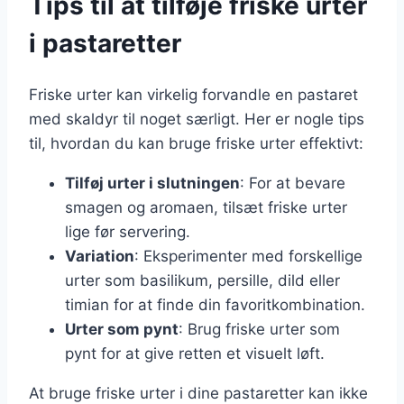
Tips til at tilføje friske urter
i pastaretter
Friske urter kan virkelig forvandle en pastaret
med skaldyr til noget særligt. Her er nogle tips
til, hvordan du kan bruge friske urter effektivt:
Tilføj urter i slutningen
: For at bevare
smagen og aromaen, tilsæt friske urter
lige før servering.
Variation
: Eksperimenter med forskellige
urter som basilikum, persille, dild eller
timian for at finde din favoritkombination.
Urter som pynt
: Brug friske urter som
pynt for at give retten et visuelt løft.
At bruge friske urter i dine pastaretter kan ikke