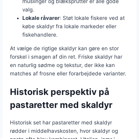
muslinger og blæksprutter er alle gode
valg.
Lokale råvarer
: Støt lokale fiskere ved at
købe skaldyr fra lokale markeder eller
fiskehandlere.
At vælge de rigtige skaldyr kan gøre en stor
forskel i smagen af din ret. Friske skaldyr har
en naturlig sødme og tekstur, der ikke kan
matches af frosne eller forarbejdede varianter.
Historisk perspektiv på
pastaretter med skaldyr
Historisk set har pastaretter med skaldyr
rødder i middelhavskosten, hvor skaldyr og