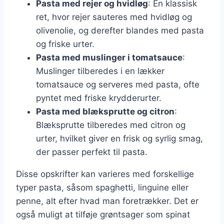
Pasta med rejer og hvidløg
: En klassisk
ret, hvor rejer sauteres med hvidløg og
olivenolie, og derefter blandes med pasta
og friske urter.
Pasta med muslinger i tomatsauce
:
Muslinger tilberedes i en lækker
tomatsauce og serveres med pasta, ofte
pyntet med friske krydderurter.
Pasta med blæksprutte og citron
:
Blæksprutte tilberedes med citron og
urter, hvilket giver en frisk og syrlig smag,
der passer perfekt til pasta.
Disse opskrifter kan varieres med forskellige
typer pasta, såsom spaghetti, linguine eller
penne, alt efter hvad man foretrækker. Det er
også muligt at tilføje grøntsager som spinat