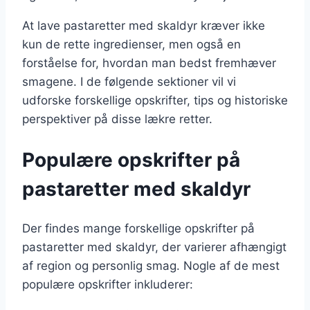
At lave pastaretter med skaldyr kræver ikke
kun de rette ingredienser, men også en
forståelse for, hvordan man bedst fremhæver
smagene. I de følgende sektioner vil vi
udforske forskellige opskrifter, tips og historiske
perspektiver på disse lækre retter.
Populære opskrifter på
pastaretter med skaldyr
Der findes mange forskellige opskrifter på
pastaretter med skaldyr, der varierer afhængigt
af region og personlig smag. Nogle af de mest
populære opskrifter inkluderer: