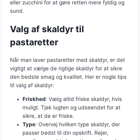
eller zucchini for at gøre retten mere fyldig og
sund.
Valg af skaldyr til
pastaretter
Når man laver pastaretter med skaldyr, er det
vigtigt at vælge de rigtige skaldyr for at sikre
den bedste smag og kvalitet. Her er nogle tips
til valg af skaldyr:
Friskhed
: Vælg altid friske skaldyr, hvis
muligt. Tjek lugten og udseendet for at
sikre, at de er friske.
Type
: Overvej hvilken type skaldyr, der
passer bedst til din opskrift. Rejer,