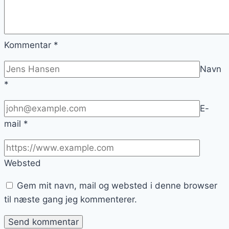
Kommentar
*
Navn
*
E-
mail
*
Websted
Gem mit navn, mail og websted i denne browser
til næste gang jeg kommenterer.