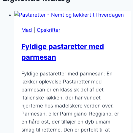
Mad
|
Opskrifter
Fyldige pastaretter med
parmesan
Fyldige pastaretter med parmesan: En
lækker oplevelse Pastaretter med
parmesan er en klassisk del af det
italienske køkken, der har vundet
hjerterne hos madelskere verden over.
Parmesan, eller Parmigiano-Reggiano, er
en hård ost, der tilføjer en dyb umami-
smag til retterne. Den er perfekt til at