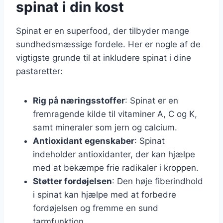
spinat i din kost
Spinat er en superfood, der tilbyder mange
sundhedsmæssige fordele. Her er nogle af de
vigtigste grunde til at inkludere spinat i dine
pastaretter:
Rig på næringsstoffer
: Spinat er en
fremragende kilde til vitaminer A, C og K,
samt mineraler som jern og calcium.
Antioxidant egenskaber
: Spinat
indeholder antioxidanter, der kan hjælpe
med at bekæmpe frie radikaler i kroppen.
Støtter fordøjelsen
: Den høje fiberindhold
i spinat kan hjælpe med at forbedre
fordøjelsen og fremme en sund
tarmfunktion.