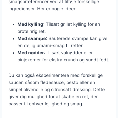
smagspræferencer ved at tilføje forskellige
ingredienser. Her er nogle ideer:
Med kylling
: Tilsæt grillet kylling for en
proteinrig ret.
Med svampe
: Sauterede svampe kan give
en dejlig umami-smag til retten.
Med nødder
: Tilsæt valnødder eller
pinjekerner for ekstra crunch og sundt fedt.
Du kan også eksperimentere med forskellige
saucer, såsom flødesauce, pesto eller en
simpel olivenolie og citronsaft dressing. Dette
giver dig mulighed for at skabe en ret, der
passer til enhver lejlighed og smag.