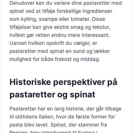
Derudover kan du variere dine pastaretter med
spinat ved at tilføje forskellige ingredienser
som kylling, svampe eller tomater. Disse
tilføjelser kan give ekstra smag og tekstur,
hvilket gør retten endnu mere interessant.
Uanset hvilken opskrift du vælger, er
pastaretter med spinat en sund og lækker
mulighed for både frokost og middag.
Historiske perspektiver på
pastaretter og spinat
Pastaretter har en lang historie, der går tilbage
til oldtidens Italien, hvor de første former for
pasta blev lavet. Spinat, der stammer fra
Persien, blev introduceret til Europa i