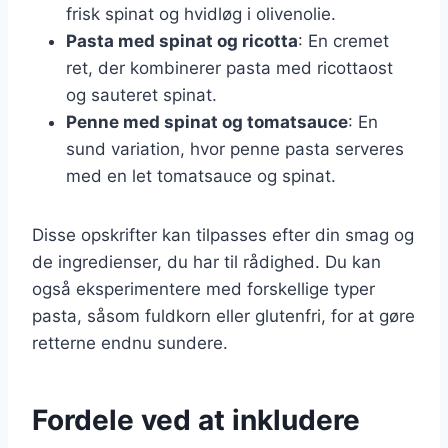
frisk spinat og hvidløg i olivenolie.
Pasta med spinat og ricotta
: En cremet
ret, der kombinerer pasta med ricottaost
og sauteret spinat.
Penne med spinat og tomatsauce
: En
sund variation, hvor penne pasta serveres
med en let tomatsauce og spinat.
Disse opskrifter kan tilpasses efter din smag og
de ingredienser, du har til rådighed. Du kan
også eksperimentere med forskellige typer
pasta, såsom fuldkorn eller glutenfri, for at gøre
retterne endnu sundere.
Fordele ved at inkludere