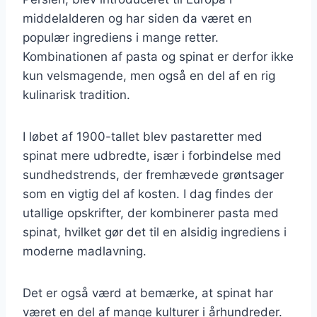
middelalderen og har siden da været en
populær ingrediens i mange retter.
Kombinationen af pasta og spinat er derfor ikke
kun velsmagende, men også en del af en rig
kulinarisk tradition.
I løbet af 1900-tallet blev pastaretter med
spinat mere udbredte, især i forbindelse med
sundhedstrends, der fremhævede grøntsager
som en vigtig del af kosten. I dag findes der
utallige opskrifter, der kombinerer pasta med
spinat, hvilket gør det til en alsidig ingrediens i
moderne madlavning.
Det er også værd at bemærke, at spinat har
været en del af mange kulturer i århundreder.