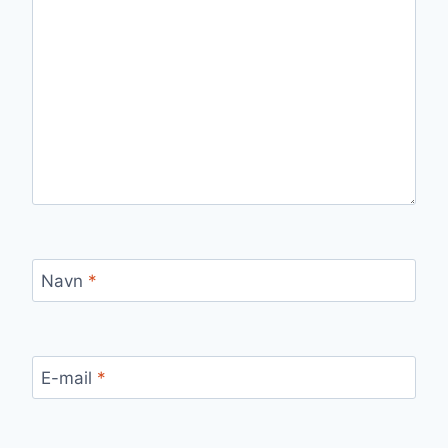
Navn
*
E-mail
*