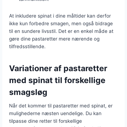
At inkludere spinat i dine måltider kan derfor
ikke kun forbedre smagen, men også bidrage
til en sundere livsstil. Det er en enkel måde at
gøre dine pastaretter mere nærende og
tilfredsstillende.
Variationer af pastaretter
med spinat til forskellige
smagsløg
Når det kommer til pastaretter med spinat, er
mulighederne næsten uendelige. Du kan
tilpasse dine retter til forskellige