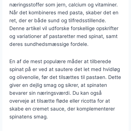
næringsstoffer som jern, calcium og vitaminer.
Når det kombineres med pasta, skaber det en
ret, der er både sund og tilfredsstillende.
Denne artikel vil udforske forskellige opskrifter
og variationer af pastaretter med spinat, samt
deres sundhedsmæssige fordele.
En af de mest populære måder at tilberede
spinat på er ved at sautere det let med hvidløg
og olivenolie, før det tilsættes til pastaen. Dette
giver en dejlig smag og sikrer, at spinaten
bevarer sin næringsværdi. Du kan også
overveje at tilsætte fløde eller ricotta for at
skabe en cremet sauce, der komplementerer
spinatens smag.