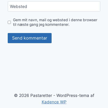
Websted
Gem mit navn, mail og websted i denne browser
til næste gang jeg kommenterer.
© 2026 Pastaretter - WordPress-tema af
Kadence WP