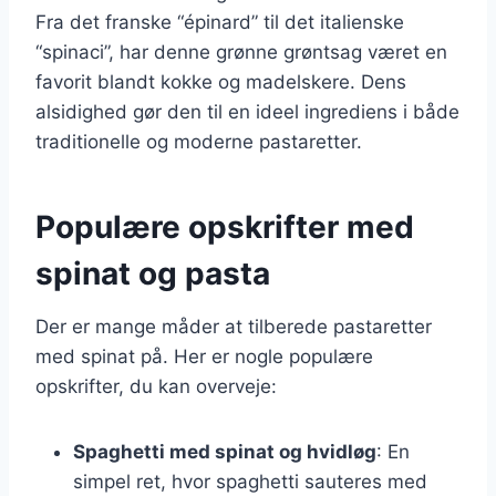
Fra det franske “épinard” til det italienske
“spinaci”, har denne grønne grøntsag været en
favorit blandt kokke og madelskere. Dens
alsidighed gør den til en ideel ingrediens i både
traditionelle og moderne pastaretter.
Populære opskrifter med
spinat og pasta
Der er mange måder at tilberede pastaretter
med spinat på. Her er nogle populære
opskrifter, du kan overveje:
Spaghetti med spinat og hvidløg
: En
simpel ret, hvor spaghetti sauteres med