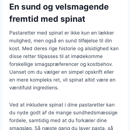
En sund og velsmagende
fremtid med spinat
Pastaretter med spinat er ikke kun en lækker
mulighed, men også en sund tilføjelse til din
kost. Med deres rige historie og alsidighed kan
disse retter tilpasses til at imødekomme
forskellige smagspræferencer og kostbehov.
Uanset om du vælger en simpel opskrift eller
en mere kompleks ret, vil spinat altid være en
værdifuld ingrediens.
Ved at inkludere spinat i dine pastaretter kan
du nyde godt af de mange sundhedsmæssige
fordele, samtidig med at du forkæler dine
smagsløg. Så næste gang du laver pasta, så