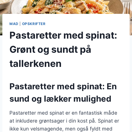
MAD
|
OPSKRIFTER
Pastaretter med spinat:
Grønt og sundt på
tallerkenen
Pastaretter med spinat: En
sund og lækker mulighed
Pastaretter med spinat er en fantastisk måde
at inkludere grøntsager i din kost på. Spinat er
ikke kun velsmagende, men også fyldt med