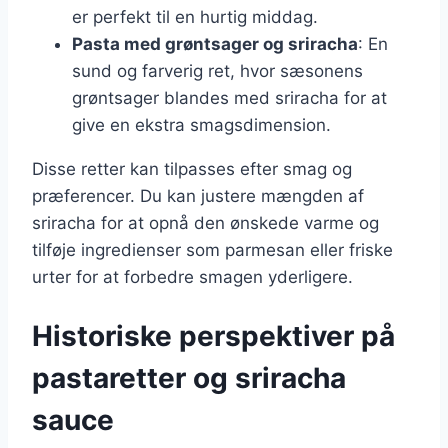
er perfekt til en hurtig middag.
Pasta med grøntsager og sriracha
: En
sund og farverig ret, hvor sæsonens
grøntsager blandes med sriracha for at
give en ekstra smagsdimension.
Disse retter kan tilpasses efter smag og
præferencer. Du kan justere mængden af
sriracha for at opnå den ønskede varme og
tilføje ingredienser som parmesan eller friske
urter for at forbedre smagen yderligere.
Historiske perspektiver på
pastaretter og sriracha
sauce