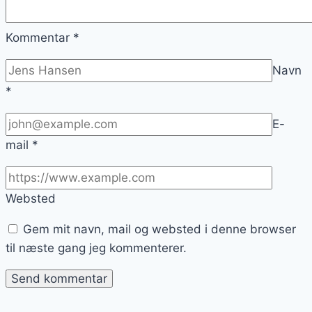
Kommentar
*
Navn
*
E-
mail
*
Websted
Gem mit navn, mail og websted i denne browser
til næste gang jeg kommenterer.