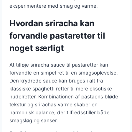
eksperimentere med smag og varme.
Hvordan sriracha kan
forvandle pastaretter til
noget særligt
At tilføje sriracha sauce til pastaretter kan
forvandle en simpel ret til en smagsoplevelse.
Den krydrede sauce kan bruges i alt fra
klassiske spaghetti retter til mere eksotiske
nudelretter. Kombinationen af pastaens bløde
tekstur og srirachas varme skaber en
harmonisk balance, der tilfredsstiller både
smagsløg og sanser.