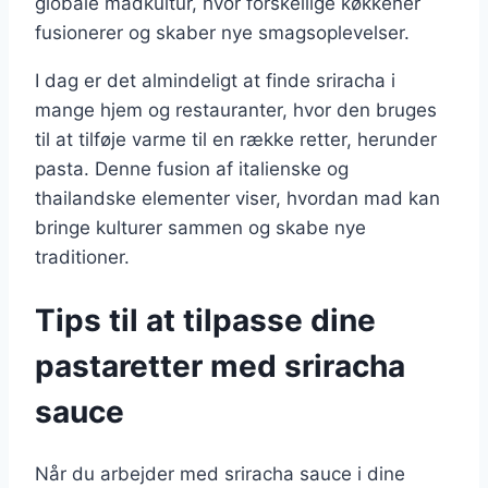
globale madkultur, hvor forskellige køkkener
fusionerer og skaber nye smagsoplevelser.
I dag er det almindeligt at finde sriracha i
mange hjem og restauranter, hvor den bruges
til at tilføje varme til en række retter, herunder
pasta. Denne fusion af italienske og
thailandske elementer viser, hvordan mad kan
bringe kulturer sammen og skabe nye
traditioner.
Tips til at tilpasse dine
pastaretter med sriracha
sauce
Når du arbejder med sriracha sauce i dine