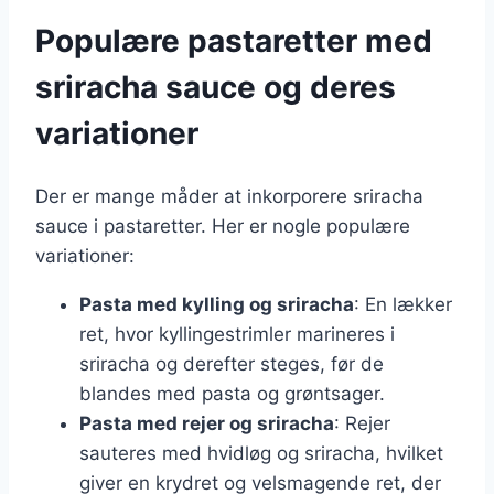
Populære pastaretter med
sriracha sauce og deres
variationer
Der er mange måder at inkorporere sriracha
sauce i pastaretter. Her er nogle populære
variationer:
Pasta med kylling og sriracha
: En lækker
ret, hvor kyllingestrimler marineres i
sriracha og derefter steges, før de
blandes med pasta og grøntsager.
Pasta med rejer og sriracha
: Rejer
sauteres med hvidløg og sriracha, hvilket
giver en krydret og velsmagende ret, der