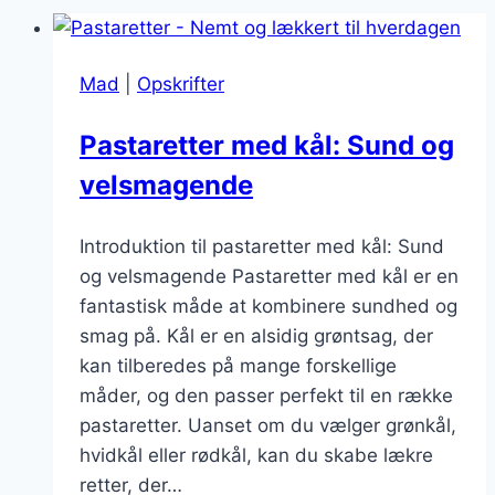
Mad
|
Opskrifter
Pastaretter med kål: Sund og
velsmagende
Introduktion til pastaretter med kål: Sund
og velsmagende Pastaretter med kål er en
fantastisk måde at kombinere sundhed og
smag på. Kål er en alsidig grøntsag, der
kan tilberedes på mange forskellige
måder, og den passer perfekt til en række
pastaretter. Uanset om du vælger grønkål,
hvidkål eller rødkål, kan du skabe lækre
retter, der…