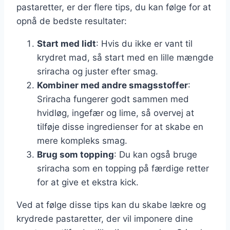
pastaretter, er der flere tips, du kan følge for at
opnå de bedste resultater:
Start med lidt
: Hvis du ikke er vant til
krydret mad, så start med en lille mængde
sriracha og juster efter smag.
Kombiner med andre smagsstoffer
:
Sriracha fungerer godt sammen med
hvidløg, ingefær og lime, så overvej at
tilføje disse ingredienser for at skabe en
mere kompleks smag.
Brug som topping
: Du kan også bruge
sriracha som en topping på færdige retter
for at give et ekstra kick.
Ved at følge disse tips kan du skabe lækre og
krydrede pastaretter, der vil imponere dine