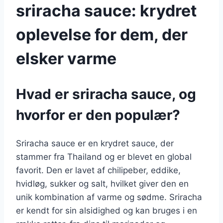
sriracha sauce: krydret
oplevelse for dem, der
elsker varme
Hvad er sriracha sauce, og
hvorfor er den populær?
Sriracha sauce er en krydret sauce, der
stammer fra Thailand og er blevet en global
favorit. Den er lavet af chilipeber, eddike,
hvidløg, sukker og salt, hvilket giver den en
unik kombination af varme og sødme. Sriracha
er kendt for sin alsidighed og kan bruges i en