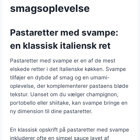
smagsoplevelse
Pastaretter med svampe:
en klassisk italiensk ret
Pastaretter med svampe er en af de mest
elskede retter i det italienske køkken. Svampe
tilføjer en dybde af smag og en umami-
oplevelse, der komplementerer pastaens bløde
tekstur. Uanset om du vælger champignon,
portobello eller shiitake, kan svampe bringe en
ny dimension til dine pastaretter.
En klassisk opskrift på pastaretter med svampe
inkluderer ofte en simpel sauce lavet af