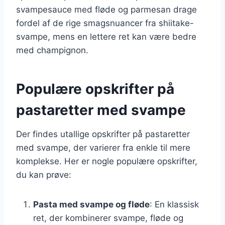
svampesauce med fløde og parmesan drage
fordel af de rige smagsnuancer fra shiitake-
svampe, mens en lettere ret kan være bedre
med champignon.
Populære opskrifter på
pastaretter med svampe
Der findes utallige opskrifter på pastaretter
med svampe, der varierer fra enkle til mere
komplekse. Her er nogle populære opskrifter,
du kan prøve:
Pasta med svampe og fløde
: En klassisk
ret, der kombinerer svampe, fløde og