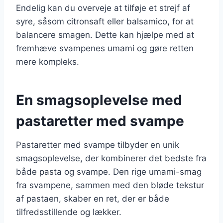
Endelig kan du overveje at tilføje et strejf af
syre, såsom citronsaft eller balsamico, for at
balancere smagen. Dette kan hjælpe med at
fremhæve svampenes umami og gøre retten
mere kompleks.
En smagsoplevelse med
pastaretter med svampe
Pastaretter med svampe tilbyder en unik
smagsoplevelse, der kombinerer det bedste fra
både pasta og svampe. Den rige umami-smag
fra svampene, sammen med den bløde tekstur
af pastaen, skaber en ret, der er både
tilfredsstillende og lækker.