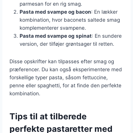
parmesan for en rig smag.
Pasta med svampe og bacon
: En lækker
kombination, hvor baconets saltede smag
komplementerer svampene.
Pasta med svampe og spinat
: En sundere
version, der tilføjer grøntsager til retten.
Disse opskrifter kan tilpasses efter smag og
præferencer. Du kan også eksperimentere med
forskellige typer pasta, såsom fettuccine,
penne eller spaghetti, for at finde den perfekte
kombination.
Tips til at tilberede
perfekte pastaretter med