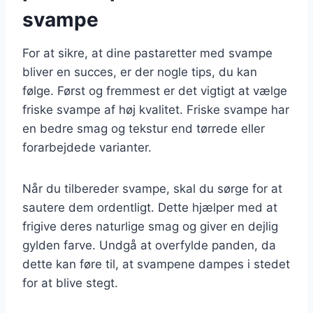
svampe
For at sikre, at dine pastaretter med svampe
bliver en succes, er der nogle tips, du kan
følge. Først og fremmest er det vigtigt at vælge
friske svampe af høj kvalitet. Friske svampe har
en bedre smag og tekstur end tørrede eller
forarbejdede varianter.
Når du tilbereder svampe, skal du sørge for at
sautere dem ordentligt. Dette hjælper med at
frigive deres naturlige smag og giver en dejlig
gylden farve. Undgå at overfylde panden, da
dette kan føre til, at svampene dampes i stedet
for at blive stegt.