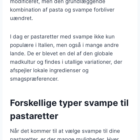
modificeret, men den grundlæggende
kombination af pasta og svampe forbliver
uændret.
I dag er pastaretter med svampe ikke kun
populære i Italien, men også i mange andre
lande. De er blevet en del af den globale
madkultur og findes i utallige variationer, der
afspejler lokale ingredienser og
smagspræferencer.
Forskellige typer svampe til
pastaretter
Når det kommer til at vælge svampe til dine
pastaretter, er der mange muligheder. Hver