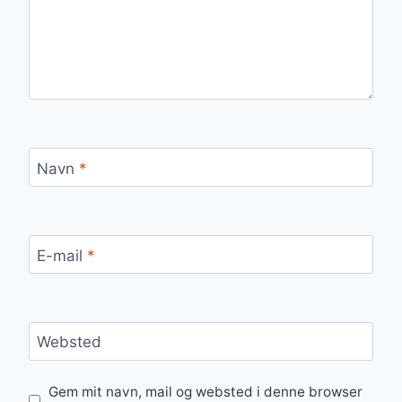
Navn
*
E-mail
*
Websted
Gem mit navn, mail og websted i denne browser