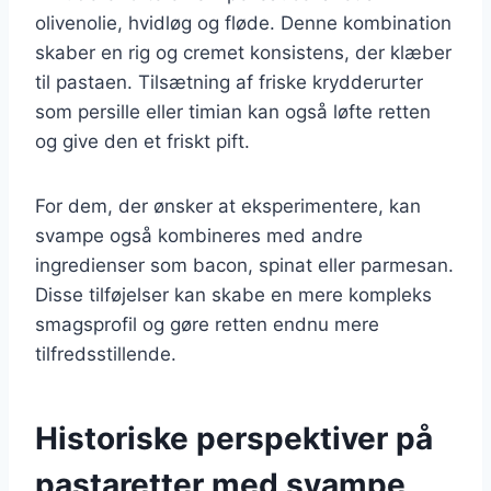
olivenolie, hvidløg og fløde. Denne kombination
skaber en rig og cremet konsistens, der klæber
til pastaen. Tilsætning af friske krydderurter
som persille eller timian kan også løfte retten
og give den et friskt pift.
For dem, der ønsker at eksperimentere, kan
svampe også kombineres med andre
ingredienser som bacon, spinat eller parmesan.
Disse tilføjelser kan skabe en mere kompleks
smagsprofil og gøre retten endnu mere
tilfredsstillende.
Historiske perspektiver på
pastaretter med svampe