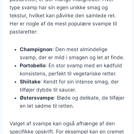
type svamp har sin egen unikke smag og
tekstur, hvilket kan påvirke den samlede ret.
Her er nogle af de mest populære svampe til
pastaretter:
Champignon
: Den mest almindelige
svamp, der er mild i smagen og let at finde.
Portobello
: En stor svamp med en kødfuld
konsistens, perfekt til vegetariske retter.
Shiitake
: Kendt for sin intense smag, der
tilføjer dybde til saucer.
Østersvampe
: Bløde og delikate, de tilføjer
en let sødme til retten.
Valget af svampe kan også afhænge af den
specifikke opskrift. For eksempel kan en cremet