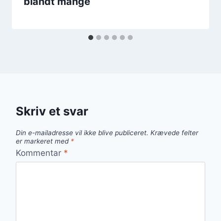
blandt mange
Skriv et svar
Din e-mailadresse vil ikke blive publiceret.
Krævede felter
er markeret med
*
Kommentar
*