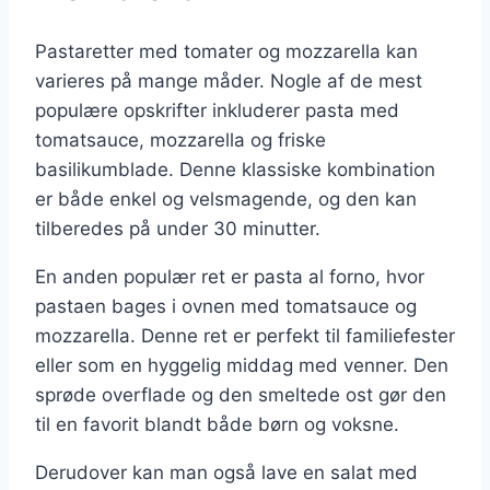
Pastaretter med tomater og mozzarella kan
varieres på mange måder. Nogle af de mest
populære opskrifter inkluderer pasta med
tomatsauce, mozzarella og friske
basilikumblade. Denne klassiske kombination
er både enkel og velsmagende, og den kan
tilberedes på under 30 minutter.
En anden populær ret er pasta al forno, hvor
pastaen bages i ovnen med tomatsauce og
mozzarella. Denne ret er perfekt til familiefester
eller som en hyggelig middag med venner. Den
sprøde overflade og den smeltede ost gør den
til en favorit blandt både børn og voksne.
Derudover kan man også lave en salat med