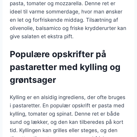
pasta, tomater og mozzarella. Denne ret er
ideel til varme sommerdage, hvor man ønsker
en let og forfriskende middag. Tilsætning af
olivenolie, balsamico og friske krydderurter kan
give salaten et ekstra pift.
Populære opskrifter på
pastaretter med kylling og
grøntsager
Kylling er en alsidig ingrediens, der ofte bruges
i pastaretter. En populær opskrift er pasta med
kylling, tomater og spinat. Denne ret er både
sund og lækker, og den kan tilberedes på kort
tid. Kyllingen kan grilles eller steges, og den