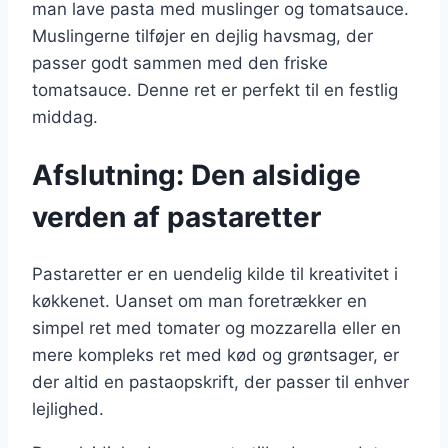
man lave pasta med muslinger og tomatsauce.
Muslingerne tilføjer en dejlig havsmag, der
passer godt sammen med den friske
tomatsauce. Denne ret er perfekt til en festlig
middag.
Afslutning: Den alsidige
verden af pastaretter
Pastaretter er en uendelig kilde til kreativitet i
køkkenet. Uanset om man foretrækker en
simpel ret med tomater og mozzarella eller en
mere kompleks ret med kød og grøntsager, er
der altid en pastaopskrift, der passer til enhver
lejlighed.