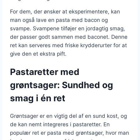
For dem, der ønsker at eksperimentere, kan
man også lave en pasta med bacon og
svampe. Svampene tilføjer en jordagtig smag,
der passer godt sammen med baconet. Denne
ret kan serveres med friske krydderurter for at
give den et ekstra pift.
Pastaretter med
grøntsager: Sundhed og
smag i én ret
Grøntsager er en vigtig del af en sund kost, og
de kan nemt integreres i pastaretter. En
populær ret er pasta med grøntsager, hvor man