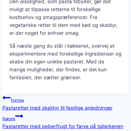
Den alsidighed, som pasta tilbyder, gør det
muligt at tilpasse retterne til forskellige
kostbehov og smagspræferencer. Fra
vegetariske retter til dem med kød og skaldyr,
er der noget for enhver smag.
Så næste gang du står i køkkenet, overvej at
eksperimentere med forskellige ingredienser og
skabe din egen unikke pastaret. Med de
mange muligheder, der findes, er det kun
fantasien, der sætter grænser.
Indlægsnavigation
Forrige
Pastaretter med skaldyr til festlige anledninger
Næste
Pastaretter med peberfrugt for farve på tallerkenen