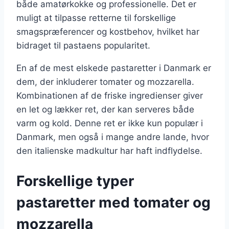
både amatørkokke og professionelle. Det er
muligt at tilpasse retterne til forskellige
smagspræferencer og kostbehov, hvilket har
bidraget til pastaens popularitet.
En af de mest elskede pastaretter i Danmark er
dem, der inkluderer tomater og mozzarella.
Kombinationen af de friske ingredienser giver
en let og lækker ret, der kan serveres både
varm og kold. Denne ret er ikke kun populær i
Danmark, men også i mange andre lande, hvor
den italienske madkultur har haft indflydelse.
Forskellige typer
pastaretter med tomater og
mozzarella