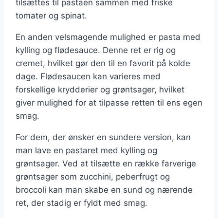
tilsættes til pastaen sammen med friske
tomater og spinat.
En anden velsmagende mulighed er pasta med
kylling og flødesauce. Denne ret er rig og
cremet, hvilket gør den til en favorit på kolde
dage. Flødesaucen kan varieres med
forskellige krydderier og grøntsager, hvilket
giver mulighed for at tilpasse retten til ens egen
smag.
For dem, der ønsker en sundere version, kan
man lave en pastaret med kylling og
grøntsager. Ved at tilsætte en række farverige
grøntsager som zucchini, peberfrugt og
broccoli kan man skabe en sund og nærende
ret, der stadig er fyldt med smag.