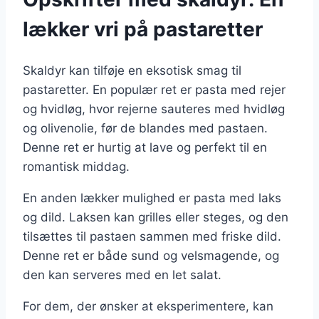
lækker vri på pastaretter
Skaldyr kan tilføje en eksotisk smag til
pastaretter. En populær ret er pasta med rejer
og hvidløg, hvor rejerne sauteres med hvidløg
og olivenolie, før de blandes med pastaen.
Denne ret er hurtig at lave og perfekt til en
romantisk middag.
En anden lækker mulighed er pasta med laks
og dild. Laksen kan grilles eller steges, og den
tilsættes til pastaen sammen med friske dild.
Denne ret er både sund og velsmagende, og
den kan serveres med en let salat.
For dem, der ønsker at eksperimentere, kan