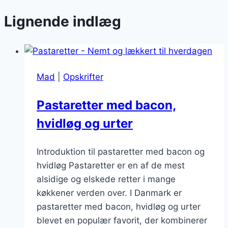
Lignende indlæg
Mad
|
Opskrifter
Pastaretter med bacon,
hvidløg og urter
Introduktion til pastaretter med bacon og
hvidløg Pastaretter er en af de mest
alsidige og elskede retter i mange
køkkener verden over. I Danmark er
pastaretter med bacon, hvidløg og urter
blevet en populær favorit, der kombinerer