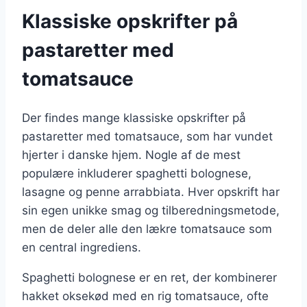
Klassiske opskrifter på
pastaretter med
tomatsauce
Der findes mange klassiske opskrifter på
pastaretter med tomatsauce, som har vundet
hjerter i danske hjem. Nogle af de mest
populære inkluderer spaghetti bolognese,
lasagne og penne arrabbiata. Hver opskrift har
sin egen unikke smag og tilberedningsmetode,
men de deler alle den lækre tomatsauce som
en central ingrediens.
Spaghetti bolognese er en ret, der kombinerer
hakket oksekød med en rig tomatsauce, ofte