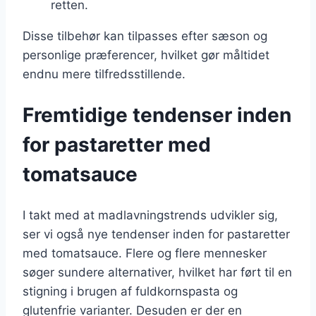
retten.
Disse tilbehør kan tilpasses efter sæson og
personlige præferencer, hvilket gør måltidet
endnu mere tilfredsstillende.
Fremtidige tendenser inden
for pastaretter med
tomatsauce
I takt med at madlavningstrends udvikler sig,
ser vi også nye tendenser inden for pastaretter
med tomatsauce. Flere og flere mennesker
søger sundere alternativer, hvilket har ført til en
stigning i brugen af fuldkornspasta og
glutenfrie varianter. Desuden er der en