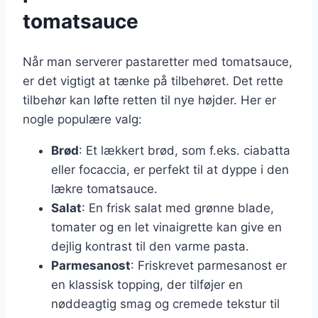
tomatsauce
Når man serverer pastaretter med tomatsauce,
er det vigtigt at tænke på tilbehøret. Det rette
tilbehør kan løfte retten til nye højder. Her er
nogle populære valg:
Brød
: Et lækkert brød, som f.eks. ciabatta
eller focaccia, er perfekt til at dyppe i den
lækre tomatsauce.
Salat
: En frisk salat med grønne blade,
tomater og en let vinaigrette kan give en
dejlig kontrast til den varme pasta.
Parmesanost
: Friskrevet parmesanost er
en klassisk topping, der tilføjer en
nøddeagtig smag og cremede tekstur til