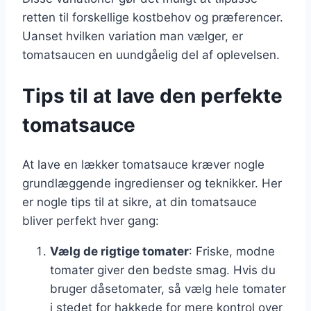
retten til forskellige kostbehov og præferencer.
Uanset hvilken variation man vælger, er
tomatsaucen en uundgåelig del af oplevelsen.
Tips til at lave den perfekte
tomatsauce
At lave en lækker tomatsauce kræver nogle
grundlæggende ingredienser og teknikker. Her
er nogle tips til at sikre, at din tomatsauce
bliver perfekt hver gang:
Vælg de rigtige tomater
: Friske, modne
tomater giver den bedste smag. Hvis du
bruger dåsetomater, så vælg hele tomater
i stedet for hakkede for mere kontrol over