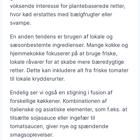
voksende interesse for plantebaserede retter,
hvor kød erstattes med bælgfrugter eller
svampe.
En anden tendens er brugen af lokale og
sæsonbestemte ingredienser. Mange kokke og
hjemmekokke fokuserer på at bruge friske,
lokale råvarer for at skabe mere bæredygtige
retter. Dette kan inkludere alt fra friske tomater
til lokale krydderurter.
Endelig ser vi også en stigning i fusion af
forskellige køkkener. Kombinationen af
italienske og asiatiske elementer, som f.eks. at
tilsætte sojasauce eller ingefær til
tomatsaucen, giver nye og spændende
smagsoplevelser.