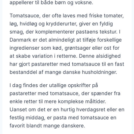
appellerer til både børn og voksne.
Tomatsauce, der ofte laves med friske tomater,
løg, hvidløg og krydderurter, giver en fyldig
smag, der komplementerer pastaens tekstur. I
Danmark er det almindeligt at tilføje forskellige
ingredienser som kød, grøntsager eller ost for
at skabe variation i retterne. Denne alsidighed
har gjort pastaretter med tomatsauce til en fast
bestanddel af mange danske husholdninger.
I dag findes der utallige opskrifter på
pastaretter med tomatsauce, der spænder fra
enkle retter til mere komplekse måltider.
Uanset om det er en hurtig hverdagsret eller en
festlig middag, er pasta med tomatsauce en
favorit blandt mange danskere.