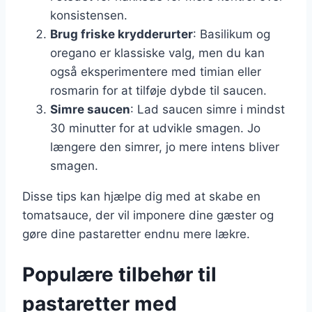
konsistensen.
Brug friske krydderurter
: Basilikum og
oregano er klassiske valg, men du kan
også eksperimentere med timian eller
rosmarin for at tilføje dybde til saucen.
Simre saucen
: Lad saucen simre i mindst
30 minutter for at udvikle smagen. Jo
længere den simrer, jo mere intens bliver
smagen.
Disse tips kan hjælpe dig med at skabe en
tomatsauce, der vil imponere dine gæster og
gøre dine pastaretter endnu mere lækre.
Populære tilbehør til
pastaretter med