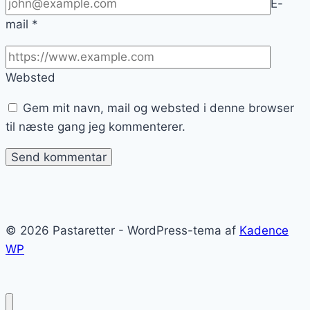
E-
mail
*
Websted
Gem mit navn, mail og websted i denne browser
til næste gang jeg kommenterer.
© 2026 Pastaretter - WordPress-tema af
Kadence
WP