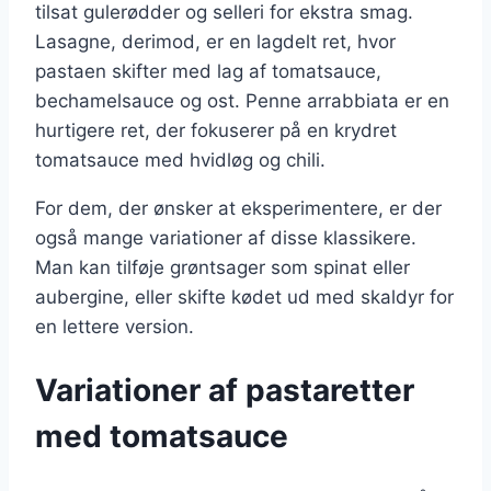
tilsat gulerødder og selleri for ekstra smag.
Lasagne, derimod, er en lagdelt ret, hvor
pastaen skifter med lag af tomatsauce,
bechamelsauce og ost. Penne arrabbiata er en
hurtigere ret, der fokuserer på en krydret
tomatsauce med hvidløg og chili.
For dem, der ønsker at eksperimentere, er der
også mange variationer af disse klassikere.
Man kan tilføje grøntsager som spinat eller
aubergine, eller skifte kødet ud med skaldyr for
en lettere version.
Variationer af pastaretter
med tomatsauce