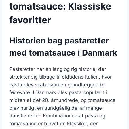
tomatsauce: Klassiske
favoritter
Historien bag pastaretter
med tomatsauce i Danmark
Pastaretter har en lang og rig historie, der
strækker sig tilbage til oldtidens Italien, hvor
pasta blev skabt som en grundlæggende
fødevare. I Danmark blev pasta populært i
midten af det 20. århundrede, og tomatsauce
blev hurtigt en uundgåelig del af mange
danske retter. Kombinationen af pasta og
tomatsauce er blevet en klassiker, der