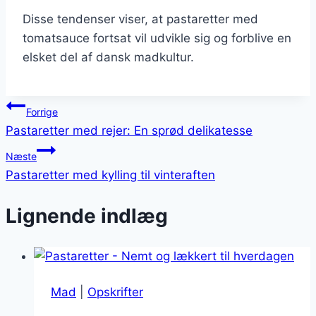
Disse tendenser viser, at pastaretter med
tomatsauce fortsat vil udvikle sig og forblive en
elsket del af dansk madkultur.
Indlægsnavigation
Forrige
Pastaretter med rejer: En sprød delikatesse
Næste
Pastaretter med kylling til vinteraften
Lignende indlæg
Mad
|
Opskrifter