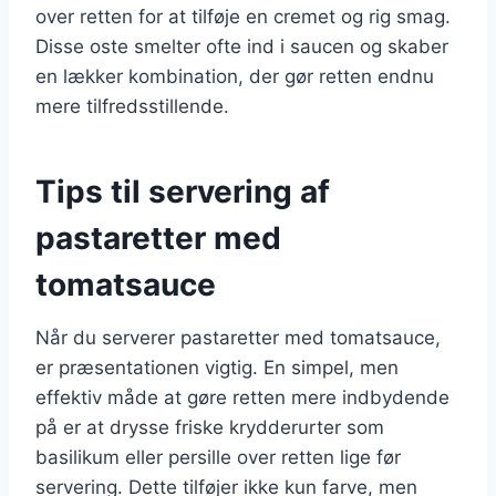
over retten for at tilføje en cremet og rig smag.
Disse oste smelter ofte ind i saucen og skaber
en lækker kombination, der gør retten endnu
mere tilfredsstillende.
Tips til servering af
pastaretter med
tomatsauce
Når du serverer pastaretter med tomatsauce,
er præsentationen vigtig. En simpel, men
effektiv måde at gøre retten mere indbydende
på er at drysse friske krydderurter som
basilikum eller persille over retten lige før
servering. Dette tilføjer ikke kun farve, men