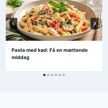
Pasta med kød: Få en mættende
middag