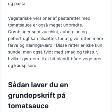
og pasta.
Vegetariske versioner af pastaretter med
tomatsauce er også meget udbredte.
Grøntsager som zucchini, aubergine og
peberfrugt kan tilsættes for at give retten mere
farve og næringsværdi. Disse retter er ikke kun
sunde, men også fyldt med smag og tekstur,
hvilket gør dem til et hit blandt både vegetarer
og kødspisere.
Sådan laver du en
grundopskrift på
tomatsauce