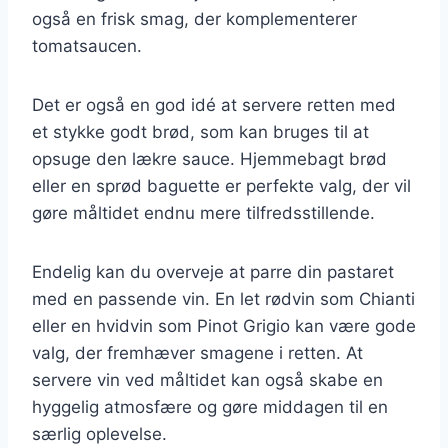
også en frisk smag, der komplementerer
tomatsaucen.
Det er også en god idé at servere retten med
et stykke godt brød, som kan bruges til at
opsuge den lækre sauce. Hjemmebagt brød
eller en sprød baguette er perfekte valg, der vil
gøre måltidet endnu mere tilfredsstillende.
Endelig kan du overveje at parre din pastaret
med en passende vin. En let rødvin som Chianti
eller en hvidvin som Pinot Grigio kan være gode
valg, der fremhæver smagene i retten. At
servere vin ved måltidet kan også skabe en
hyggelig atmosfære og gøre middagen til en
særlig oplevelse.