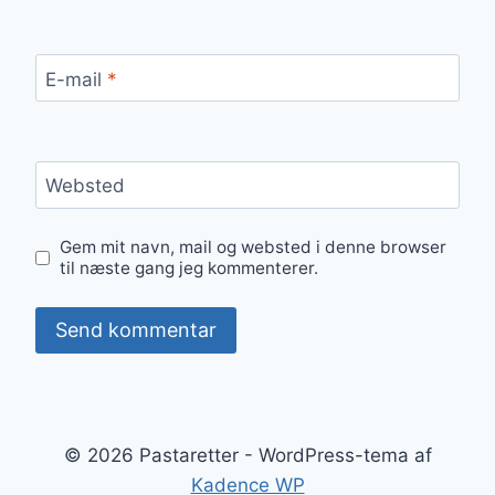
E-mail
*
Websted
Gem mit navn, mail og websted i denne browser
til næste gang jeg kommenterer.
© 2026 Pastaretter - WordPress-tema af
Kadence WP