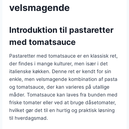
velsmagende
Introduktion til pastaretter
med tomatsauce
Pastaretter med tomatsauce er en klassisk ret,
der findes i mange kulturer, men især i det
italienske køkken. Denne ret er kendt for sin
enkle, men velsmagende kombination af pasta
og tomatsauce, der kan varieres på utallige
måder. Tomatsauce kan laves fra bunden med
friske tomater eller ved at bruge dåsetomater,
hvilket gør det til en hurtig og praktisk løsning
til hverdagsmad.