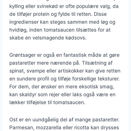
kylling eller svinekød er ofte populære valg, da
de tilføjer protein og fylde til retten. Disse
ingredienser kan steges sammen med løg og
hvidløg, inden tomatsaucen tilsættes for at
skabe en velsmagende kødsovs.
Grøntsager er også en fantastisk måde at gøre
pastaretter mere nærende på. Tilsætning af
spinat, svampe eller artiskokker kan give retten
en sundere profil og tilføje forskellige teksturer.
For dem, der ønsker en mere eksotisk smag,
kan skaldyr som rejer eller laks også være en
lækker tilføjelse til tomatsaucen.
Ost er en uundgåelig del af mange pastaretter.
Parmesan, mozzarella eller ricotta kan drysses