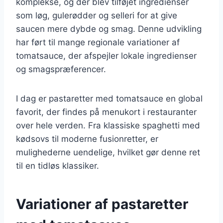
komplekse, og der blev tilføjet ingredienser
som løg, gulerødder og selleri for at give
saucen mere dybde og smag. Denne udvikling
har ført til mange regionale variationer af
tomatsauce, der afspejler lokale ingredienser
og smagspræferencer.
I dag er pastaretter med tomatsauce en global
favorit, der findes på menukort i restauranter
over hele verden. Fra klassiske spaghetti med
kødsovs til moderne fusionretter, er
mulighederne uendelige, hvilket gør denne ret
til en tidløs klassiker.
Variationer af pastaretter