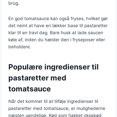
brug.
En god tomatsauce kan også fryses, hvilket gør
det nemt at have en lækker base til pastaretter
klar til en travl dag. Bare husk at lade saucen
køle af, inden du hælder den i fryseposer eller
beholdere.
Populære ingredienser til
pastaretter med
tomatsauce
Når det kommer til at tilføje ingredienser til
pastaretter med tomatsauce, er mulighederne
næsten uendelige. Kød som hakket oksekød,