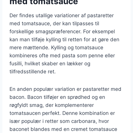
med tomatsauce
Der findes utallige variationer af pastaretter
med tomatsauce, der kan tilpasses til
forskellige smagspræferencer. For eksempel
kan man tilføje kylling til retten for at gøre den
mere mættende. Kylling og tomatsauce
kombineres ofte med pasta som penne eller
fusilli, hvilket skaber en lækker og
tilfredsstillende ret.
En anden populær variation er pastaretter med
bacon. Bacon tilføjer en sprødhed og en
røgfyldt smag, der komplementerer
tomatsaucen perfekt. Denne kombination er
især populær i retter som carbonara, hvor
baconet blandes med en cremet tomatsauce