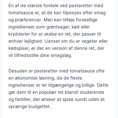
En af de største fordele ved pastaretter med
tomatsauce er, at de kan tilpasses efter smag
og præferencer. Man kan tilføje forskellige
ingredienser som grøntsager, kød eller
krydderier for at skabe en ret, der passer til
enhver lejlighed. Uanset om du er vegetar eller
kødspiser, er der en version af denne ret, der
vil tilfredsstille dine smagsløg.
Desuden er pastaretter med tomatsauce ofte
en økonomisk løsning, da de fleste
ingredienser er let tilgængelige og billige. Dette
gør dem til en populær ret blandt studerende
og familier, der ønsker at spise sundt uden at
sprænge budgettet.