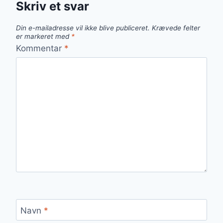
Skriv et svar
Din e-mailadresse vil ikke blive publiceret.
Krævede felter
er markeret med
*
Kommentar
*
Navn
*