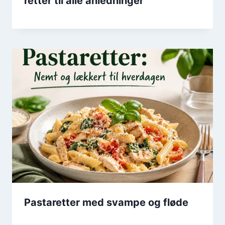
retter til alle anledninger
Pastaretter med svampe og fløde