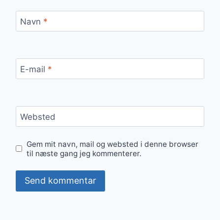
Navn
*
E-mail
*
Websted
Gem mit navn, mail og websted i denne browser
til næste gang jeg kommenterer.