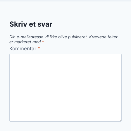
Skriv et svar
Din e-mailadresse vil ikke blive publiceret.
Krævede felter
er markeret med
*
Kommentar
*