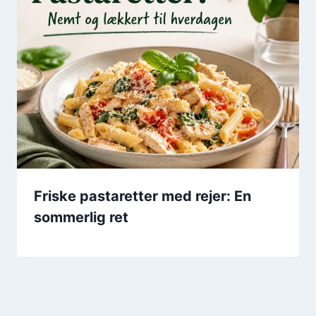
Friske pastaretter med rejer: En
sommerlig ret