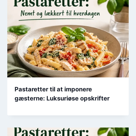
Pastaretter til at imponere
gæsterne: Luksuriøse opskrifter