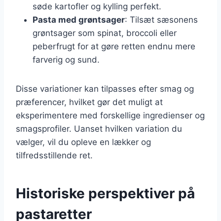
søde kartofler og kylling perfekt.
Pasta med grøntsager
: Tilsæt sæsonens
grøntsager som spinat, broccoli eller
peberfrugt for at gøre retten endnu mere
farverig og sund.
Disse variationer kan tilpasses efter smag og
præferencer, hvilket gør det muligt at
eksperimentere med forskellige ingredienser og
smagsprofiler. Uanset hvilken variation du
vælger, vil du opleve en lækker og
tilfredsstillende ret.
Historiske perspektiver på
pastaretter