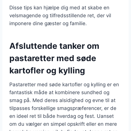
Disse tips kan hjælpe dig med at skabe en
velsmagende og tilfredsstillende ret, der vil
imponere dine gæster og familie.
Afsluttende tanker om
pastaretter med søde
kartofler og kylling
Pastaretter med søde kartofler og kylling er en
fantastisk måde at kombinere sundhed og
smag på. Med deres alsidighed og evne til at
tilpasses forskellige smagspræferencer, er de
en ideel ret til både hverdag og fest. Uanset
om du vælger en simpel opskrift eller en mere