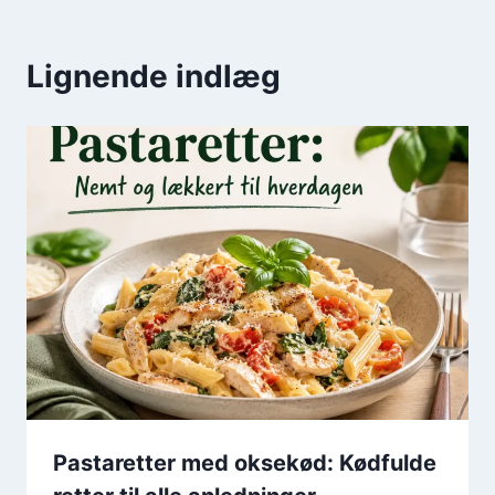
Lignende indlæg
Pastaretter med oksekød: Kødfulde