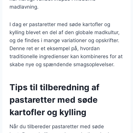
madlavning.
I dag er pastaretter med søde kartofler og
kylling blevet en del af den globale madkultur,
og de findes i mange variationer og opskrifter.
Denne ret er et eksempel på, hvordan
traditionelle ingredienser kan kombineres for at
skabe nye og spændende smagsoplevelser.
Tips til tilberedning af
pastaretter med søde
kartofler og kylling
Når du tilbereder pastaretter med søde