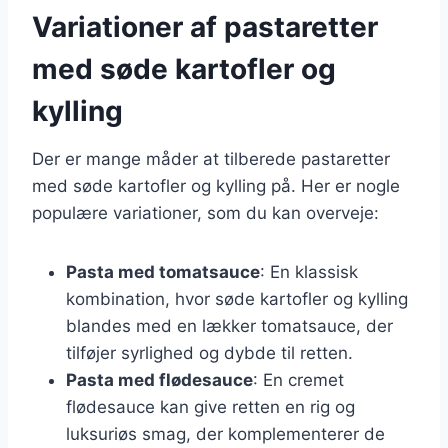
Variationer af pastaretter
med søde kartofler og
kylling
Der er mange måder at tilberede pastaretter
med søde kartofler og kylling på. Her er nogle
populære variationer, som du kan overveje:
Pasta med tomatsauce
: En klassisk
kombination, hvor søde kartofler og kylling
blandes med en lækker tomatsauce, der
tilføjer syrlighed og dybde til retten.
Pasta med flødesauce
: En cremet
flødesauce kan give retten en rig og
luksuriøs smag, der komplementerer de