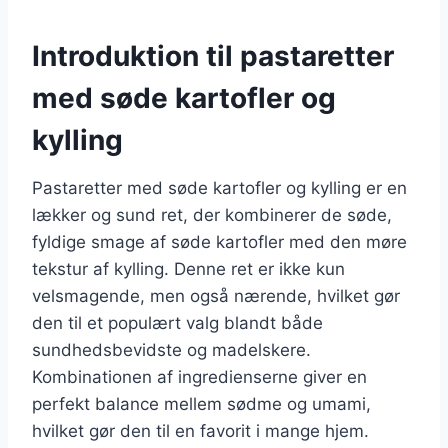
Introduktion til pastaretter
med søde kartofler og
kylling
Pastaretter med søde kartofler og kylling er en
lækker og sund ret, der kombinerer de søde,
fyldige smage af søde kartofler med den møre
tekstur af kylling. Denne ret er ikke kun
velsmagende, men også nærende, hvilket gør
den til et populært valg blandt både
sundhedsbevidste og madelskere.
Kombinationen af ingredienserne giver en
perfekt balance mellem sødme og umami,
hvilket gør den til en favorit i mange hjem.