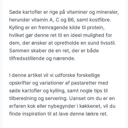
Søde kartofler er rige på vitaminer og mineraler,
herunder vitamin A, C og B6, samt kostfibre.
Kylling er en fremragende kilde til protein,
hvilket gør denne ret til en ideel mulighed for
dem, der ønsker at opretholde en sund livsstil.
Sammen skaber de en ret, der er både
tilfredsstillende og nærende.
I denne artikel vil vi udforske forskellige
opskrifter og variationer af pastaretter med
søde kartofler og kylling, samt nogle tips til
tilberedning og servering. Uanset om du er en
erfaren kok eller nybegynder i køkkenet, vil du
finde inspiration til at lave denne lækre ret.