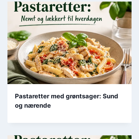
Pastaretter med grøntsager: Sund
og nærende