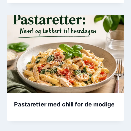
Pastaretter med chili for de modige