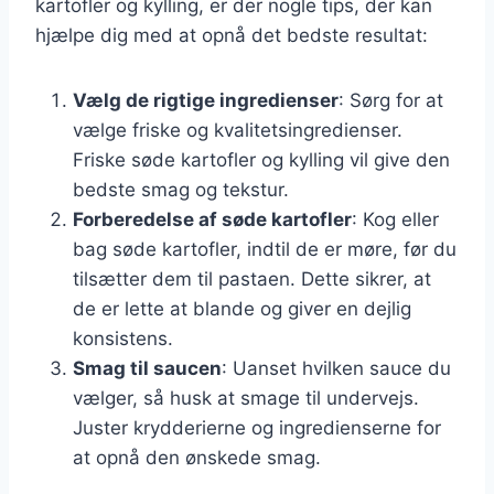
kartofler og kylling, er der nogle tips, der kan
hjælpe dig med at opnå det bedste resultat:
Vælg de rigtige ingredienser
: Sørg for at
vælge friske og kvalitetsingredienser.
Friske søde kartofler og kylling vil give den
bedste smag og tekstur.
Forberedelse af søde kartofler
: Kog eller
bag søde kartofler, indtil de er møre, før du
tilsætter dem til pastaen. Dette sikrer, at
de er lette at blande og giver en dejlig
konsistens.
Smag til saucen
: Uanset hvilken sauce du
vælger, så husk at smage til undervejs.
Juster krydderierne og ingredienserne for
at opnå den ønskede smag.