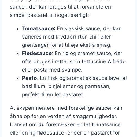
saucer, der kan bruges til at forvandle en
simpel pastaret til noget særligt:
Tomatsauce
: En klassisk sauce, der kan
varieres med krydderurter, chili eller
grøntsager for at tilføje ekstra smag.
Flødesauce
: En rig og cremet sauce, der
ofte bruges i retter som fettuccine Alfredo
eller pasta med svampe.
Pesto
: En frisk og aromatisk sauce lavet af
basilikum, pinjekerner og parmesan,
perfekt til en let pastaret.
At eksperimentere med forskellige saucer kan
åbne op for en verden af smagsmuligheder.
Uanset om du foretrækker en let tomatsauce
eller en rig flødesauce, er der en pastaret for