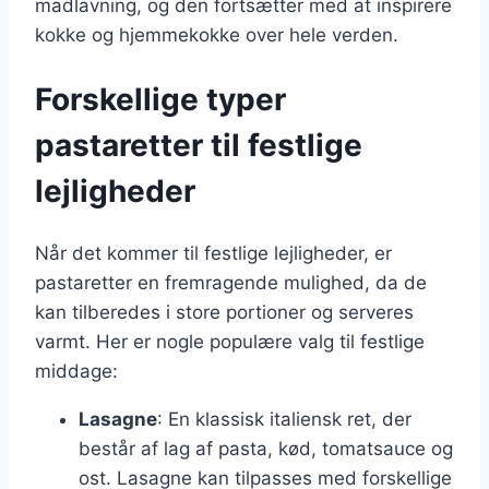
madlavning, og den fortsætter med at inspirere
kokke og hjemmekokke over hele verden.
Forskellige typer
pastaretter til festlige
lejligheder
Når det kommer til festlige lejligheder, er
pastaretter en fremragende mulighed, da de
kan tilberedes i store portioner og serveres
varmt. Her er nogle populære valg til festlige
middage:
Lasagne
: En klassisk italiensk ret, der
består af lag af pasta, kød, tomatsauce og
ost. Lasagne kan tilpasses med forskellige