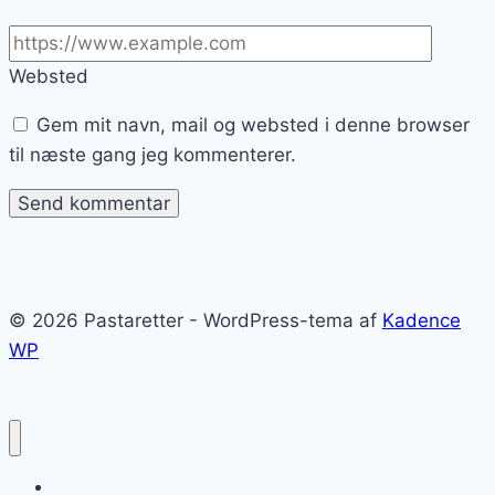
Websted
Gem mit navn, mail og websted i denne browser
til næste gang jeg kommenterer.
© 2026 Pastaretter - WordPress-tema af
Kadence
WP
Blog