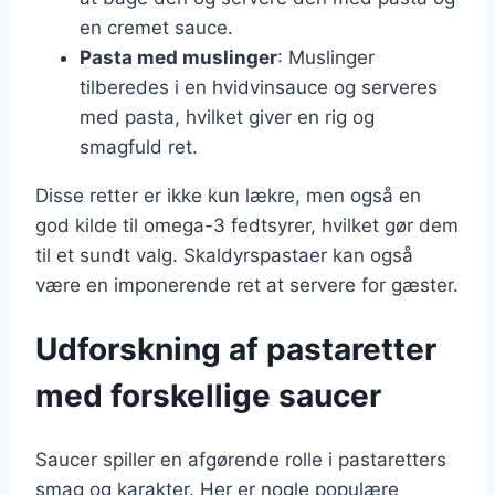
en cremet sauce.
Pasta med muslinger
: Muslinger
tilberedes i en hvidvinsauce og serveres
med pasta, hvilket giver en rig og
smagfuld ret.
Disse retter er ikke kun lækre, men også en
god kilde til omega-3 fedtsyrer, hvilket gør dem
til et sundt valg. Skaldyrspastaer kan også
være en imponerende ret at servere for gæster.
Udforskning af pastaretter
med forskellige saucer
Saucer spiller en afgørende rolle i pastaretters
smag og karakter. Her er nogle populære