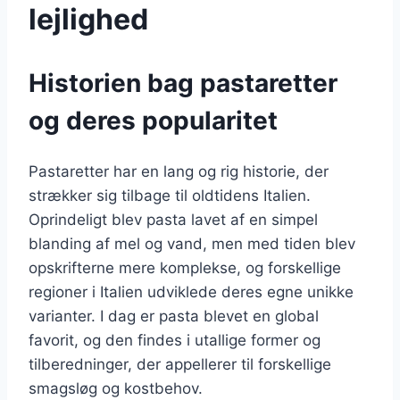
lejlighed
Historien bag pastaretter
og deres popularitet
Pastaretter har en lang og rig historie, der
strækker sig tilbage til oldtidens Italien.
Oprindeligt blev pasta lavet af en simpel
blanding af mel og vand, men med tiden blev
opskrifterne mere komplekse, og forskellige
regioner i Italien udviklede deres egne unikke
varianter. I dag er pasta blevet en global
favorit, og den findes i utallige former og
tilberedninger, der appellerer til forskellige
smagsløg og kostbehov.