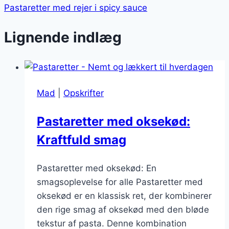
Pastaretter med rejer i spicy sauce
Lignende indlæg
Mad
|
Opskrifter
Pastaretter med oksekød:
Kraftfuld smag
Pastaretter med oksekød: En
smagsoplevelse for alle Pastaretter med
oksekød er en klassisk ret, der kombinerer
den rige smag af oksekød med den bløde
tekstur af pasta. Denne kombination