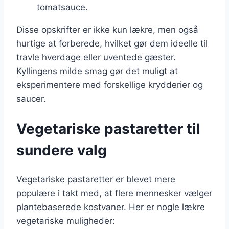
tomatsauce.
Disse opskrifter er ikke kun lækre, men også
hurtige at forberede, hvilket gør dem ideelle til
travle hverdage eller uventede gæster.
Kyllingens milde smag gør det muligt at
eksperimentere med forskellige krydderier og
saucer.
Vegetariske pastaretter til
sundere valg
Vegetariske pastaretter er blevet mere
populære i takt med, at flere mennesker vælger
plantebaserede kostvaner. Her er nogle lækre
vegetariske muligheder: