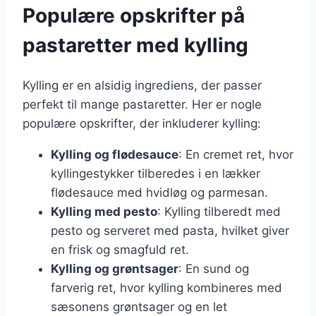
Populære opskrifter på
pastaretter med kylling
Kylling er en alsidig ingrediens, der passer
perfekt til mange pastaretter. Her er nogle
populære opskrifter, der inkluderer kylling:
Kylling og flødesauce
: En cremet ret, hvor
kyllingestykker tilberedes i en lækker
flødesauce med hvidløg og parmesan.
Kylling med pesto
: Kylling tilberedt med
pesto og serveret med pasta, hvilket giver
en frisk og smagfuld ret.
Kylling og grøntsager
: En sund og
farverig ret, hvor kylling kombineres med
sæsonens grøntsager og en let