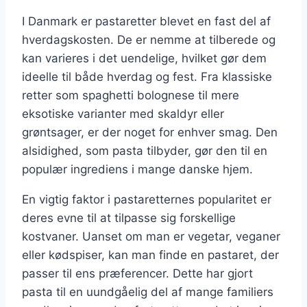
I Danmark er pastaretter blevet en fast del af
hverdagskosten. De er nemme at tilberede og
kan varieres i det uendelige, hvilket gør dem
ideelle til både hverdag og fest. Fra klassiske
retter som spaghetti bolognese til mere
eksotiske varianter med skaldyr eller
grøntsager, er der noget for enhver smag. Den
alsidighed, som pasta tilbyder, gør den til en
populær ingrediens i mange danske hjem.
En vigtig faktor i pastaretternes popularitet er
deres evne til at tilpasse sig forskellige
kostvaner. Uanset om man er vegetar, veganer
eller kødspiser, kan man finde en pastaret, der
passer til ens præferencer. Dette har gjort
pasta til en uundgåelig del af mange familiers