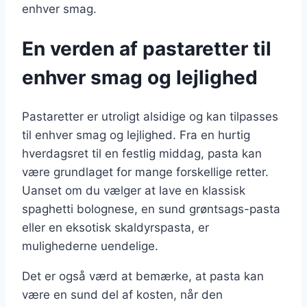
enhver smag.
En verden af pastaretter til
enhver smag og lejlighed
Pastaretter er utroligt alsidige og kan tilpasses
til enhver smag og lejlighed. Fra en hurtig
hverdagsret til en festlig middag, pasta kan
være grundlaget for mange forskellige retter.
Uanset om du vælger at lave en klassisk
spaghetti bolognese, en sund grøntsags-pasta
eller en eksotisk skaldyrspasta, er
mulighederne uendelige.
Det er også værd at bemærke, at pasta kan
være en sund del af kosten, når den