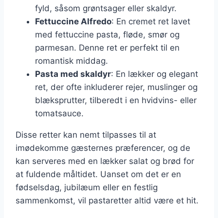
fyld, såsom grøntsager eller skaldyr.
Fettuccine Alfredo
: En cremet ret lavet
med fettuccine pasta, fløde, smør og
parmesan. Denne ret er perfekt til en
romantisk middag.
Pasta med skaldyr
: En lækker og elegant
ret, der ofte inkluderer rejer, muslinger og
blæksprutter, tilberedt i en hvidvins- eller
tomatsauce.
Disse retter kan nemt tilpasses til at
imødekomme gæsternes præferencer, og de
kan serveres med en lækker salat og brød for
at fuldende måltidet. Uanset om det er en
fødselsdag, jubilæum eller en festlig
sammenkomst, vil pastaretter altid være et hit.