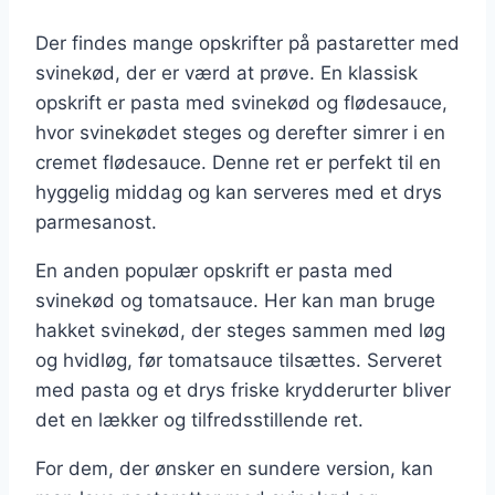
Der findes mange opskrifter på pastaretter med
svinekød, der er værd at prøve. En klassisk
opskrift er pasta med svinekød og flødesauce,
hvor svinekødet steges og derefter simrer i en
cremet flødesauce. Denne ret er perfekt til en
hyggelig middag og kan serveres med et drys
parmesanost.
En anden populær opskrift er pasta med
svinekød og tomatsauce. Her kan man bruge
hakket svinekød, der steges sammen med løg
og hvidløg, før tomatsauce tilsættes. Serveret
med pasta og et drys friske krydderurter bliver
det en lækker og tilfredsstillende ret.
For dem, der ønsker en sundere version, kan