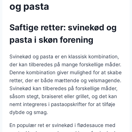
og pasta
Saftige retter: svinekød og
pasta i skøn forening
Svinekød og pasta er en klassisk kombination,
der kan tilberedes på mange forskellige måder.
Denne kombination giver mulighed for at skabe
retter, der er både mættende og velsmagende.
Svinekød kan tilberedes på forskellige måder,
såsom stegt, braiseret eller grillet, og det kan
nemt integreres i pastaopskrifter for at tilføje
dybde og smag.
En populær ret er svinekød i flødesauce med