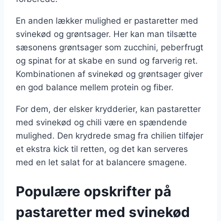
En anden lækker mulighed er pastaretter med
svinekød og grøntsager. Her kan man tilsætte
sæsonens grøntsager som zucchini, peberfrugt
og spinat for at skabe en sund og farverig ret.
Kombinationen af svinekød og grøntsager giver
en god balance mellem protein og fiber.
For dem, der elsker krydderier, kan pastaretter
med svinekød og chili være en spændende
mulighed. Den krydrede smag fra chilien tilføjer
et ekstra kick til retten, og det kan serveres
med en let salat for at balancere smagene.
Populære opskrifter på
pastaretter med svinekød