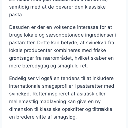
samtidig med at de bevarer den klassiske
pasta.
Desuden er der en voksende interesse for at
bruge lokale og sæsonbetonede ingredienser i
pastaretter. Dette kan betyde, at svinekød fra
lokale producenter kombineres med friske
grøntsager fra nærområdet, hvilket skaber en
mere bæredygtig og smagfuld ret.
Endelig ser vi også en tendens til at inkludere
internationale smagsprofiler i pastaretter med
svinekød. Retter inspireret af asiatisk eller
mellemøstlig madlavning kan give en ny
dimension til klassiske opskrifter og tiltrække
en bredere vifte af smagsløg.