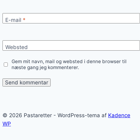
E-mail
*
Websted
Gem mit navn, mail og websted i denne browser til
næste gang jeg kommenterer.
© 2026 Pastaretter - WordPress-tema af
Kadence
WP