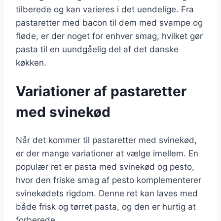
tilberede og kan varieres i det uendelige. Fra
pastaretter med bacon til dem med svampe og
fløde, er der noget for enhver smag, hvilket gør
pasta til en uundgåelig del af det danske
køkken.
Variationer af pastaretter
med svinekød
Når det kommer til pastaretter med svinekød,
er der mange variationer at vælge imellem. En
populær ret er pasta med svinekød og pesto,
hvor den friske smag af pesto komplementerer
svinekødets rigdom. Denne ret kan laves med
både frisk og tørret pasta, og den er hurtig at
forberede.