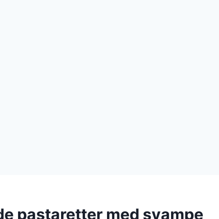
e pastaretter med svampe