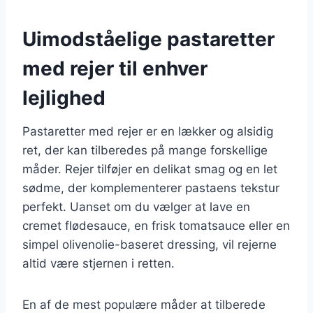
Uimodståelige pastaretter
med rejer til enhver
lejlighed
Pastaretter med rejer er en lækker og alsidig
ret, der kan tilberedes på mange forskellige
måder. Rejer tilføjer en delikat smag og en let
sødme, der komplementerer pastaens tekstur
perfekt. Uanset om du vælger at lave en
cremet flødesauce, en frisk tomatsauce eller en
simpel olivenolie-baseret dressing, vil rejerne
altid være stjernen i retten.
En af de mest populære måder at tilberede