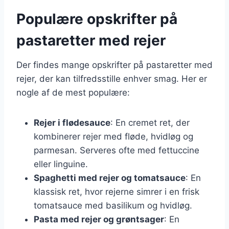
Populære opskrifter på
pastaretter med rejer
Der findes mange opskrifter på pastaretter med
rejer, der kan tilfredsstille enhver smag. Her er
nogle af de mest populære:
Rejer i flødesauce
: En cremet ret, der
kombinerer rejer med fløde, hvidløg og
parmesan. Serveres ofte med fettuccine
eller linguine.
Spaghetti med rejer og tomatsauce
: En
klassisk ret, hvor rejerne simrer i en frisk
tomatsauce med basilikum og hvidløg.
Pasta med rejer og grøntsager
: En