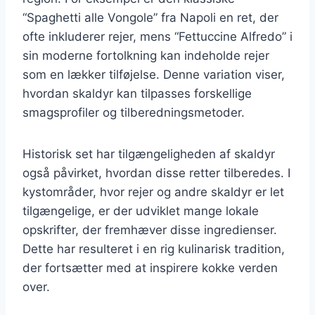
“Spaghetti alle Vongole” fra Napoli en ret, der
ofte inkluderer rejer, mens “Fettuccine Alfredo” i
sin moderne fortolkning kan indeholde rejer
som en lækker tilføjelse. Denne variation viser,
hvordan skaldyr kan tilpasses forskellige
smagsprofiler og tilberedningsmetoder.
Historisk set har tilgængeligheden af skaldyr
også påvirket, hvordan disse retter tilberedes. I
kystområder, hvor rejer og andre skaldyr er let
tilgængelige, er der udviklet mange lokale
opskrifter, der fremhæver disse ingredienser.
Dette har resulteret i en rig kulinarisk tradition,
der fortsætter med at inspirere kokke verden
over.