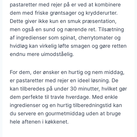
pastaretter med rejer på er ved at kombinere
dem med friske grøntsager og krydderurter.
Dette giver ikke kun en smuk præsentation,
men også en sund og nærende ret. Tilsætning
af ingredienser som spinat, cherrytomater og
hvidløg kan virkelig løfte smagen og gøre retten
endnu mere uimodståelig.
For dem, der ønsker en hurtig og nem middag,
er pastaretter med rejer en ideel løsning. De
kan tilberedes på under 30 minutter, hvilket gør
dem perfekte til travle hverdage. Med enkle
ingredienser og en hurtig tilberedningstid kan
du servere en gourmetmiddag uden at bruge
hele aftenen i køkkenet.