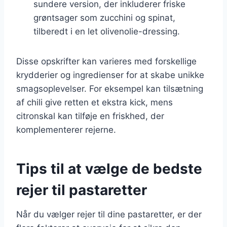
sundere version, der inkluderer friske
grøntsager som zucchini og spinat,
tilberedt i en let olivenolie-dressing.
Disse opskrifter kan varieres med forskellige
krydderier og ingredienser for at skabe unikke
smagsoplevelser. For eksempel kan tilsætning
af chili give retten et ekstra kick, mens
citronskal kan tilføje en friskhed, der
komplementerer rejerne.
Tips til at vælge de bedste
rejer til pastaretter
Når du vælger rejer til dine pastaretter, er der