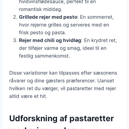
hvidvinsflødesauce, perfekt til en
romantisk middag.
Grillede rejer med pesto
: En sommerret,
hvor rejerne grilles og serveres med en
frisk pesto og pasta.
Rejer med chili og hvidløg
: En krydret ret,
der tilføjer varme og smag, ideel til en
festlig sammenkomst.
Disse variationer kan tilpasses efter sæsonens
råvarer og dine gæsters præferencer. Uanset
hvilken ret du vælger, vil pastaretter med rejer
altid være et hit.
Udforskning af pastaretter