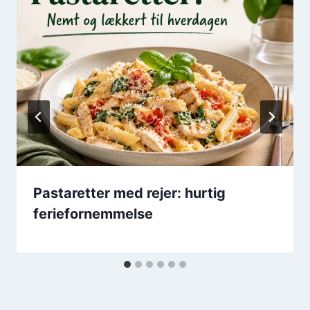
Pastaretter med rejer: hurtig
feriefornemmelse