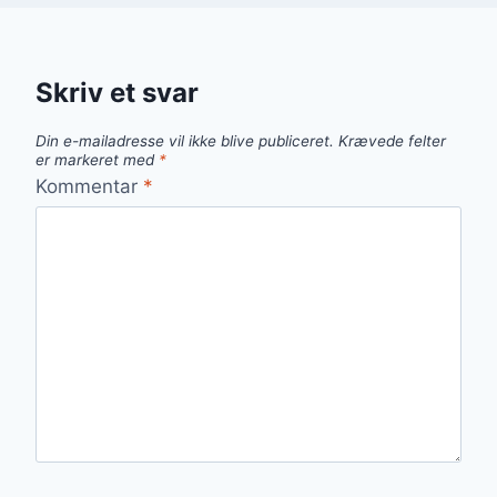
Skriv et svar
Din e-mailadresse vil ikke blive publiceret.
Krævede felter
er markeret med
*
Kommentar
*