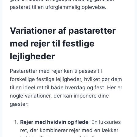
pastaret til en uforglemmelig oplevelse.
Variationer af pastaretter
med rejer til festlige
lejligheder
Pastaretter med rejer kan tilpasses til
forskellige festlige lejligheder, hvilket gør dem
til en ideel ret til både hverdag og fest. Her er
nogle variationer, der kan imponere dine
gæster:
Rejer med hvidvin og fløde
: En luksuriøs
ret, der kombinerer rejer med en lækker