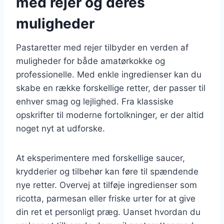
med rejer og deres
muligheder
Pastaretter med rejer tilbyder en verden af
muligheder for både amatørkokke og
professionelle. Med enkle ingredienser kan du
skabe en række forskellige retter, der passer til
enhver smag og lejlighed. Fra klassiske
opskrifter til moderne fortolkninger, er der altid
noget nyt at udforske.
At eksperimentere med forskellige saucer,
krydderier og tilbehør kan føre til spændende
nye retter. Overvej at tilføje ingredienser som
ricotta, parmesan eller friske urter for at give
din ret et personligt præg. Uanset hvordan du