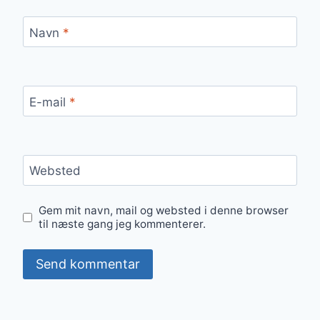
Navn
*
E-mail
*
Websted
Gem mit navn, mail og websted i denne browser
til næste gang jeg kommenterer.