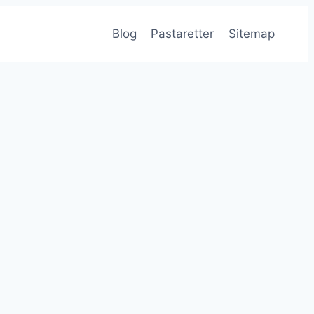
Blog
Pastaretter
Sitemap