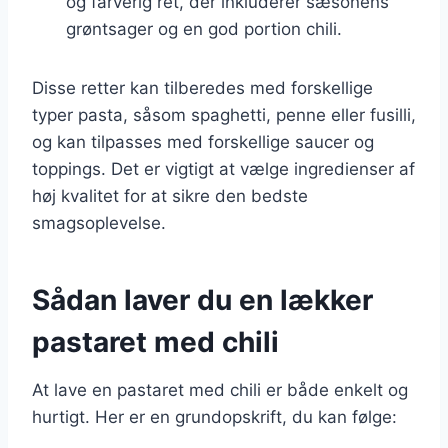
og farverig ret, der inkluderer sæsonens
grøntsager og en god portion chili.
Disse retter kan tilberedes med forskellige
typer pasta, såsom spaghetti, penne eller fusilli,
og kan tilpasses med forskellige saucer og
toppings. Det er vigtigt at vælge ingredienser af
høj kvalitet for at sikre den bedste
smagsoplevelse.
Sådan laver du en lækker
pastaret med chili
At lave en pastaret med chili er både enkelt og
hurtigt. Her er en grundopskrift, du kan følge: