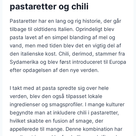
pastaretter og chili
Pastaretter har en lang og rig historie, der går
tilbage til oldtidens Italien. Oprindeligt blev
pasta lavet af en simpel blanding af mel og
vand, men med tiden blev det en vigtig del af
den italienske kost. Chili, derimod, stammer fra
Sydamerika og blev først introduceret til Europa
efter opdagelsen af den nye verden.
I takt med at pasta spredte sig over hele
verden, blev den også tilpasset lokale
ingredienser og smagsprofiler. I mange kulturer
begyndte man at inkludere chili i pastaretter,
hvilket skabte en fusion af smage, der
appellerede til mange. Denne kombination har