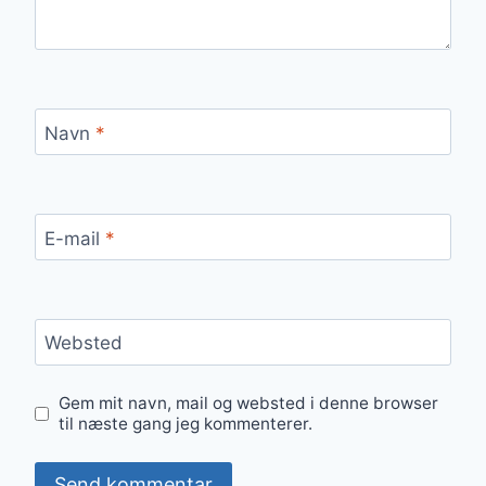
Navn
*
E-mail
*
Websted
Gem mit navn, mail og websted i denne browser
til næste gang jeg kommenterer.