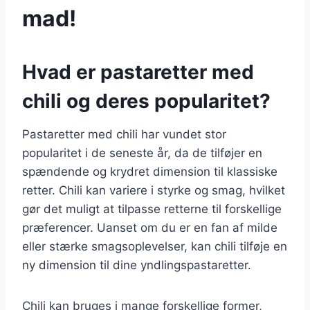
mad!
Hvad er pastaretter med
chili og deres popularitet?
Pastaretter med chili har vundet stor
popularitet i de seneste år, da de tilføjer en
spændende og krydret dimension til klassiske
retter. Chili kan variere i styrke og smag, hvilket
gør det muligt at tilpasse retterne til forskellige
præferencer. Uanset om du er en fan af milde
eller stærke smagsoplevelser, kan chili tilføje en
ny dimension til dine yndlingspastaretter.
Chili kan bruges i mange forskellige former,