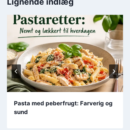
Lignende indlæg
Pasta med peberfrugt: Farverig og
sund