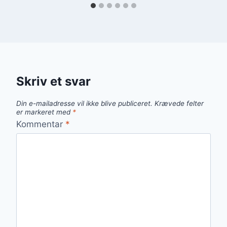
Skriv et svar
Din e-mailadresse vil ikke blive publiceret.
Krævede felter
er markeret med
*
Kommentar
*