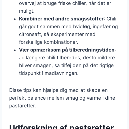
overvej at bruge friske chilier, når det er
muligt.
Kombiner med andre smagsstoffer
: Chili
går godt sammen med hvidløg, ingefær og
citronsaft, så eksperimenter med
forskellige kombinationer.
Vær opmærksom på tilberedningstiden
:
Jo længere chili tilberedes, desto mildere
bliver smagen, så tilføj den på det rigtige
tidspunkt i madlavningen.
Disse tips kan hjælpe dig med at skabe en
perfekt balance mellem smag og varme i dine
pastaretter.
Udforskning af pastaretter