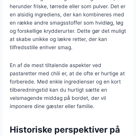
herunder friske, tørrede eller som pulver. Det er
en alsidig ingrediens, der kan kombineres med
en række andre smagsstoffer som hvidløg, løg
og forskellige krydderurter. Dette gør det muligt
at skabe unikke og lækre retter, der kan
tilfredsstille enhver smag.
En af de mest tiltalende aspekter ved
pastaretter med chili er, at de ofte er hurtige at
forberede. Med enkle ingredienser og en kort
tilberedningstid kan du hurtigt sætte en
velsmagende middag på bordet, der vil
imponere dine gæster eller familie.
Historiske perspektiver på