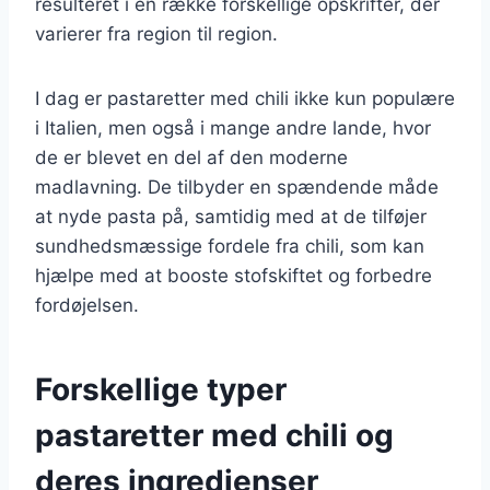
resulteret i en række forskellige opskrifter, der
varierer fra region til region.
I dag er pastaretter med chili ikke kun populære
i Italien, men også i mange andre lande, hvor
de er blevet en del af den moderne
madlavning. De tilbyder en spændende måde
at nyde pasta på, samtidig med at de tilføjer
sundhedsmæssige fordele fra chili, som kan
hjælpe med at booste stofskiftet og forbedre
fordøjelsen.
Forskellige typer
pastaretter med chili og
deres ingredienser