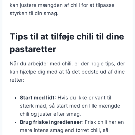
kan justere mængden af chili for at tilpasse
styrken til din smag.
Tips til at tilføje chili til dine
pastaretter
Når du arbejder med chili, er der nogle tips, der
kan hjælpe dig med at få det bedste ud af dine
retter:
Start med lidt
: Hvis du ikke er vant til
stærk mad, så start med en lille mængde
chili og juster efter smag.
Brug friske ingredienser
: Frisk chili har en
mere intens smag end tørret chili, så