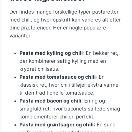
Der findes mange forskellige typer pastaretter
med chili, og hver opskrift kan varieres alt efter
dine præferencer. Her er nogle populære
varianter:
Pasta med kylling og chili
: En lækker ret,
der kombinerer saftig kylling med en
krydret chilisaus.
Pasta med tomatsauce og chili
: En
klassisk ret, hvor chili tilføjer ekstra varme
til den traditionelle tomatsauce.
Pasta med bacon og chili
: En rig og
smagfuld ret, hvor baconets saltede smag
komplementerer chilien perfekt.
Pasta med grøntsager og chili
: En sund