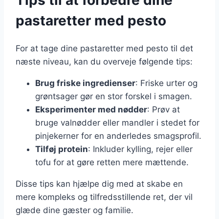
pastaretter med pesto
For at tage dine pastaretter med pesto til det
næste niveau, kan du overveje følgende tips:
Brug friske ingredienser
: Friske urter og
grøntsager gør en stor forskel i smagen.
Eksperimenter med nødder
: Prøv at
bruge valnødder eller mandler i stedet for
pinjekerner for en anderledes smagsprofil.
Tilføj protein
: Inkluder kylling, rejer eller
tofu for at gøre retten mere mættende.
Disse tips kan hjælpe dig med at skabe en
mere kompleks og tilfredsstillende ret, der vil
glæde dine gæster og familie.