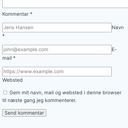
Kommentar
*
Navn
*
E-
mail
*
Websted
Gem mit navn, mail og websted i denne browser
til næste gang jeg kommenterer.