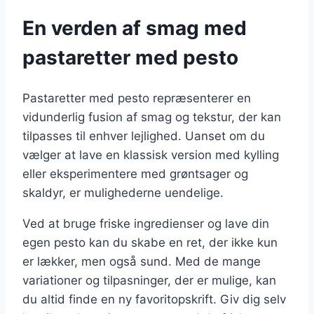
En verden af smag med
pastaretter med pesto
Pastaretter med pesto repræsenterer en
vidunderlig fusion af smag og tekstur, der kan
tilpasses til enhver lejlighed. Uanset om du
vælger at lave en klassisk version med kylling
eller eksperimentere med grøntsager og
skaldyr, er mulighederne uendelige.
Ved at bruge friske ingredienser og lave din
egen pesto kan du skabe en ret, der ikke kun
er lækker, men også sund. Med de mange
variationer og tilpasninger, der er mulige, kan
du altid finde en ny favoritopskrift. Giv dig selv