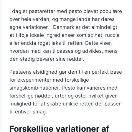
I dag er pastaretter med pesto blevet populære
over hele verden, og mange lande har deres
egne variationer. I Danmark er det almindeligt
at tilføje lokale ingredienser som spinat, rucola
eller endda røget laks til retten. Dette viser,
hvordan mad kan tilpasses og udvikles, mens
den stadig bevarer sine rødder.
Pastaens alsidighed gør den til en perfekt base
for eksperimenter med forskellige
smagskombinationer. Pesto kan varieres med
forskellige nødder, urter og oste, hvilket giver
mulighed for at skabe unikke retter, der passer
til enhver smag.
Forskellige variationer af