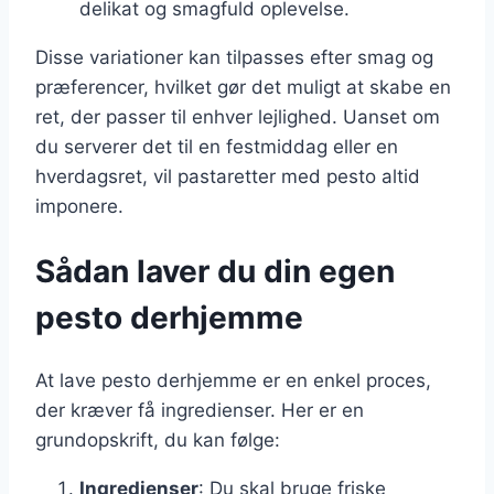
delikat og smagfuld oplevelse.
Disse variationer kan tilpasses efter smag og
præferencer, hvilket gør det muligt at skabe en
ret, der passer til enhver lejlighed. Uanset om
du serverer det til en festmiddag eller en
hverdagsret, vil pastaretter med pesto altid
imponere.
Sådan laver du din egen
pesto derhjemme
At lave pesto derhjemme er en enkel proces,
der kræver få ingredienser. Her er en
grundopskrift, du kan følge:
Ingredienser
: Du skal bruge friske