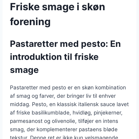
Friske smage i skøn
forening
Pastaretter med pesto: En
introduktion til friske
smage
Pastaretter med pesto er en skøn kombination
af smag og farver, der bringer liv til enhver
middag. Pesto, en klassisk italiensk sauce lavet
af friske basilikumblade, hvidløg, pinjekerner,
parmesanost og olivenolie, tilføjer en intens
smag, der komplementerer pastaens bløde
tekstur. Denne ret er ikke kun velsmagende,