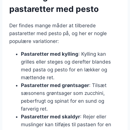
pastaretter med pesto
Der findes mange måder at tilberede
pastaretter med pesto på, og her er nogle
populære variationer:
Pastaretter med kylling
: Kylling kan
grilles eller steges og derefter blandes
med pasta og pesto for en lækker og
mættende ret.
Pastaretter med grøntsager
: Tilsæt
sæsonens grøntsager som zucchini,
peberfrugt og spinat for en sund og
farverig ret.
Pastaretter med skaldyr
: Rejer eller
muslinger kan tilføjes til pastaen for en