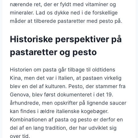
nærende ret, der er fyldt med vitaminer og
mineraler. Lad os dykke ned i de forskellige
måder at tilberede pastaretter med pesto på.
Historiske perspektiver på
pastaretter og pesto
Historien om pasta går tilbage til oldtidens
Kina, men det var i Italien, at pastaen virkelig
blev en del af kulturen. Pesto, der stammer fra
Genova, blev først dokumenteret i det 19.
århundrede, men opskrifter på lignende saucer
kan findes i ældre italienske kogebøger.
Kombinationen af pasta og pesto er derfor en
del af en lang tradition, der har udviklet sig
over tid.