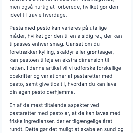
men også hurtig at forberede, hvilket gør den
ideel til travle hverdage.
Pasta med pesto kan varieres på utallige
måder, hvilket gør den til en alsidig ret, der kan
tilpasses enhver smag. Uanset om du
foretrækker kylling, skaldyr eller grøntsager,
kan pestoen tilføje en ekstra dimension til
retten. I denne artikel vil vi udforske forskellige
opskrifter og variationer af pastaretter med
pesto, samt give tips til, hvordan du kan lave
din egen pesto derhjemme.
En af de mest tiltalende aspekter ved
pastaretter med pesto er, at de kan laves med
friske ingredienser, der er tilgængelige året
rundt. Dette gør det muligt at skabe en sund og