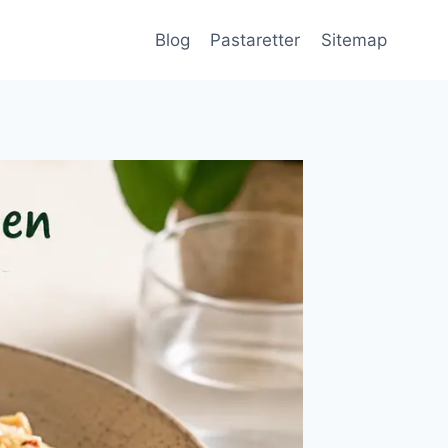
Blog
Pastaretter
Sitemap