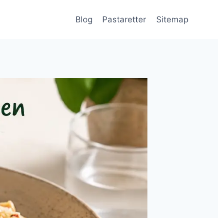
Blog
Pastaretter
Sitemap